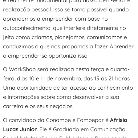
é realmente fundamental para nosso bem-estar e
realização pessoal. Isso se torna possível quando
aprendemos a empreender com base no
autoconhecimento, que interfere diretamente no
jeito como criamos, planejamos, comunicamos e
conduzimos o que nos propomos a fazer. Aprender
a empreender-se oportuniza isso.
O WorkShop será realizada nesta terça e quarta-
feira, dias 10 e 11 de novembro, das 19 às 21 horas.
Uma oportunidade de ter acesso ao conhecimento
e informações sobre como desenvolver a sua
carreira e os seus negócios.
O convidado da Conampe e Fampepar é
Afrisio
Lucas Junior
. Ele é Graduado em Comunicação