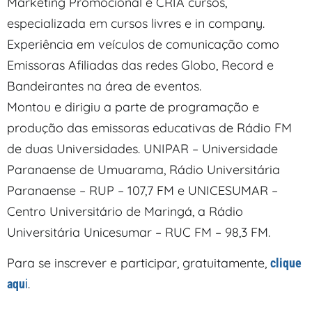
Marketing Promocional e CRIA cursos,
especializada em cursos livres e in company.
Experiência em veículos de comunicação como
Emissoras Afiliadas das redes Globo, Record e
Bandeirantes na área de eventos.
Montou e dirigiu a parte de programação e
produção das emissoras educativas de Rádio FM
de duas Universidades. UNIPAR – Universidade
Paranaense de Umuarama, Rádio Universitária
Paranaense – RUP – 107,7 FM e UNICESUMAR –
Centro Universitário de Maringá, a Rádio
Universitária Unicesumar – RUC FM – 98,3 FM.
Para se inscrever e participar, gratuitamente,
clique
.
aqu
i