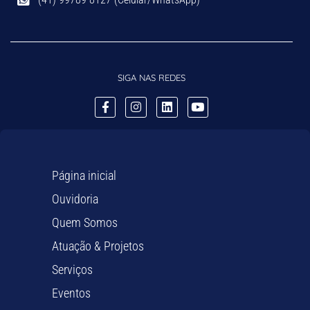
SIGA NAS REDES
Página inicial
Ouvidoria
Quem Somos
Atuação & Projetos
Serviços
Eventos