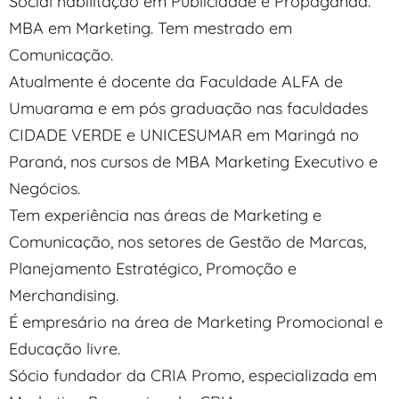
Social habilitação em Publicidade e Propaganda.
MBA em Marketing. Tem mestrado em
Comunicação.
Atualmente é docente da Faculdade ALFA de
Umuarama e em pós graduação nas faculdades
CIDADE VERDE e UNICESUMAR em Maringá no
Paraná, nos cursos de MBA Marketing Executivo e
Negócios.
Tem experiência nas áreas de Marketing e
Comunicação, nos setores de Gestão de Marcas,
Planejamento Estratégico, Promoção e
Merchandising.
É empresário na área de Marketing Promocional e
Educação livre.
Sócio fundador da CRIA Promo, especializada em