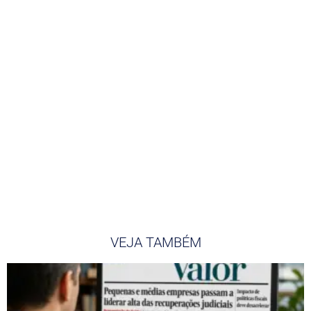
VEJA TAMBÉM