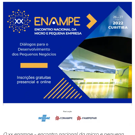
O xx enampe – encontro nacional da micro e pequena