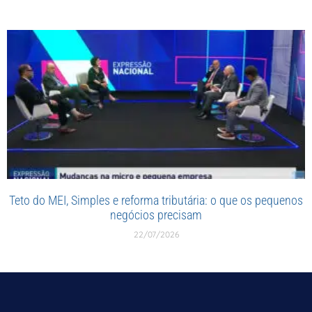
Teto do MEI, Simples e reforma tributária: o que os pequenos
negócios precisam
22/07/2026