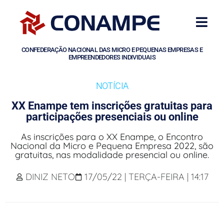
CONFEDERAÇÃO NACIONAL DAS MICRO E PEQUENAS EMPRESAS E
EMPREENDEDORES INDIVIDUAIS
NOTÍCIA
XX Enampe tem inscrições gratuitas para
participações presenciais ou online
As inscrições para o XX Enampe, o Encontro
Nacional da Micro e Pequena Empresa 2022, são
gratuitas, nas modalidade presencial ou online.
DINIZ NETO
17/05/22 | TERÇA-FEIRA | 14:17