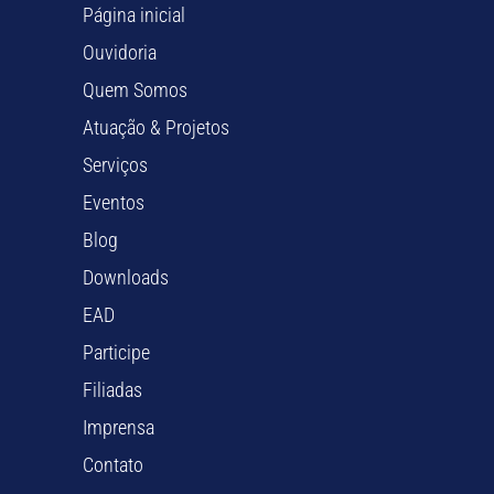
Página inicial
Ouvidoria
Quem Somos
Atuação & Projetos
Serviços
Eventos
Blog
Downloads
EAD
Participe
Filiadas
Imprensa
Contato