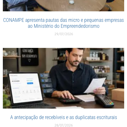
CONAMPE apresenta pautas das micro e pequenas empresas
ao Ministério do Empreendedorismo
29/07/2026
A antecipação de recebíveis e as duplicatas escriturais
28/07/2026