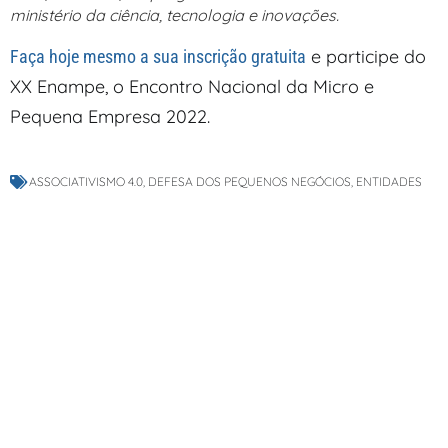
ministério da ciência, tecnologia e inovações.
e participe do
Faça hoje mesmo a sua inscrição gratuita
XX Enampe, o Encontro Nacional da Micro e
Pequena Empresa 2022.
ASSOCIATIVISMO 4.0
,
DEFESA DOS PEQUENOS NEGÓCIOS
,
ENTIDADES