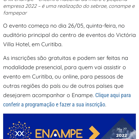
empresa 2022 – é uma realização do sebrae, conampe e
fampepar
O evento começa no dia 26/05, quinta-feira, no
auditório principal do centro de eventos do Victória
Villa Hotel, em Curitiba.
As inscrições são gratuitas e podem ser feitas na
modalidade presencial, para quem vai assistir o
evento em Curitiba, ou online, para pessoas de
outras regiões do país ou de outros países que
desejarem acompanhar o Enampe.
Clique aqui para
.
conferir a programação e fazer a sua inscrição