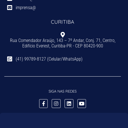
imprensa@
CURITIBA
Rua Comendador Araújo, 143 – 7º Andar, Conj. 71, Centro,
Edifício Everest, Curitiba-PR - CEP 80420-900
(41) 99789-8127 (Celular/WhatsApp)
SIGA NAS REDES