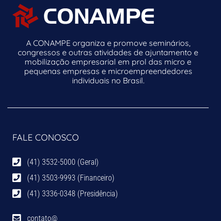
A CONAMPE organiza e promove seminários,
congressos e outras atividades de ajuntamento e
mobilização empresarial em prol das micro e
pequenas empresas e microempreendedores
individuais no Brasil.
FALE CONOSCO
(41) 3532-5000 (Geral)
(41) 3503-9993 (Financeiro)
(41) 3336-0348 (Presidência)
contato@