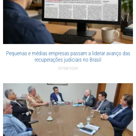
Pequenas e médias empresas passam a liderar avanço das
recuperações judiciais no Brasil
07/08/2026