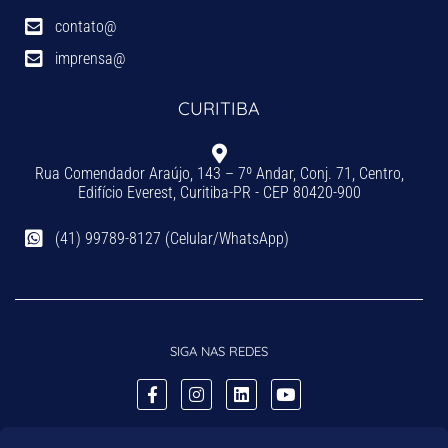
contato@
imprensa@
CURITIBA
Rua Comendador Araújo, 143 – 7º Andar, Conj. 71, Centro,
Edifício Everest, Curitiba-PR - CEP 80420-900
(41) 99789-8127 (Celular/WhatsApp)
SIGA NAS REDES