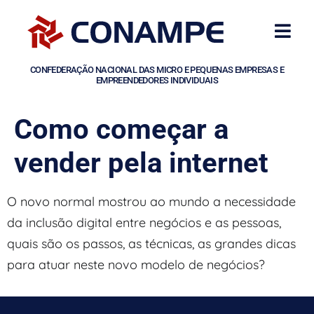
CONFEDERAÇÃO NACIONAL DAS MICRO E PEQUENAS EMPRESAS E
EMPREENDEDORES INDIVIDUAIS
Como começar a
vender pela internet
O novo normal mostrou ao mundo a necessidade
da inclusão digital entre negócios e as pessoas,
quais são os passos, as técnicas, as grandes dicas
para atuar neste novo modelo de negócios?