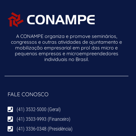
A CONAMPE organiza e promove seminários,
congressos e outras atividades de ajuntamento e
mobilização empresarial em prol das micro e
pequenas empresas e microempreendedores
individuais no Brasil.
FALE CONOSCO
(41) 3532-5000 (Geral)
(41) 3503-9993 (Financeiro)
(41) 3336-0348 (Presidência)