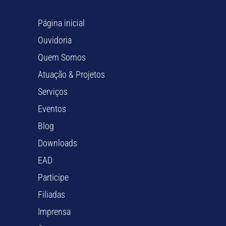
Página inicial
Ouvidoria
Quem Somos
Atuação & Projetos
Serviços
Eventos
Blog
Downloads
EAD
Participe
Filiadas
Imprensa