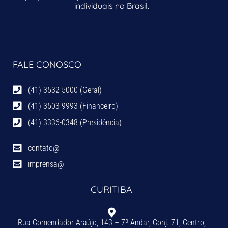
individuais no Brasil.
FALE CONOSCO
(41) 3532-5000 (Geral)
(41) 3503-9993 (Financeiro)
(41) 3336-0348 (Presidência)
contato@
imprensa@
CURITIBA
Rua Comendador Araújo, 143 – 7º Andar, Conj. 71, Centro,