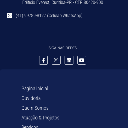
Edifício Everest, Curitiba-PR - CEP 80420-900
(41) 99789-8127 (Celular/WhatsApp)
SIGA NAS REDES
Página inicial
Ouvidoria
Quem Somos
Atuação & Projetos
Serviços