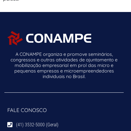
A CONAMPE organiza e promove seminários,
congressos e outras atividades de ajuntamento e
mobilização empresarial em prol das micro e
pequenas empresas e microempreendedores
individuais no Brasil.
FALE CONOSCO
(41) 3532-5000 (Geral)