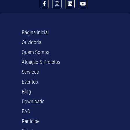
Página inicial
Ouvidoria
Quem Somos
Atuação & Projetos
Serviços
Eventos
Blog
Downloads
EAD
Participe