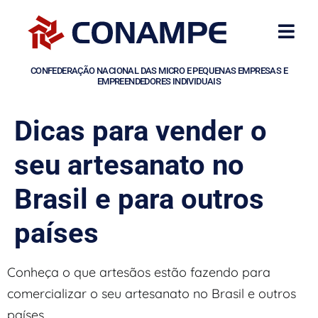
CONFEDERAÇÃO NACIONAL DAS MICRO E PEQUENAS EMPRESAS E
EMPREENDEDORES INDIVIDUAIS
Dicas para vender o
seu artesanato no
Brasil e para outros
países
Conheça o que artesãos estão fazendo para
comercializar o seu artesanato no Brasil e outros
países.