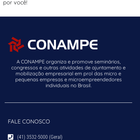
por você!
A CONAMPE organiza e promove seminários,
congressos e outras atividades de ajuntamento e
mobilização empresarial em prol das micro e
pequenas empresas e microempreendedores
individuais no Brasil.
FALE CONOSCO
(41) 3532-5000 (Geral)