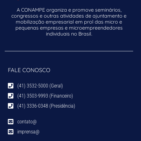
A CONAMPE organiza e promove seminários,
congressos e outras atividades de ajuntamento e
mobilização empresarial em prol das micro e
pequenas empresas e microempreendedores
individuais no Brasil.
FALE CONOSCO
(41) 3532-5000 (Geral)
(41) 3503-9993 (Financeiro)
(41) 3336-0348 (Presidência)
contato@
imprensa@