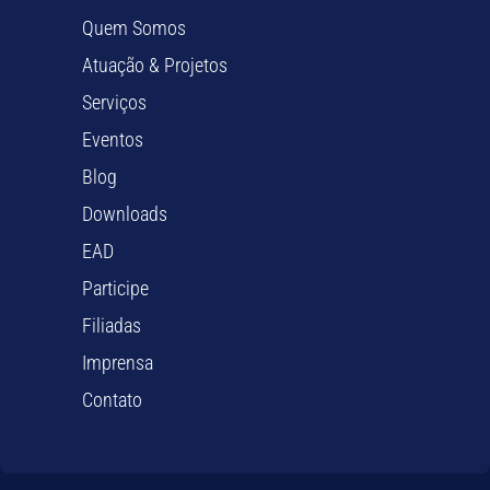
Quem Somos
Atuação & Projetos
Serviços
Eventos
Blog
Downloads
EAD
Participe
Filiadas
Imprensa
Contato