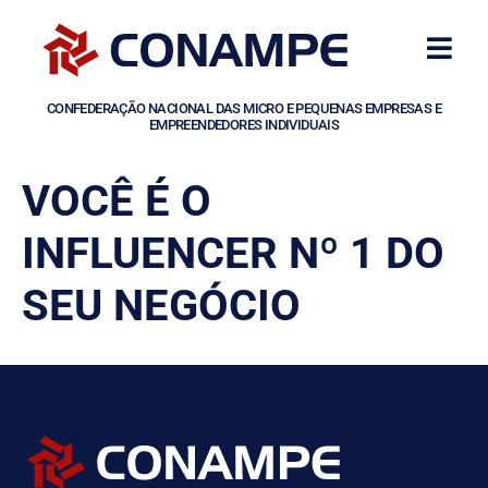
CONFEDERAÇÃO NACIONAL DAS MICRO E PEQUENAS EMPRESAS E
EMPREENDEDORES INDIVIDUAIS
VOCÊ É O
INFLUENCER Nº 1 DO
SEU NEGÓCIO