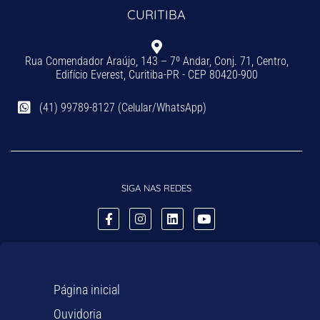
CURITIBA
Rua Comendador Araújo, 143 – 7º Andar, Conj. 71, Centro,
Edifício Everest, Curitiba-PR - CEP 80420-900
(41) 99789-8127 (Celular/WhatsApp)
SIGA NAS REDES
Página inicial
Ouvidoria