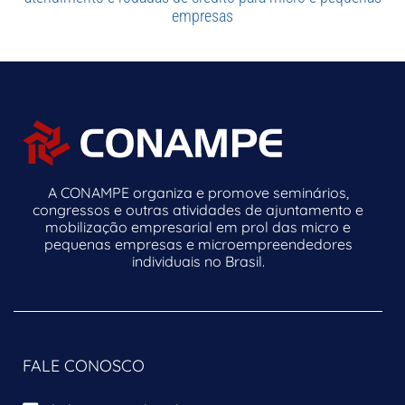
empresas
A CONAMPE organiza e promove seminários,
congressos e outras atividades de ajuntamento e
mobilização empresarial em prol das micro e
pequenas empresas e microempreendedores
individuais no Brasil.
FALE CONOSCO