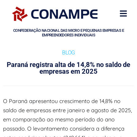
CONFEDERAÇÃO NACIONAL DAS MICRO E PEQUENAS EMPRESAS E
EMPREENDEDORES INDIVIDUAIS
BLOG
Paraná registra alta de 14,8% no saldo de
empresas em 2025
O Paraná apresentou crescimento de 14,8% no
saldo de empresas entre janeiro e agosto de 2025,
em comparação ao mesmo período do ano
passado. O levantamento considera a diferença