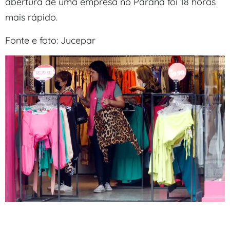
abertura de uma empresa no Paraná foi 18 horas
mais rápido.
Fonte e foto: Jucepar