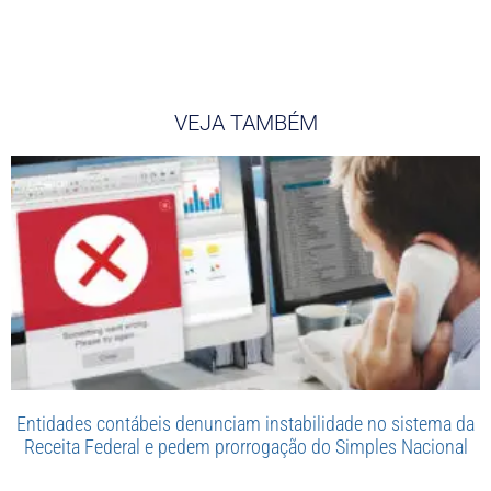
VEJA TAMBÉM
Entidades contábeis denunciam instabilidade no sistema da
Receita Federal e pedem prorrogação do Simples Nacional