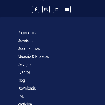
Página inicial
Ouvidoria
Quem Somos
Atuação & Projetos
Serviços
Eventos
Blog
Downloads
EAD
Participe