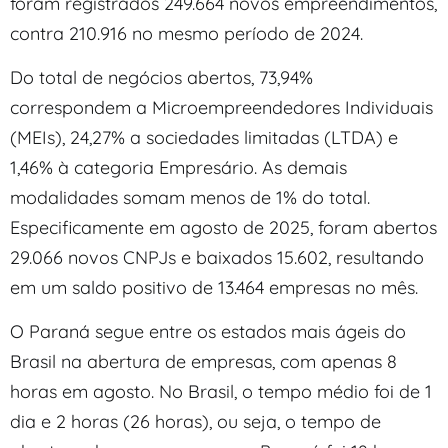
foram registrados 249.664 novos empreendimentos,
contra 210.916 no mesmo período de 2024.
Do total de negócios abertos, 73,94%
correspondem a Microempreendedores Individuais
(MEIs), 24,27% a sociedades limitadas (LTDA) e
1,46% à categoria Empresário. As demais
modalidades somam menos de 1% do total.
Especificamente em agosto de 2025, foram abertos
29.066 novos CNPJs e baixados 15.602, resultando
em um saldo positivo de 13.464 empresas no mês.
O Paraná segue entre os estados mais ágeis do
Brasil na abertura de empresas, com apenas 8
horas em agosto. No Brasil, o tempo médio foi de 1
dia e 2 horas (26 horas), ou seja, o tempo de