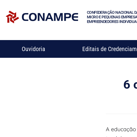
CONFEDERAÇÃO NACIONAL D
MICRO E PEQUENAS EMPRESA
EMPREENDEDORES INDIVIDUA
Ouvidoria
Editais de Credencia
6 
A educação 