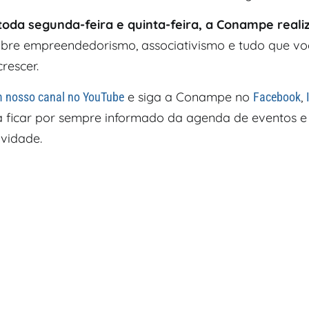
toda segunda-feira e quinta-feira, a Conampe reali
bre empreendedorismo, associativismo e tudo que vo
rescer.
e siga a Conampe no
,
m nosso canal no YouTube
Facebook
 ficar por sempre informado da agenda de eventos e
vidade.