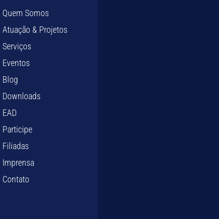
Quem Somos
Atuação & Projetos
Serviços
Eventos
Blog
Downloads
EAD
Participe
Filiadas
Imprensa
Contato