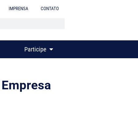
IMPRENSA
CONTATO
Participe
a Empresa