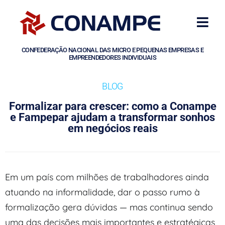
CONFEDERAÇÃO NACIONAL DAS MICRO E PEQUENAS EMPRESAS E
EMPREENDEDORES INDIVIDUAIS
BLOG
Formalizar para crescer: como a Conampe
e Fampepar ajudam a transformar sonhos
em negócios reais
Em um país com milhões de trabalhadores ainda
atuando na informalidade, dar o passo rumo à
formalização gera dúvidas — mas continua sendo
uma das decisões mais importantes e estratégicas