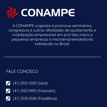
A CONAMPE organiza e promove seminários,
congressos e outras atividades de ajuntamento e
mobilização empresarial em prol das micro e
pequenas empresas e microempreendedores
individuais no Brasil.
FALE CONOSCO
(41) 3532-5000 (Geral)
(41) 3503-9993 (Financeiro)
(41) 3336-0348 (Presidência)