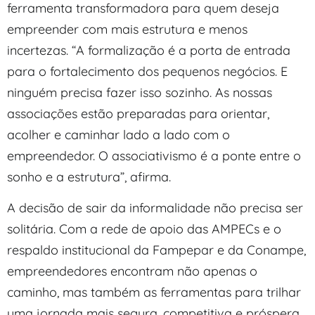
ferramenta transformadora para quem deseja
empreender com mais estrutura e menos
incertezas. “A formalização é a porta de entrada
para o fortalecimento dos pequenos negócios. E
ninguém precisa fazer isso sozinho. As nossas
associações estão preparadas para orientar,
acolher e caminhar lado a lado com o
empreendedor. O associativismo é a ponte entre o
sonho e a estrutura”, afirma.
A decisão de sair da informalidade não precisa ser
solitária. Com a rede de apoio das AMPECs e o
respaldo institucional da Fampepar e da Conampe,
empreendedores encontram não apenas o
caminho, mas também as ferramentas para trilhar
uma jornada mais segura, competitiva e próspera.