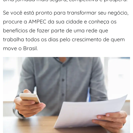
Se você está pronto para transformar seu negócio,
procure a AMPEC da sua cidade e conheça os
benefícios de fazer parte de uma rede que
trabalha todos os dias pelo crescimento de quem
move o Brasil.