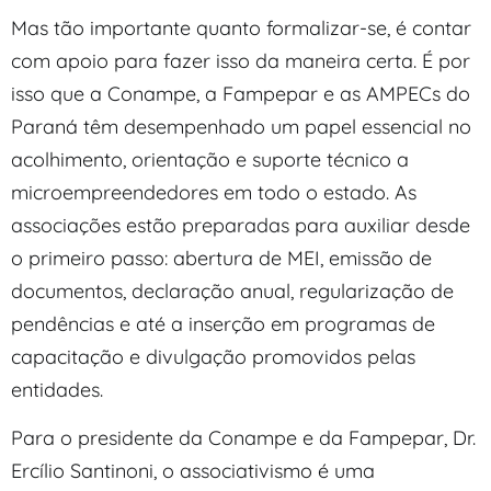
Mas tão importante quanto formalizar-se, é contar
com apoio para fazer isso da maneira certa. É por
isso que a Conampe, a Fampepar e as AMPECs do
Paraná têm desempenhado um papel essencial no
acolhimento, orientação e suporte técnico a
microempreendedores em todo o estado. As
associações estão preparadas para auxiliar desde
o primeiro passo: abertura de MEI, emissão de
documentos, declaração anual, regularização de
pendências e até a inserção em programas de
capacitação e divulgação promovidos pelas
entidades.
Para o presidente da Conampe e da Fampepar, Dr.
Ercílio Santinoni, o associativismo é uma