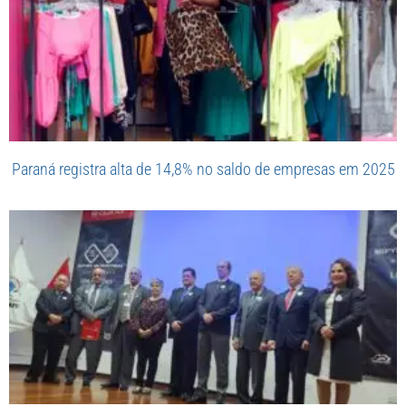
Paraná registra alta de 14,8% no saldo de empresas em 2025