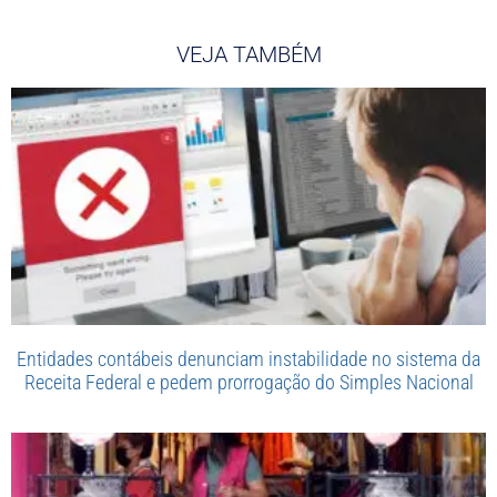
VEJA TAMBÉM
Entidades contábeis denunciam instabilidade no sistema da
Receita Federal e pedem prorrogação do Simples Nacional