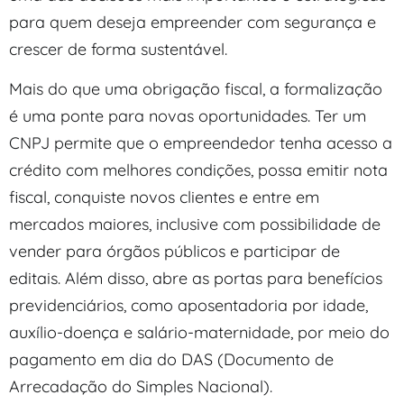
para quem deseja empreender com segurança e
crescer de forma sustentável.
Mais do que uma obrigação fiscal, a formalização
é uma ponte para novas oportunidades. Ter um
CNPJ permite que o empreendedor tenha acesso a
crédito com melhores condições, possa emitir nota
fiscal, conquiste novos clientes e entre em
mercados maiores, inclusive com possibilidade de
vender para órgãos públicos e participar de
editais. Além disso, abre as portas para benefícios
previdenciários, como aposentadoria por idade,
auxílio-doença e salário-maternidade, por meio do
pagamento em dia do DAS (Documento de
Arrecadação do Simples Nacional).