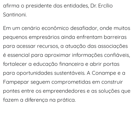
afirma o presidente das entidades, Dr. Ercílio
Santinoni.
Em um cenário econômico desafiador, onde muitos
pequenos empresários ainda enfrentam barreiras
para acessar recursos, a atuação das associações
é essencial para aproximar informações confiáveis,
fortalecer a educação financeira e abrir portas
para oportunidades sustentáveis. A Conampe e a
Fampepar seguem comprometidas em construir
pontes entre os empreendedores e as soluções que
fazem a diferença na prática.