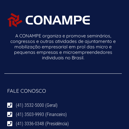
A CONAMPE organiza e promove seminários,
congressos e outras atividades de ajuntamento e
mobilização empresarial em prol das micro e
pequenas empresas e microempreendedores
individuais no Brasil.
FALE CONOSCO
(41) 3532-5000 (Geral)
(41) 3503-9993 (Financeiro)
(41) 3336-0348 (Presidência)