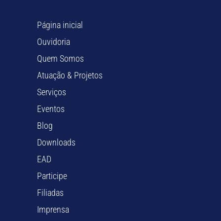
Página inicial
Ouvidoria
Quem Somos
Atuação & Projetos
Serviços
Eventos
Blog
Downloads
EAD
Participe
Filiadas
Imprensa