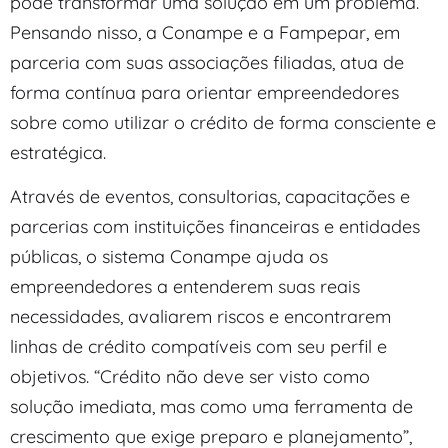
pode transformar uma solução em um problema.
Pensando nisso, a Conampe e a Fampepar, em
parceria com suas associações filiadas, atua de
forma contínua para orientar empreendedores
sobre como utilizar o crédito de forma consciente e
estratégica.
Através de eventos, consultorias, capacitações e
parcerias com instituições financeiras e entidades
públicas, o sistema Conampe ajuda os
empreendedores a entenderem suas reais
necessidades, avaliarem riscos e encontrarem
linhas de crédito compatíveis com seu perfil e
objetivos. “Crédito não deve ser visto como
solução imediata, mas como uma ferramenta de
crescimento que exige preparo e planejamento”,