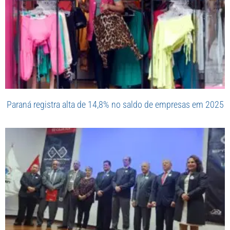
Paraná registra alta de 14,8% no saldo de empresas em 2025