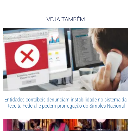
VEJA TAMBÉM
Entidades contábeis denunciam instabilidade no sistema da
Receita Federal e pedem prorrogação do Simples Nacional