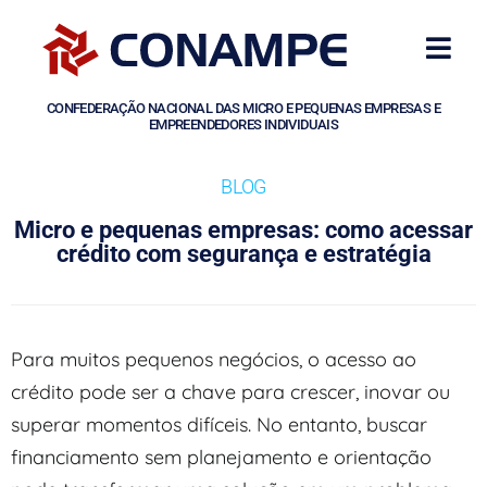
CONFEDERAÇÃO NACIONAL DAS MICRO E PEQUENAS EMPRESAS E
EMPREENDEDORES INDIVIDUAIS
BLOG
Micro e pequenas empresas: como acessar
crédito com segurança e estratégia
Para muitos pequenos negócios, o acesso ao
crédito pode ser a chave para crescer, inovar ou
superar momentos difíceis. No entanto, buscar
financiamento sem planejamento e orientação