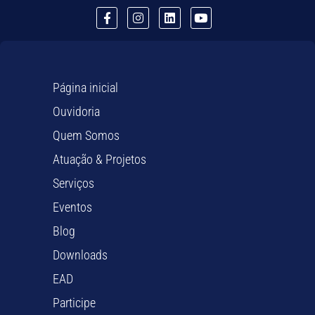
Página inicial
Ouvidoria
Quem Somos
Atuação & Projetos
Serviços
Eventos
Blog
Downloads
EAD
Participe