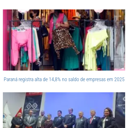
Paraná registra alta de 14,8% no saldo de empresas em 2025