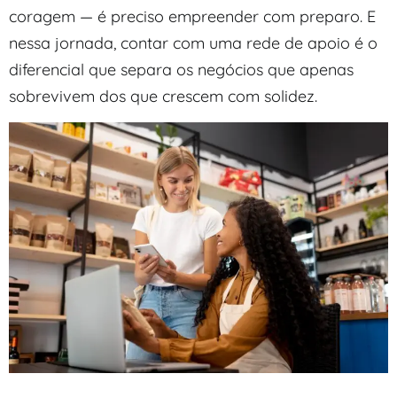
coragem — é preciso empreender com preparo. E
nessa jornada, contar com uma rede de apoio é o
diferencial que separa os negócios que apenas
sobrevivem dos que crescem com solidez.