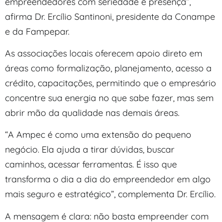
empreendedores com seriedade e presença”,
afirma Dr. Ercílio Santinoni, presidente da Conampe
e da Fampepar.
As associações locais oferecem apoio direto em
áreas como formalização, planejamento, acesso a
crédito, capacitações, permitindo que o empresário
concentre sua energia no que sabe fazer, mas sem
abrir mão da qualidade nas demais áreas.
“A Ampec é como uma extensão do pequeno
negócio. Ela ajuda a tirar dúvidas, buscar
caminhos, acessar ferramentas. É isso que
transforma o dia a dia do empreendedor em algo
mais seguro e estratégico”, complementa Dr. Ercílio.
A mensagem é clara: não basta empreender com