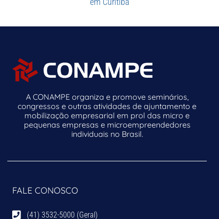
em Curitiba
A CONAMPE organiza e promove seminários,
congressos e outras atividades de ajuntamento e
mobilização empresarial em prol das micro e
pequenas empresas e microempreendedores
individuais no Brasil.
FALE CONOSCO
(41) 3532-5000 (Geral)