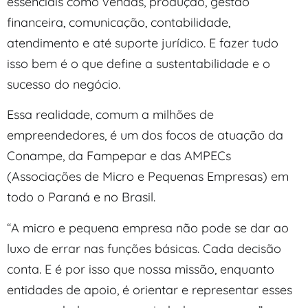
essenciais como vendas, produção, gestão
financeira, comunicação, contabilidade,
atendimento e até suporte jurídico. E fazer tudo
isso bem é o que define a sustentabilidade e o
sucesso do negócio.
Essa realidade, comum a milhões de
empreendedores, é um dos focos de atuação da
Conampe, da Fampepar e das AMPECs
(Associações de Micro e Pequenas Empresas) em
todo o Paraná e no Brasil.
“A micro e pequena empresa não pode se dar ao
luxo de errar nas funções básicas. Cada decisão
conta. E é por isso que nossa missão, enquanto
entidades de apoio, é orientar e representar esses