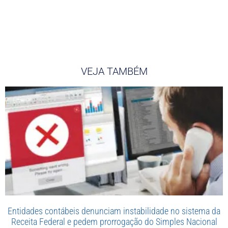
VEJA TAMBÉM
Entidades contábeis denunciam instabilidade no sistema da
Receita Federal e pedem prorrogação do Simples Nacional