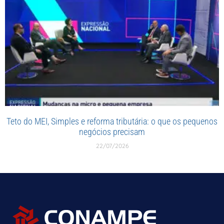
Teto do MEI, Simples e reforma tributária: o que os pequenos
negócios precisam
22/07/2026