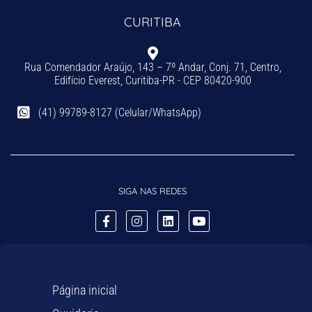
CURITIBA
Rua Comendador Araújo, 143 – 7º Andar, Conj. 71, Centro,
Edifício Everest, Curitiba-PR - CEP 80420-900
(41) 99789-8127 (Celular/WhatsApp)
SIGA NAS REDES
Página inicial