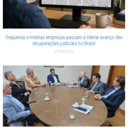
Pequenas e médias empresas passam a liderar avanço das
recuperações judiciais no Brasil
07/08/2026