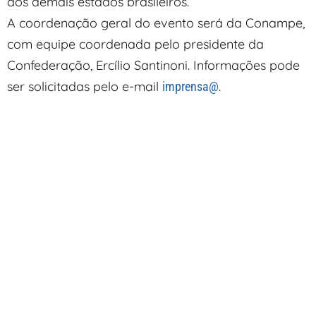
dos demais estados brasileiros.
A coordenação geral do evento será da Conampe,
com equipe coordenada pelo presidente da
Confederação, Ercílio Santinoni. Informações pode
ser solicitadas pelo e-mail
.
imprensa@