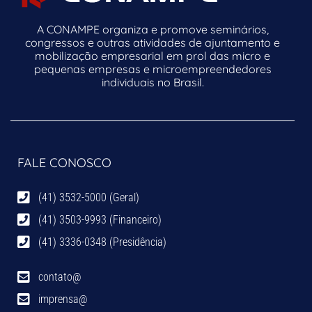
A CONAMPE organiza e promove seminários,
congressos e outras atividades de ajuntamento e
mobilização empresarial em prol das micro e
pequenas empresas e microempreendedores
individuais no Brasil.
FALE CONOSCO
(41) 3532-5000 (Geral)
(41) 3503-9993 (Financeiro)
(41) 3336-0348 (Presidência)
contato@
imprensa@