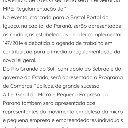
novembro de 2014. O seu tema será “Lei Geral da
MPE: Regulamentação Já!”
No evento, marcado para o Bristol Portal do
Iguaçu, na capital do Paraná, serão apresentadas
as mudanças estabelecidas pela lei complementar
147/2014 e debatida a agenda de trabalho em
contribuição para a imediata regulamentação da
nova lei geral.
Do Rio Grande do Sul , com apoio do Sebrae e do
governo do Estado, será apresentado o Programa
de Compras Públicas, de grande sucesso.
A Lei Geral da Micro e Pequena Empresa do
Paraná também será apresentada aos
representantes do movimento em defesa da micro
e pequena empresa e empreendedores individuais