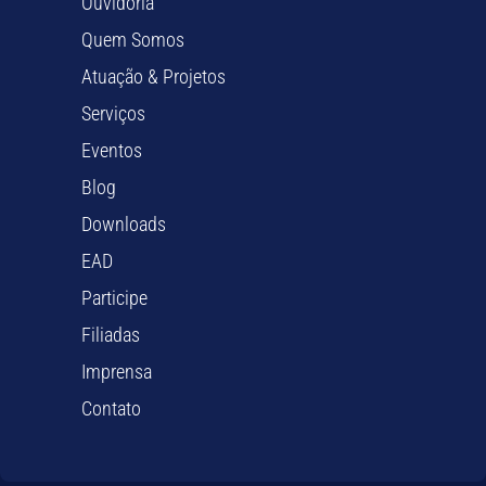
Ouvidoria
Quem Somos
Atuação & Projetos
Serviços
Eventos
Blog
Downloads
EAD
Participe
Filiadas
Imprensa
Contato