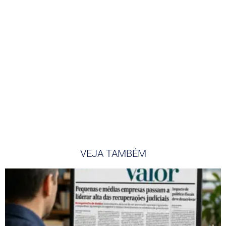
VEJA TAMBÉM