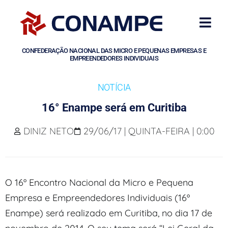
CONFEDERAÇÃO NACIONAL DAS MICRO E PEQUENAS EMPRESAS E
EMPREENDEDORES INDIVIDUAIS
NOTÍCIA
16° Enampe será em Curitiba
DINIZ NETO
29/06/17 | QUINTA-FEIRA | 0:00
O 16º Encontro Nacional da Micro e Pequena
Empresa e Empreendedores Individuais (16º
Enampe) será realizado em Curitiba, no dia 17 de