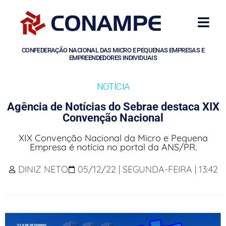
CONFEDERAÇÃO NACIONAL DAS MICRO E PEQUENAS EMPRESAS E
EMPREENDEDORES INDIVIDUAIS
NOTÍCIA
Agência de Notícias do Sebrae destaca XIX
Convenção Nacional
XIX Convenção Nacional da Micro e Pequena
Empresa é notícia no portal da ANS/PR.
DINIZ NETO
05/12/22 | SEGUNDA-FEIRA | 13:42