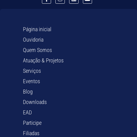
Página inicial
Ouvidoria
Quem Somos
Atuação & Projetos
Serviços
Eventos
Blog
Downloads
EAD
Participe
Filiadas