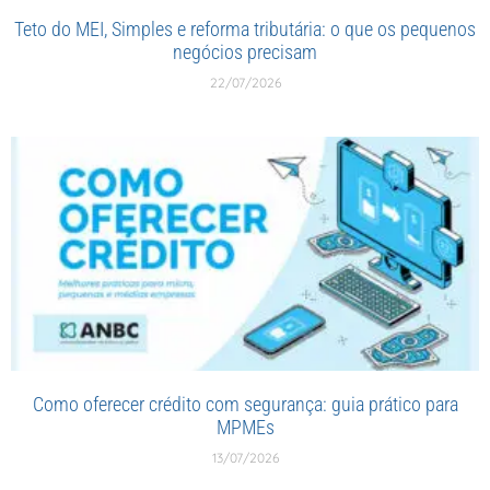
Teto do MEI, Simples e reforma tributária: o que os pequenos
negócios precisam
22/07/2026
Como oferecer crédito com segurança: guia prático para
MPMEs
13/07/2026