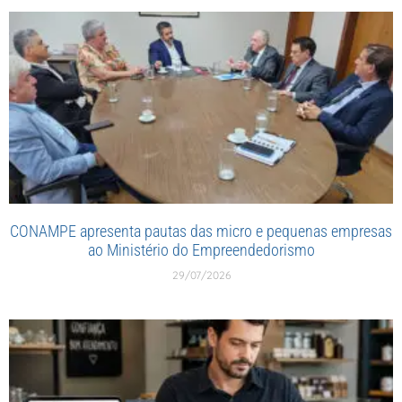
CONAMPE apresenta pautas das micro e pequenas empresas
ao Ministério do Empreendedorismo
29/07/2026