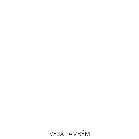
VEJA TAMBÉM