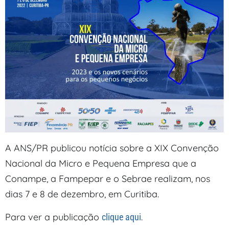
A ANS/PR publicou notícia sobre a XIX Convenção
Nacional da Micro e Pequena Empresa que a
Conampe, a Fampepar e o Sebrae realizam, nos
dias 7 e 8 de dezembro, em Curitiba.
Para ver a publicação
.
clique aqui