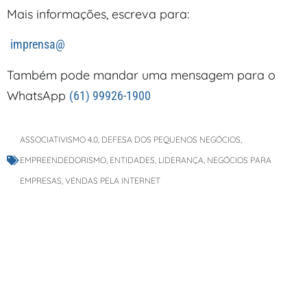
Mais informações, escreva para:
imprensa@
Também pode mandar uma mensagem para o
WhatsApp
(61) 99926-1900
ASSOCIATIVISMO 4.0
,
DEFESA DOS PEQUENOS NEGÓCIOS
,
EMPREENDEDORISMO
,
ENTIDADES
,
LIDERANÇA
,
NEGÓCIOS PARA
EMPRESAS
,
VENDAS PELA INTERNET