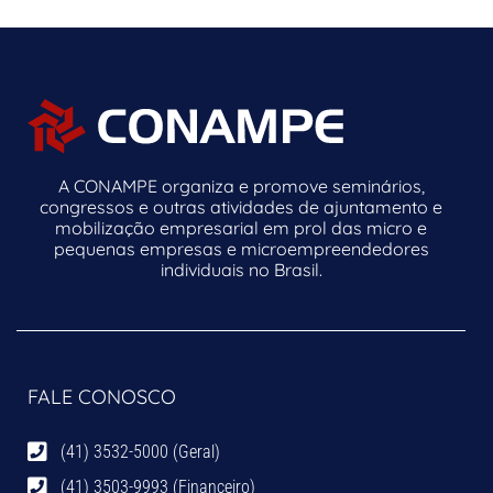
A CONAMPE organiza e promove seminários,
congressos e outras atividades de ajuntamento e
mobilização empresarial em prol das micro e
pequenas empresas e microempreendedores
individuais no Brasil.
FALE CONOSCO
(41) 3532-5000 (Geral)
(41) 3503-9993 (Financeiro)