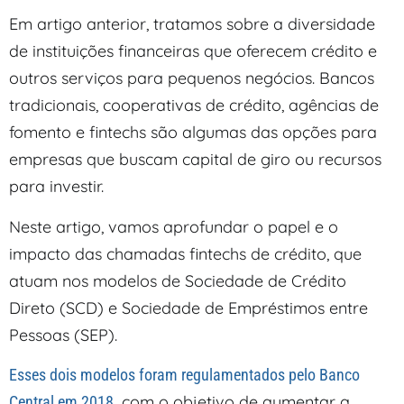
Em artigo anterior, tratamos sobre a diversidade
de instituições financeiras que oferecem crédito e
outros serviços para pequenos negócios. Bancos
tradicionais, cooperativas de crédito, agências de
fomento e fintechs são algumas das opções para
empresas que buscam capital de giro ou recursos
para investir.
Neste artigo, vamos aprofundar o papel e o
impacto das chamadas fintechs de crédito, que
atuam nos modelos de Sociedade de Crédito
Direto (SCD) e Sociedade de Empréstimos entre
Pessoas (SEP).
Esses dois modelos foram regulamentados pelo Banco
com o objetivo de aumentar a
Central em 2018,