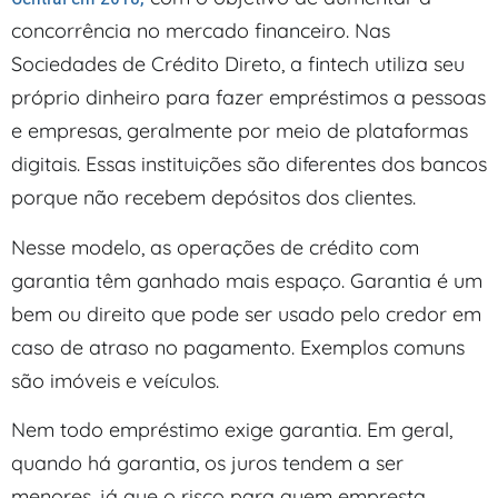
concorrência no mercado financeiro. Nas
Sociedades de Crédito Direto, a fintech utiliza seu
próprio dinheiro para fazer empréstimos a pessoas
e empresas, geralmente por meio de plataformas
digitais. Essas instituições são diferentes dos bancos
porque não recebem depósitos dos clientes.
Nesse modelo, as operações de crédito com
garantia têm ganhado mais espaço. Garantia é um
bem ou direito que pode ser usado pelo credor em
caso de atraso no pagamento. Exemplos comuns
são imóveis e veículos.
Nem todo empréstimo exige garantia. Em geral,
quando há garantia, os juros tendem a ser
menores, já que o risco para quem empresta