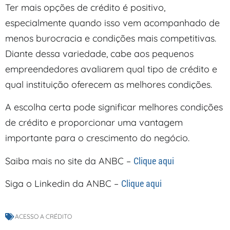
Ter mais opções de crédito é positivo,
especialmente quando isso vem acompanhado de
menos burocracia e condições mais competitivas.
Diante dessa variedade, cabe aos pequenos
empreendedores avaliarem qual tipo de crédito e
qual instituição oferecem as melhores condições.
A escolha certa pode significar melhores condições
de crédito e proporcionar uma vantagem
importante para o crescimento do negócio.
Saiba mais no site da ANBC –
Clique aqui
Siga o Linkedin da ANBC –
Clique aqui
ACESSO A CRÉDITO