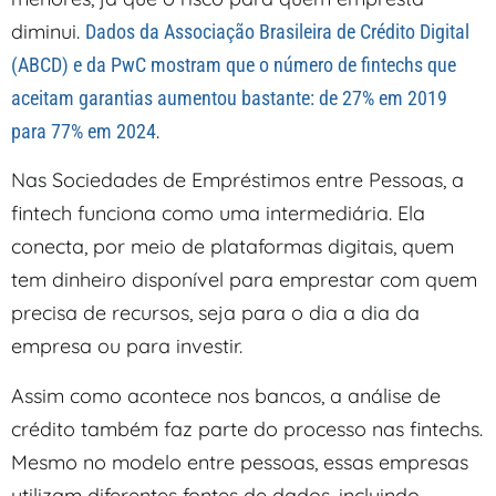
diminui.
Dados da Associação Brasileira de Crédito Digital
(ABCD) e da PwC mostram que o número de fintechs que
aceitam garantias aumentou bastante: de 27% em 2019
.
para 77% em 2024
Nas Sociedades de Empréstimos entre Pessoas, a
fintech funciona como uma intermediária. Ela
conecta, por meio de plataformas digitais, quem
tem dinheiro disponível para emprestar com quem
precisa de recursos, seja para o dia a dia da
empresa ou para investir.
Assim como acontece nos bancos, a análise de
crédito também faz parte do processo nas fintechs.
Mesmo no modelo entre pessoas, essas empresas
utilizam diferentes fontes de dados, incluindo