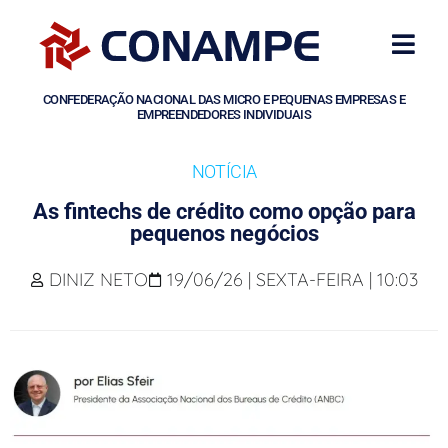
CONFEDERAÇÃO NACIONAL DAS MICRO E PEQUENAS EMPRESAS E
EMPREENDEDORES INDIVIDUAIS
NOTÍCIA
As fintechs de crédito como opção para
pequenos negócios
DINIZ NETO
19/06/26 | SEXTA-FEIRA | 10:03