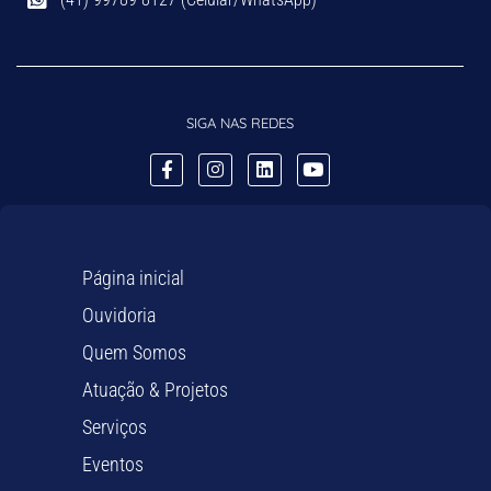
SIGA NAS REDES
Página inicial
Ouvidoria
Quem Somos
Atuação & Projetos
Serviços
Eventos