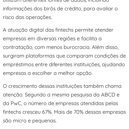
informações dos birôs de crédito, para avaliar o
risco das operações.
A atuação digital das fintechs permite atender
empresas em diversas regiões e facilita a
contratação, com menos burocracia. Além disso,
surgiram plataformas que comparam condições de
empréstimos entre diferentes instituições, ajudando
empresas a escolher a melhor opção.
O crescimento dessas instituições também chama
atenção. Segundo a mesma pesquisa da ABCD e
da PwC, o número de empresas atendidas pelas
fintechs cresceu 67%. Mais de 70% dessas empresas
são micro e pequenas.