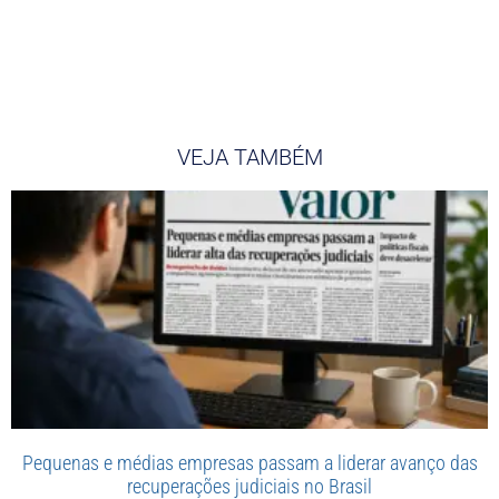
VEJA TAMBÉM
Pequenas e médias empresas passam a liderar avanço das
recuperações judiciais no Brasil