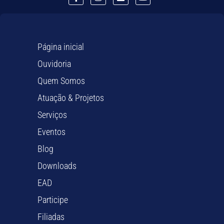
Página inicial
Ouvidoria
Quem Somos
Atuação & Projetos
Serviços
Eventos
Blog
Downloads
EAD
Participe
Filiadas