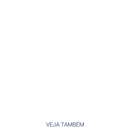
VEJA TAMBÉM