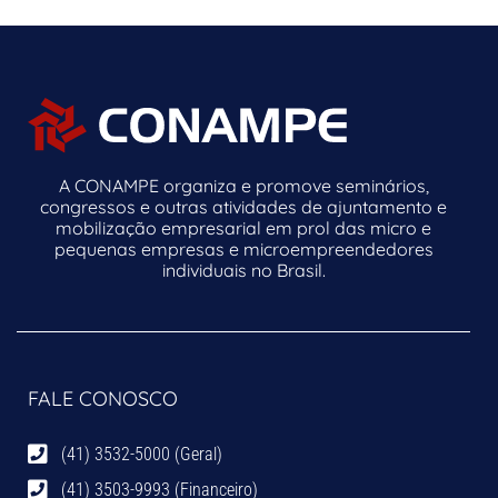
A CONAMPE organiza e promove seminários,
congressos e outras atividades de ajuntamento e
mobilização empresarial em prol das micro e
pequenas empresas e microempreendedores
individuais no Brasil.
FALE CONOSCO
(41) 3532-5000 (Geral)
(41) 3503-9993 (Financeiro)