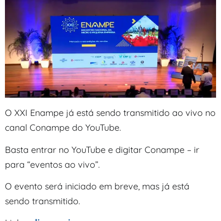
O XXI Enampe já está sendo transmitido ao vivo no
canal Conampe do YouTube.
Basta entrar no YouTube e digitar Conampe – ir
para “eventos ao vivo”.
O evento será iniciado em breve, mas já está
sendo transmitido.