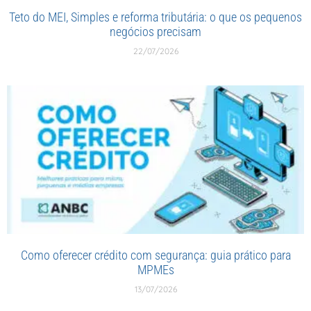
Teto do MEI, Simples e reforma tributária: o que os pequenos
negócios precisam
22/07/2026
Como oferecer crédito com segurança: guia prático para
MPMEs
13/07/2026