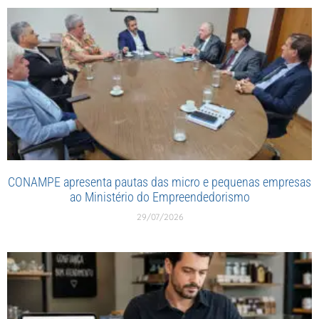
CONAMPE apresenta pautas das micro e pequenas empresas
ao Ministério do Empreendedorismo
29/07/2026