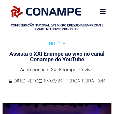
CONFEDERAÇÃO NACIONAL DAS MICRO E PEQUENAS EMPRESAS E
EMPREENDEDORES INDIVIDUAIS
NOTÍCIA
Assista o XXI Enampe ao vivo no canal
Conampe do YouTube
Acompanhe o XXI Enampe ao vivo.
DINIZ NETO
19/03/24 | TERÇA-FEIRA | 8:44