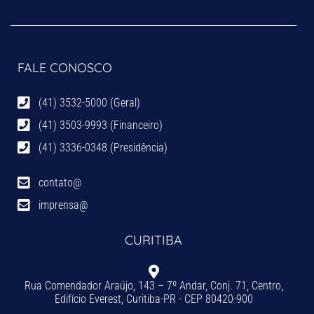
FALE CONOSCO
(41) 3532-5000 (Geral)
(41) 3503-9993 (Financeiro)
(41) 3336-0348 (Presidência)
contato@
imprensa@
CURITIBA
Rua Comendador Araújo, 143 – 7º Andar, Conj. 71, Centro,
Edifício Everest, Curitiba-PR - CEP 80420-900