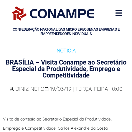
CONFEDERAÇÃO NACIONAL DAS MICRO E PEQUENAS EMPRESAS E
EMPREENDEDORES INDIVIDUAIS
NOTÍCIA
BRASÍLIA – Visita Conampe ao Secretário
Especial da Produtividade, Emprego e
Competitividade
DINIZ NETO
19/03/19 | TERÇA-FEIRA | 0:00
Visita de cortesia ao Secretário Especial da Produtividade,
Emprego e Competitividade, Carlos Alexandre da Costa.