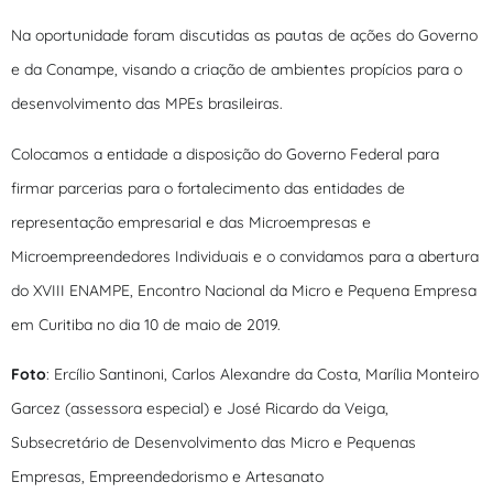
Na oportunidade foram discutidas as pautas de ações do Governo
e da Conampe, visando a criação de ambientes propícios para o
desenvolvimento das MPEs brasileiras.
Colocamos a entidade a disposição do Governo Federal para
firmar parcerias para o fortalecimento das entidades de
representação empresarial e das Microempresas e
Microempreendedores Individuais e o convidamos para a abertura
do XVIII ENAMPE, Encontro Nacional da Micro e Pequena Empresa
em Curitiba no dia 10 de maio de 2019.
Foto
: Ercílio Santinoni, Carlos Alexandre da Costa, Marília Monteiro
Garcez (assessora especial) e José Ricardo da Veiga,
Subsecretário de Desenvolvimento das Micro e Pequenas
Empresas, Empreendedorismo e Artesanato