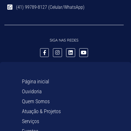
(41) 99789-8127 (Celular/WhatsApp)
SIGA NAS REDES
Página inicial
Ouvidoria
Quem Somos
Atuação & Projetos
Serviços