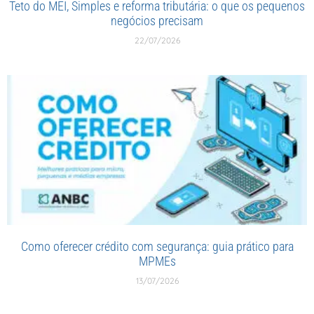
Teto do MEI, Simples e reforma tributária: o que os pequenos
negócios precisam
22/07/2026
Como oferecer crédito com segurança: guia prático para
MPMEs
13/07/2026