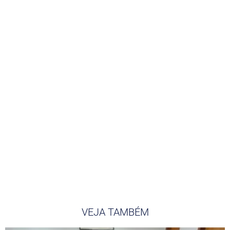
VEJA TAMBÉM