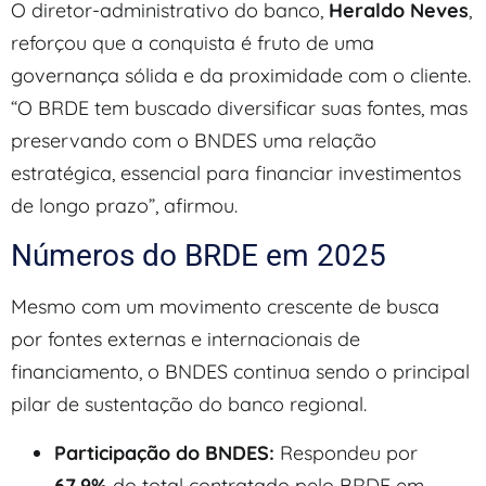
O diretor-administrativo do banco,
Heraldo Neves
,
reforçou que a conquista é fruto de uma
governança sólida e da proximidade com o cliente.
“O BRDE tem buscado diversificar suas fontes, mas
preservando com o BNDES uma relação
estratégica, essencial para financiar investimentos
de longo prazo”, afirmou.
Números do BRDE em 2025
Mesmo com um movimento crescente de busca
por fontes externas e internacionais de
financiamento, o BNDES continua sendo o principal
pilar de sustentação do banco regional.
Participação do BNDES:
Respondeu por
67,9%
do total contratado pelo BRDE em