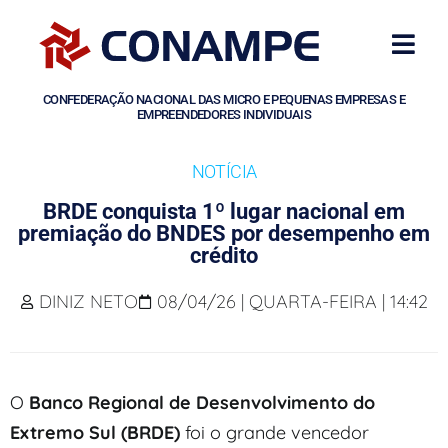
CONFEDERAÇÃO NACIONAL DAS MICRO E PEQUENAS EMPRESAS E
EMPREENDEDORES INDIVIDUAIS
NOTÍCIA
BRDE conquista 1º lugar nacional em
premiação do BNDES por desempenho em
crédito
DINIZ NETO
08/04/26 | QUARTA-FEIRA | 14:42
O
Banco Regional de Desenvolvimento do
Extremo Sul (BRDE)
foi o grande vencedor