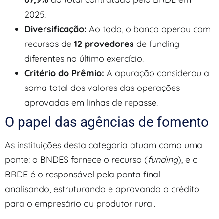
2025.
Diversificação:
Ao todo, o banco operou com
recursos de
12 provedores
de funding
diferentes no último exercício.
Critério do Prêmio:
A apuração considerou a
soma total dos valores das operações
aprovadas em linhas de repasse.
O papel das agências de fomento
As instituições desta categoria atuam como uma
ponte: o BNDES fornece o recurso (
funding
), e o
BRDE é o responsável pela ponta final —
analisando, estruturando e aprovando o crédito
para o empresário ou produtor rural.