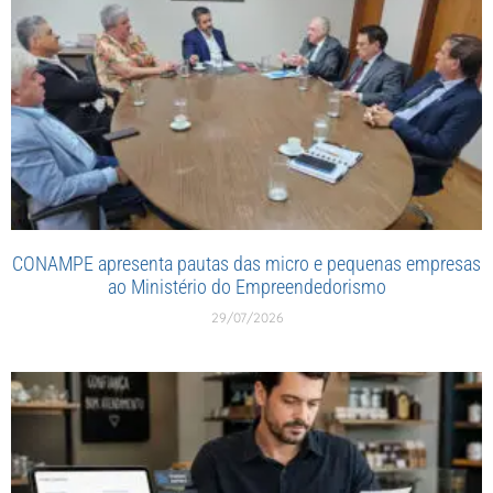
CONAMPE apresenta pautas das micro e pequenas empresas
ao Ministério do Empreendedorismo
29/07/2026