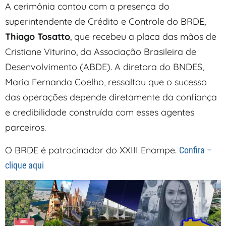
A cerimônia contou com a presença do
superintendente de Crédito e Controle do BRDE,
Thiago Tosatto
, que recebeu a placa das mãos de
Cristiane Viturino, da Associação Brasileira de
Desenvolvimento (ABDE). A diretora do BNDES,
Maria Fernanda Coelho, ressaltou que o sucesso
das operações depende diretamente da confiança
e credibilidade construída com esses agentes
parceiros.
O BRDE é patrocinador do XXIII Enampe.
Confira –
clique aqui