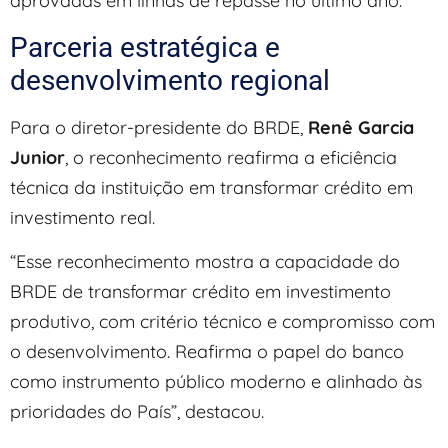
aprovadas em linhas de repasse no último ano.
Parceria estratégica e
desenvolvimento regional
Para o diretor-presidente do BRDE,
Renê Garcia
Junior
, o reconhecimento reafirma a eficiência
técnica da instituição em transformar crédito em
investimento real.
“Esse reconhecimento mostra a capacidade do
BRDE de transformar crédito em investimento
produtivo, com critério técnico e compromisso com
o desenvolvimento. Reafirma o papel do banco
como instrumento público moderno e alinhado às
prioridades do País”, destacou.