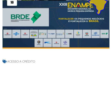
ACESSO A CRÉDITO