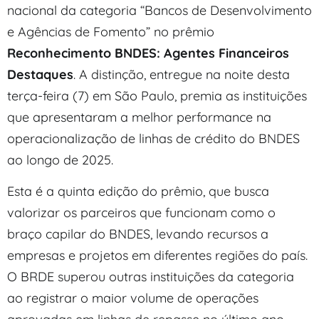
nacional da categoria “Bancos de Desenvolvimento
e Agências de Fomento” no prêmio
Reconhecimento BNDES: Agentes Financeiros
Destaques
. A distinção, entregue na noite desta
terça-feira (7) em São Paulo, premia as instituições
que apresentaram a melhor performance na
operacionalização de linhas de crédito do BNDES
ao longo de 2025.
Esta é a quinta edição do prêmio, que busca
valorizar os parceiros que funcionam como o
braço capilar do BNDES, levando recursos a
empresas e projetos em diferentes regiões do país.
O BRDE superou outras instituições da categoria
ao registrar o maior volume de operações