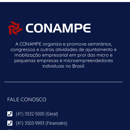
A CONAMPE organiza e promove seminários,
congressos e outras atividades de ajuntamento e
mobilização empresarial em prol das micro e
pequenas empresas e microempreendedores
individuais no Brasil.
FALE CONOSCO
(41) 3532-5000 (Geral)
(41) 3503-9993 (Financeiro)