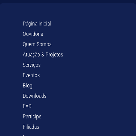
Página inicial
Ouvidoria
Quem Somos
Atuação & Projetos
Serviços
Eventos
Blog
Downloads
EAD
Participe
Filiadas