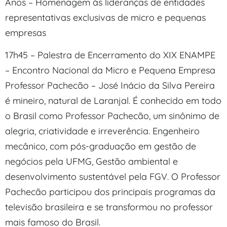
Anos – Homenagem às lideranças de entidades
representativas exclusivas de micro e pequenas
empresas
17h45 – Palestra de Encerramento do XIX ENAMPE
– Encontro Nacional da Micro e Pequena Empresa
Professor Pachecão – José Inácio da Silva Pereira
é mineiro, natural de Laranjal. É conhecido em todo
o Brasil como Professor Pachecão, um sinônimo de
alegria, criatividade e irreverência. Engenheiro
mecânico, com pós-graduação em gestão de
negócios pela UFMG, Gestão ambiental e
desenvolvimento sustentável pela FGV. O Professor
Pachecão participou dos principais programas da
televisão brasileira e se transformou no professor
mais famoso do Brasil.