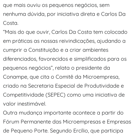
que mais ouviu os pequenos negócios, sem
nenhuma dúvida, por iniciativa direta e Carlos Da
Costa.
“Mais do que ouvir, Carlos Da Costa tem colocado
em práticas as nossas reivindicações, ajudando a
cumprir a Constituição e a criar ambientes
diferenciados, favorecidos e simplificados para os
pequenos negócios”, relata o presidente da
Conampe, que cita o Comitê da Microempresa,
criado na Secretaria Especial de Produtividade e
Competitividade (SEPEC) como uma iniciativa de
valor inestimável.
Outra mudança importante acontece a partir do
Fórum Permanente das Microempresas e Empresas
de Pequeno Porte. Segundo Ercílio, que participa