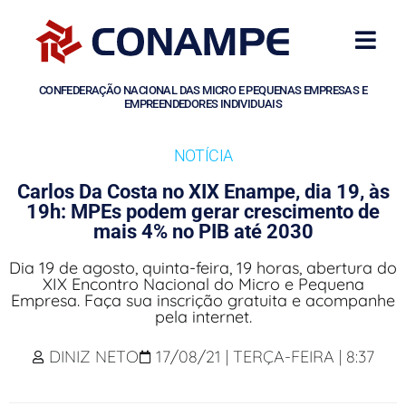
CONFEDERAÇÃO NACIONAL DAS MICRO E PEQUENAS EMPRESAS E
EMPREENDEDORES INDIVIDUAIS
NOTÍCIA
Carlos Da Costa no XIX Enampe, dia 19, às
19h: MPEs podem gerar crescimento de
mais 4% no PIB até 2030
Dia 19 de agosto, quinta-feira, 19 horas, abertura do
XIX Encontro Nacional do Micro e Pequena
Empresa. Faça sua inscrição gratuita e acompanhe
pela internet.
DINIZ NETO
17/08/21 | TERÇA-FEIRA | 8:37