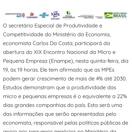
O secretário Especial de Produtividade e
Competitividade do Ministério da Economia,
economista Carlos Da Costa, participará da
abertura do XIX Encontro Nacional da Micro e
Pequena Empresa (Enampe), nesta quinta-feira, dia
19, às 19 horas. Ele tem afirmado que as MPEs
podem gerar crescimento de mais de 4% até 2030.
Estudos demonstram que a produtividade das
micro e pequenas empresas é o equivalente a 22%
dias grandes companhias do país. Esta será uma
das informações que serão apresentadas pelo
economista, responsável pelas políticas públicas de
apoio aos pequenos negócios no Ministério da