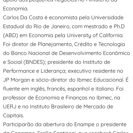
Economia.
Carlos Da Costa é economista pela Universidade
Estadual do Rio de Janeiro, com mestrado e Ph.D
(ABD) em Economia pela University of California.
Foi diretor de Planejamento, Crédito e Tecnologia
do Banco Nacional de Desenvolvimento Econômico
e Social (BNDES); presidente do Instituto de
Performance e Liderança; executivo residente no
JP Morgan e sócio-diretor do Ibmec Educacional. É
fluente em inglês, francês, espanhol e italiano. Foi
professor de Economia e Finanças no Ibmec, na
UERJ e no Instituto Brasileiro de Mercado de
Capitais.
Participarão da abertura do Enampe o presidente