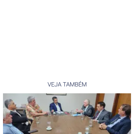
VEJA TAMBÉM