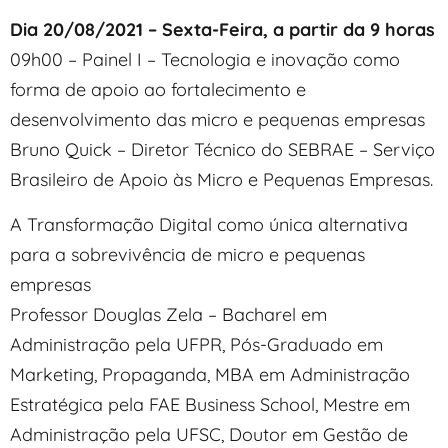
Dia 20/08/2021 – Sexta-Feira, a partir da 9 horas
09h00 – Painel I – Tecnologia e inovação como
forma de apoio ao fortalecimento e
desenvolvimento das micro e pequenas empresas
Bruno Quick – Diretor Técnico do SEBRAE – Serviço
Brasileiro de Apoio às Micro e Pequenas Empresas.
A Transformação Digital como única alternativa
para a sobrevivência de micro e pequenas
empresas
Professor Douglas Zela – Bacharel em
Administração pela UFPR, Pós-Graduado em
Marketing, Propaganda, MBA em Administração
Estratégica pela FAE Business School, Mestre em
Administração pela UFSC, Doutor em Gestão de