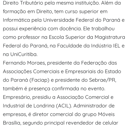
Direito Tributário pela mesma instituição. Além da
formação em Direito, tem curso superior em
Informática pela Universidade Federal do Paraná e
possui experiência com docência. Ele trabalhou
como professor na Escola Superior da Magistratura
Federal do Paraná, na Faculdade da Indústria IEL e
na UniCuritiba.
Fernando Moraes, presidente da Federação das
Associações Comerciais e Empresariais do Estado
do Paraná (Faciap) e presidente do Sebrae/PR,
também é presença confirmada no evento.
Empresário, presidiu a Associação Comercial e
Industrial de Londrina (ACIL). Administrador de
empresas, é diretor comercial do grupo Móveis
Brasília, segundo principal revendedor de celular