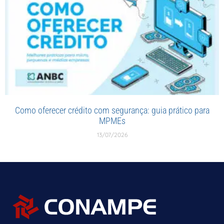
Como oferecer crédito com segurança: guia prático para
MPMEs
13/07/2026