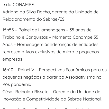
e da CONAMPE.
Adriana da Silva Rocha, gerente da Unidade de
Relacionamento do Sebrae/ES
15h55 – Painel de Homenagens – 35 anos de
Trabalho e Conquistas – Momento Conampe 35
Anos – Homenagem às lideranças de entidades
representativas exclusivas de micro e pequenas
empresas
16h10 – Painel V – Perspectivas Econômicas para os
pequenos negócios a partir do Associativismo no
Pós pandemia
César Reinaldo Rissete – Gerente da Unidade de
Inovação e Competitividade do Sebrae Nacional.