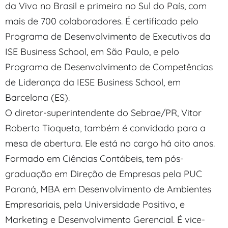
da Vivo no Brasil e primeiro no Sul do País, com
mais de 700 colaboradores. É certificado pelo
Programa de Desenvolvimento de Executivos da
ISE Business School, em São Paulo, e pelo
Programa de Desenvolvimento de Competências
de Liderança da IESE Business School, em
Barcelona (ES).
O diretor-superintendente do Sebrae/PR, Vitor
Roberto Tioqueta, também é convidado para a
mesa de abertura. Ele está no cargo há oito anos.
Formado em Ciências Contábeis, tem pós-
graduação em Direção de Empresas pela PUC
Paraná, MBA em Desenvolvimento de Ambientes
Empresariais, pela Universidade Positivo, e
Marketing e Desenvolvimento Gerencial. É vice-