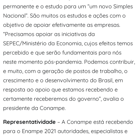
permanente e o estudo para um “um novo Simples
Nacional”. São muitos os estudos e ações com o
objetivo de apoiar efetivamente as empresas.
“Precisamos apoiar as iniciativas da
SEPEC/Ministério da Economia, cujos efeitos temos
percebido e que serão fundamentais para nós
neste momento pós-pandemia. Podemos contribuir,
e muito, com a geração de postos de trabalho, o
crescimento e o desenvolvimento do Brasil, em
resposta ao apoio que estamos recebendo e
certamente receberemos do governo”, avalia o
presidente da Conampe.
Representatividade
– A Conampe está recebendo
para o Enampe 2021 autoridades, especialistas e