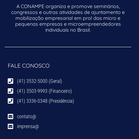
A CONAMPE organiza e promove seminários,
congressos e outras atividades de ajuntamento e
mobilização empresarial em prol das micro e
pequenas empresas e microempreendedores
individuais no Brasil.
FALE CONOSCO
(41) 3532-5000 (Geral)
(41) 3503-9993 (Financeiro)
(41) 3336-0348 (Presidência)
contato@
imprensa@