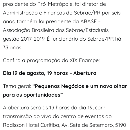
presidente do Pró-Metrópole, foi diretor de
Administração e Finanças do Sebrae/PR por seis
anos, também foi presidente da ABASE –
Associação Brasileira dos Sebrae/Estaduais,
gestão 2017-2019. É funcionário do Sebrae/PR há
33 anos.
Confira a programação do XIX Enampe:
Dia 19 de agosto, 19 horas – Abertura
Tema geral:
“Pequenos Negócios e um novo olhar
para as oportunidades”
A abertura será às 19 horas do dia 19, com
transmissão ao vivo do centro de eventos do
Radisson Hotel Curitiba, Av. Sete de Setembro, 5190