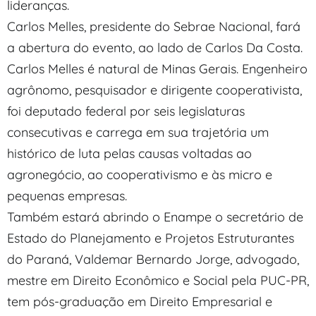
lideranças.
Carlos Melles, presidente do Sebrae Nacional, fará
a abertura do evento, ao lado de Carlos Da Costa.
Carlos Melles é natural de Minas Gerais. Engenheiro
agrônomo, pesquisador e dirigente cooperativista,
foi deputado federal por seis legislaturas
consecutivas e carrega em sua trajetória um
histórico de luta pelas causas voltadas ao
agronegócio, ao cooperativismo e às micro e
pequenas empresas.
Também estará abrindo o Enampe o secretário de
Estado do Planejamento e Projetos Estruturantes
do Paraná, Valdemar Bernardo Jorge, advogado,
mestre em Direito Econômico e Social pela PUC-PR,
tem pós-graduação em Direito Empresarial e