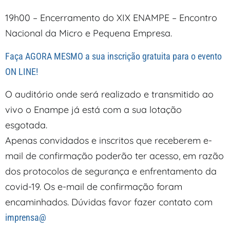
19h00 – Encerramento do XIX ENAMPE – Encontro
Nacional da Micro e Pequena Empresa.
Faça AGORA MESMO a sua inscrição gratuita para o evento
ON LINE!
O auditório onde será realizado e transmitido ao
vivo o Enampe já está com a sua lotação
esgotada.
Apenas convidados e inscritos que receberem e-
mail de confirmação poderão ter acesso, em razão
dos protocolos de segurança e enfrentamento da
covid-19. Os e-mail de confirmação foram
encaminhados. Dúvidas favor fazer contato com
imprensa@