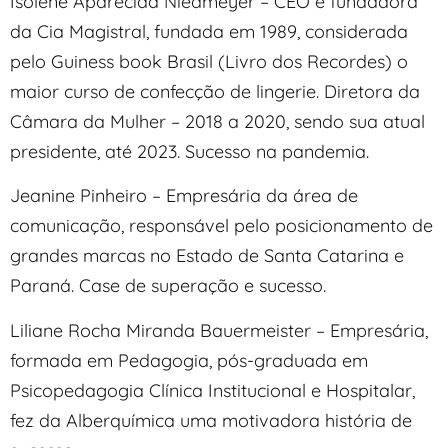
Isolene Aparecida Niedmeyer – CEO e fundadora
da Cia Magistral, fundada em 1989, considerada
pelo Guiness book Brasil (Livro dos Recordes) o
maior curso de confecção de lingerie. Diretora da
Câmara da Mulher – 2018 a 2020, sendo sua atual
presidente, até 2023. Sucesso na pandemia.
Jeanine Pinheiro – Empresária da área de
comunicação, responsável pelo posicionamento de
grandes marcas no Estado de Santa Catarina e
Paraná. Case de superação e sucesso.
Liliane Rocha Miranda Bauermeister – Empresária,
formada em Pedagogia, pós-graduada em
Psicopedagogia Clínica Institucional e Hospitalar,
fez da Alberquímica uma motivadora história de