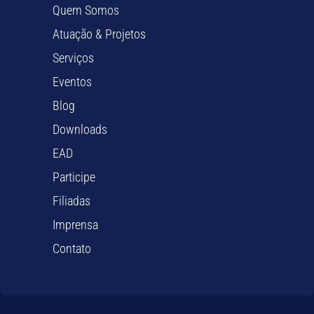
Quem Somos
Atuação & Projetos
Serviços
Eventos
Blog
Downloads
EAD
Participe
Filiadas
Imprensa
Contato