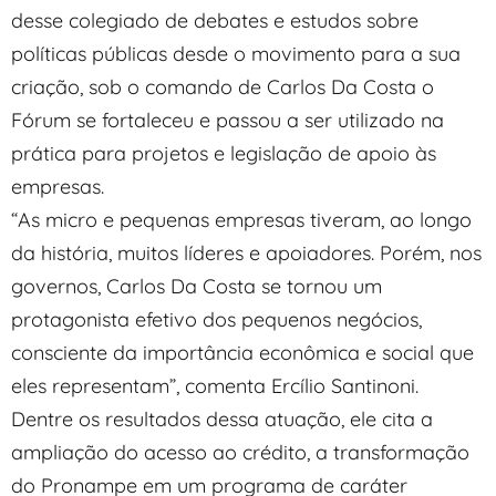
desse colegiado de debates e estudos sobre
políticas públicas desde o movimento para a sua
criação, sob o comando de Carlos Da Costa o
Fórum se fortaleceu e passou a ser utilizado na
prática para projetos e legislação de apoio às
empresas.
“As micro e pequenas empresas tiveram, ao longo
da história, muitos líderes e apoiadores. Porém, nos
governos, Carlos Da Costa se tornou um
protagonista efetivo dos pequenos negócios,
consciente da importância econômica e social que
eles representam”, comenta Ercílio Santinoni.
Dentre os resultados dessa atuação, ele cita a
ampliação do acesso ao crédito, a transformação
do Pronampe em um programa de caráter