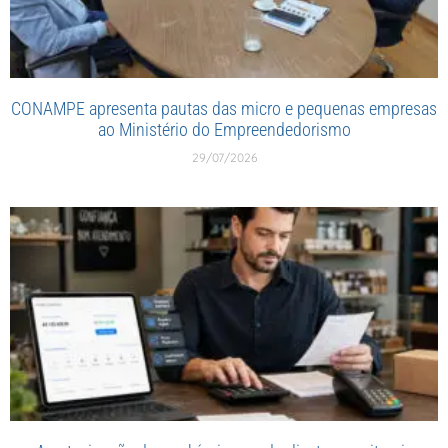
CONAMPE apresenta pautas das micro e pequenas empresas
ao Ministério do Empreendedorismo
29/07/2026