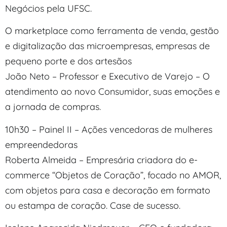
Negócios pela UFSC.
O marketplace como ferramenta de venda, gestão
e digitalização das microempresas, empresas de
pequeno porte e dos artesãos
João Neto – Professor e Executivo de Varejo – O
atendimento ao novo Consumidor, suas emoções e
a jornada de compras.
10h30 – Painel II – Ações vencedoras de mulheres
empreendedoras
Roberta Almeida – Empresária criadora do e-
commerce “Objetos de Coração”, focado no AMOR,
com objetos para casa e decoração em formato
ou estampa de coração. Case de sucesso.