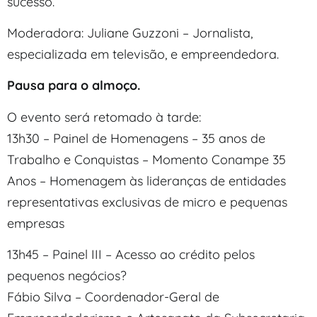
sucesso.
Moderadora: Juliane Guzzoni – Jornalista,
especializada em televisão, e empreendedora.
Pausa para o almoço.
O evento será retomado à tarde:
13h30 – Painel de Homenagens – 35 anos de
Trabalho e Conquistas – Momento Conampe 35
Anos – Homenagem às lideranças de entidades
representativas exclusivas de micro e pequenas
empresas
13h45 – Painel III – Acesso ao crédito pelos
pequenos negócios?
Fábio Silva – Coordenador-Geral de