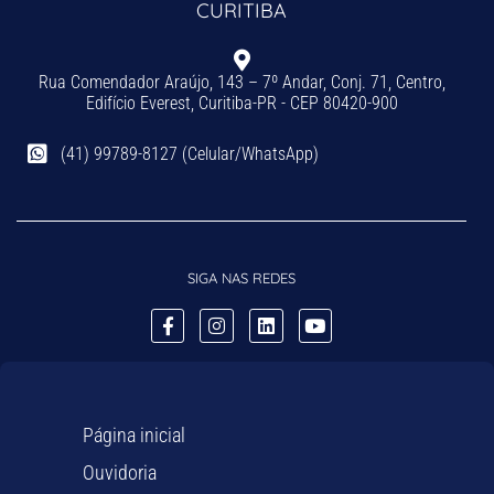
CURITIBA
Rua Comendador Araújo, 143 – 7º Andar, Conj. 71, Centro,
Edifício Everest, Curitiba-PR - CEP 80420-900
(41) 99789-8127 (Celular/WhatsApp)
SIGA NAS REDES
Página inicial
Ouvidoria