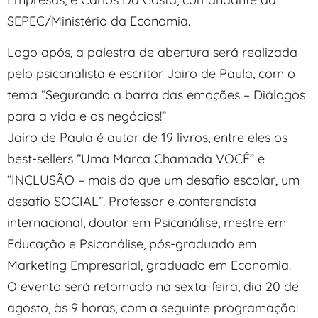
SEPEC/Ministério da Economia.
Logo após, a palestra de abertura será realizada
pelo psicanalista e escritor Jairo de Paula, com o
tema “Segurando a barra das emoções – Diálogos
para a vida e os negócios!”
Jairo de Paula é autor de 19 livros, entre eles os
best-sellers “Uma Marca Chamada VOCÊ” e
“INCLUSÃO – mais do que um desafio escolar, um
desafio SOCIAL”. Professor e conferencista
internacional, doutor em Psicanálise, mestre em
Educação e Psicanálise, pós-graduado em
Marketing Empresarial, graduado em Economia.
O evento será retomado na sexta-feira, dia 20 de
agosto, às 9 horas, com a seguinte programação: