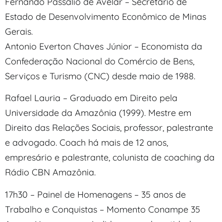
Fernando Passalio de Avelar – Secretário de
Estado de Desenvolvimento Econômico de Minas
Gerais.
Antonio Everton Chaves Júnior – Economista da
Confederação Nacional do Comércio de Bens,
Serviços e Turismo (CNC) desde maio de 1988.
Rafael Lauria – Graduado em Direito pela
Universidade da Amazônia (1999). Mestre em
Direito das Relações Sociais, professor, palestrante
e advogado. Coach há mais de 12 anos,
empresário e palestrante, colunista de coaching da
Rádio CBN Amazônia.
17h30 – Painel de Homenagens – 35 anos de
Trabalho e Conquistas – Momento Conampe 35