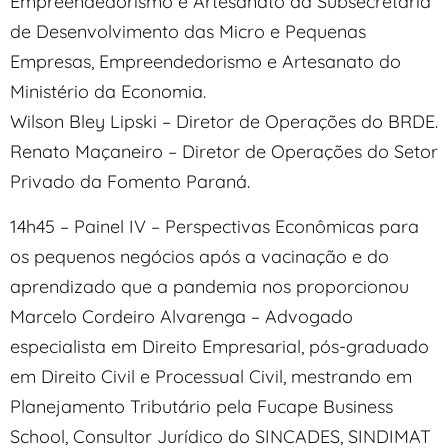
Empreendedorismo e Artesanato da Subsecretaria
de Desenvolvimento das Micro e Pequenas
Empresas, Empreendedorismo e Artesanato do
Ministério da Economia.
Wilson Bley Lipski – Diretor de Operações do BRDE.
Renato Maçaneiro – Diretor de Operações do Setor
Privado da Fomento Paraná.
14h45 – Painel IV – Perspectivas Econômicas para
os pequenos negócios após a vacinação e do
aprendizado que a pandemia nos proporcionou
Marcelo Cordeiro Alvarenga – Advogado
especialista em Direito Empresarial, pós-graduado
em Direito Civil e Processual Civil, mestrando em
Planejamento Tributário pela Fucape Business
School, Consultor Jurídico do SINCADES, SINDIMAT