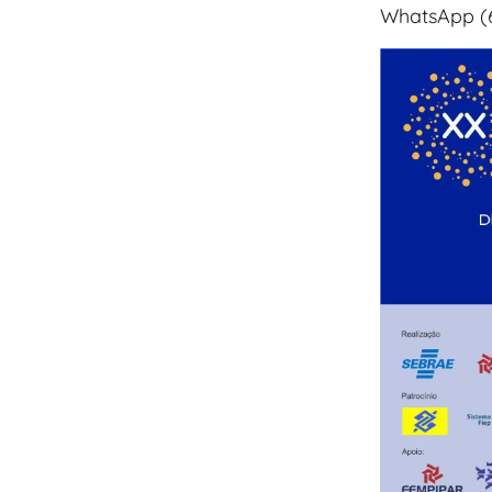
WhatsApp (6