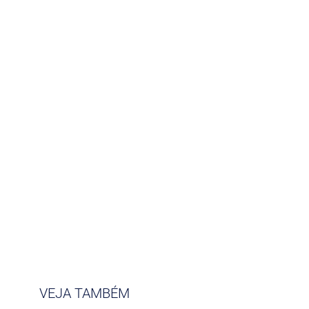
VEJA TAMBÉM