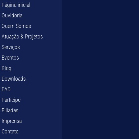
Página inicial
Ouvidoria
Quem Somos
Atuação & Projetos
Serviços
Eventos
Blog
Downloads
EAD
Participe
Filiadas
Imprensa
Contato