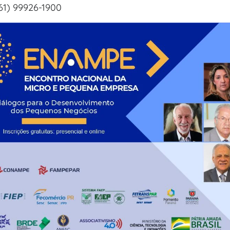
1) 99926-1900