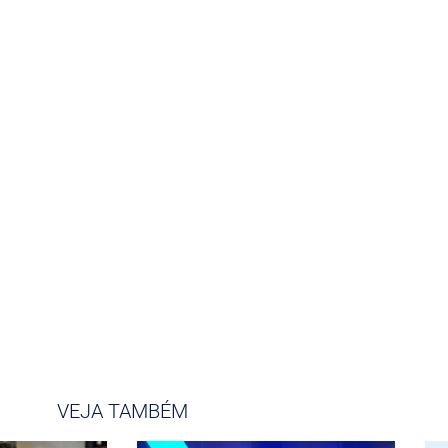
VEJA TAMBÉM