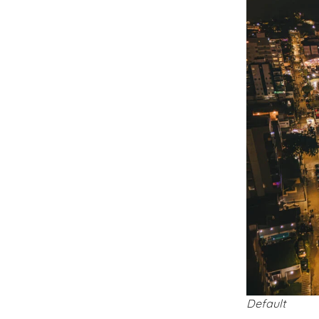
Default