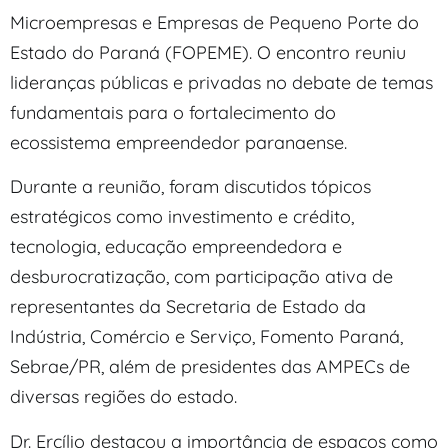
Microempresas e Empresas de Pequeno Porte do
Estado do Paraná (FOPEME). O encontro reuniu
lideranças públicas e privadas no debate de temas
fundamentais para o fortalecimento do
ecossistema empreendedor paranaense.
Durante a reunião, foram discutidos tópicos
estratégicos como investimento e crédito,
tecnologia, educação empreendedora e
desburocratização, com participação ativa de
representantes da Secretaria de Estado da
Indústria, Comércio e Serviço, Fomento Paraná,
Sebrae/PR, além de presidentes das AMPECs de
diversas regiões do estado.
Dr. Ercílio destacou a importância de espaços como