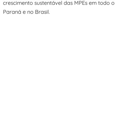
crescimento sustentável das MPEs em todo o
Paraná e no Brasil.