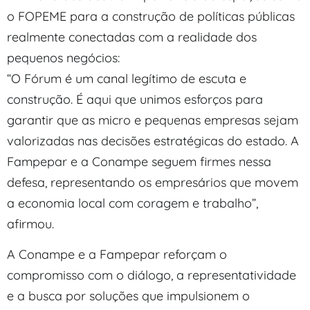
o FOPEME para a construção de políticas públicas
realmente conectadas com a realidade dos
pequenos negócios:
“O Fórum é um canal legítimo de escuta e
construção. É aqui que unimos esforços para
garantir que as micro e pequenas empresas sejam
valorizadas nas decisões estratégicas do estado. A
Fampepar e a Conampe seguem firmes nessa
defesa, representando os empresários que movem
a economia local com coragem e trabalho”,
afirmou.
A Conampe e a Fampepar reforçam o
compromisso com o diálogo, a representatividade
e a busca por soluções que impulsionem o