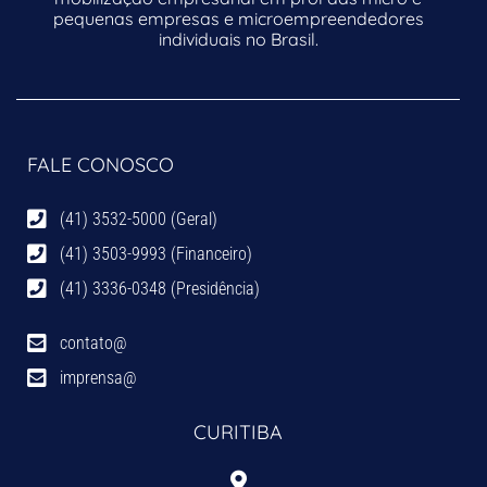
pequenas empresas e microempreendedores
individuais no Brasil.
FALE CONOSCO
(41) 3532-5000 (Geral)
(41) 3503-9993 (Financeiro)
(41) 3336-0348 (Presidência)
contato@
imprensa@
CURITIBA