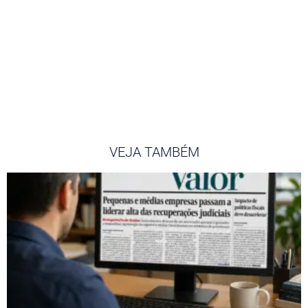
VEJA TAMBÉM