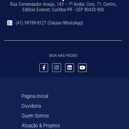
Rua Comendador Araújo, 143 – 7º Andar, Conj. 71, Centro,
Edifício Everest, Curitiba-PR - CEP 80420-900
(41) 99789-8127 (Celular/WhatsApp)
SIGA NAS REDES
Página inicial
Ouvidoria
Quem Somos
Atuação & Projetos