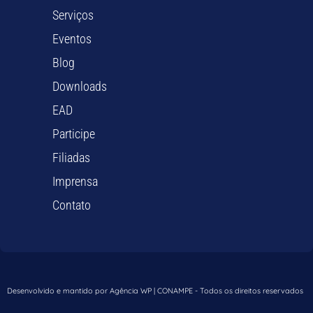
Serviços
Eventos
Blog
Downloads
EAD
Participe
Filiadas
Imprensa
Contato
Desenvolvido e mantido por Agência WP | CONAMPE - Todos os direitos reservados