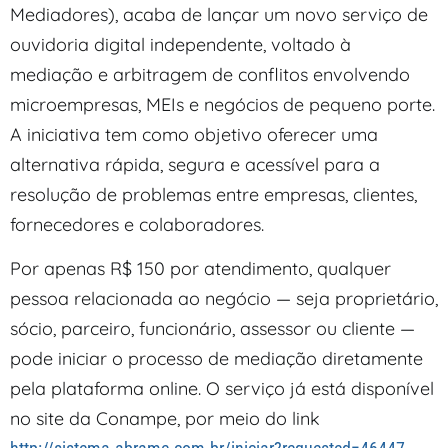
Mediadores), acaba de lançar um novo serviço de
ouvidoria digital independente, voltado à
mediação e arbitragem de conflitos envolvendo
microempresas, MEIs e negócios de pequeno porte.
A iniciativa tem como objetivo oferecer uma
alternativa rápida, segura e acessível para a
resolução de problemas entre empresas, clientes,
fornecedores e colaboradores.
Por apenas R$ 150 por atendimento, qualquer
pessoa relacionada ao negócio — seja proprietário,
sócio, parceiro, funcionário, assessor ou cliente —
pode iniciar o processo de mediação diretamente
pela plataforma online. O serviço já está disponível
no site da Conampe, por meio do link