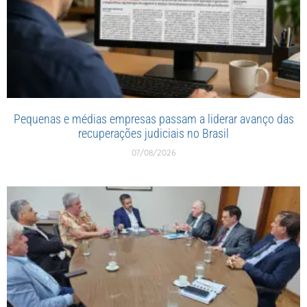
Pequenas e médias empresas passam a liderar avanço das
recuperações judiciais no Brasil
07/08/2026