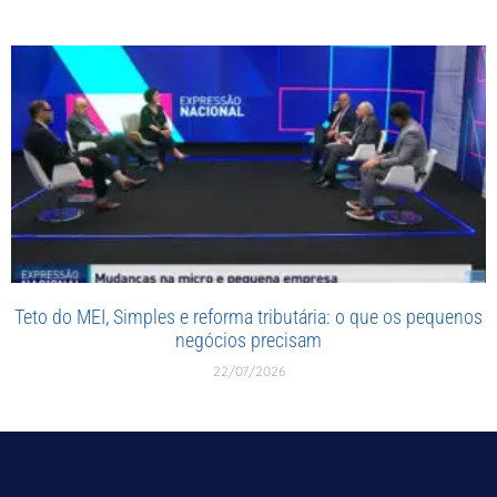
Teto do MEI, Simples e reforma tributária: o que os pequenos
negócios precisam
22/07/2026