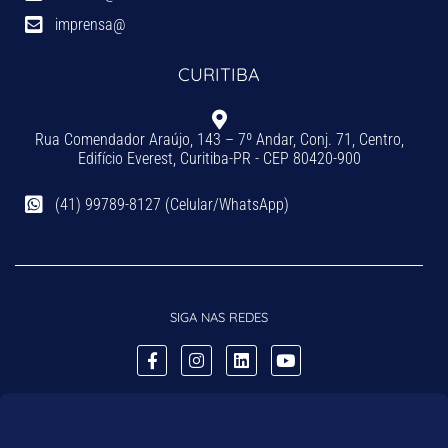
imprensa@
CURITIBA
Rua Comendador Araújo, 143 – 7º Andar, Conj. 71, Centro,
Edifício Everest, Curitiba-PR - CEP 80420-900
(41) 99789-8127 (Celular/WhatsApp)
SIGA NAS REDES