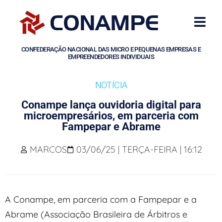
CONFEDERAÇÃO NACIONAL DAS MICRO E PEQUENAS EMPRESAS E
EMPREENDEDORES INDIVIDUAIS
NOTÍCIA
Conampe lança ouvidoria digital para
microempresários, em parceria com
Fampepar e Abrame
MARCOS
03/06/25 | TERÇA-FEIRA | 16:12
A Conampe, em parceria com a Fampepar e a
Abrame (Associação Brasileira de Árbitros e