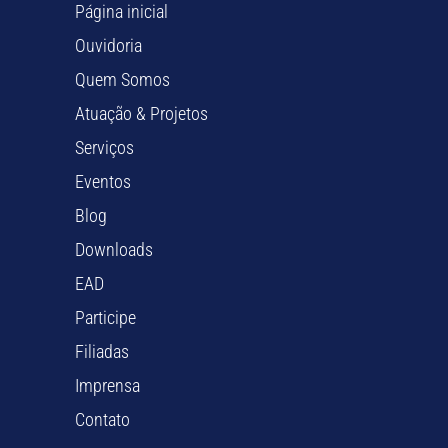
Página inicial
Ouvidoria
Quem Somos
Atuação & Projetos
Serviços
Eventos
Blog
Downloads
EAD
Participe
Filiadas
Imprensa
Contato