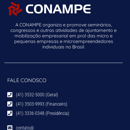
A CONAMPE organiza e promove seminários,
congressos e outras atividades de ajuntamento e
mobilização empresarial em prol das micro e
pequenas empresas e microempreendedores
individuais no Brasil.
FALE CONOSCO
(41) 3532-5000 (Geral)
(41) 3503-9993 (Financeiro)
(41) 3336-0348 (Presidência)
contato@