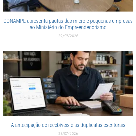
CONAMPE apresenta pautas das micro e pequenas empresas
ao Ministério do Empreendedorismo
29/07/2026
A antecipação de recebíveis e as duplicatas escriturais
28/07/2026