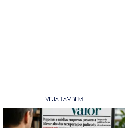
VEJA TAMBÉM