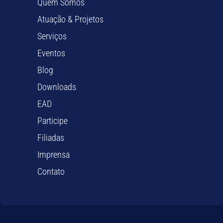
Quem Somos
Atuação & Projetos
Serviços
Eventos
Blog
Downloads
EAD
Participe
Filiadas
Imprensa
Contato