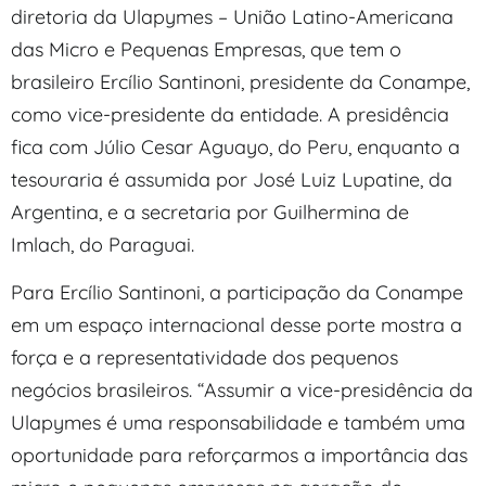
diretoria da Ulapymes – União Latino-Americana
das Micro e Pequenas Empresas, que tem o
brasileiro Ercílio Santinoni, presidente da Conampe,
como vice-presidente da entidade. A presidência
fica com Júlio Cesar Aguayo, do Peru, enquanto a
tesouraria é assumida por José Luiz Lupatine, da
Argentina, e a secretaria por Guilhermina de
Imlach, do Paraguai.
Para Ercílio Santinoni, a participação da Conampe
em um espaço internacional desse porte mostra a
força e a representatividade dos pequenos
negócios brasileiros. “Assumir a vice-presidência da
Ulapymes é uma responsabilidade e também uma
oportunidade para reforçarmos a importância das