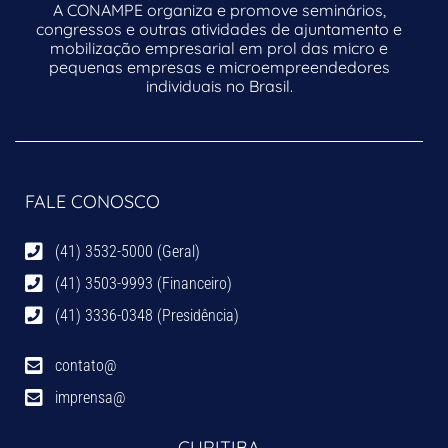
A CONAMPE organiza e promove seminários,
congressos e outras atividades de ajuntamento e
mobilização empresarial em prol das micro e
pequenas empresas e microempreendedores
individuais no Brasil.
FALE CONOSCO
(41) 3532-5000 (Geral)
(41) 3503-9993 (Financeiro)
(41) 3336-0348 (Presidência)
contato@
imprensa@
CURITIBA