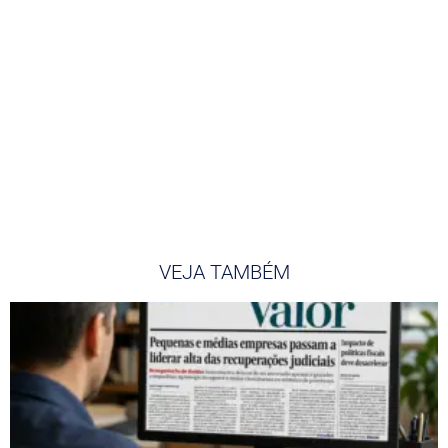
VEJA TAMBÉM