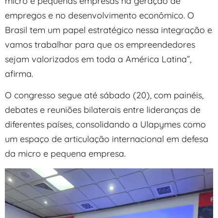
micro e pequenas empresas na geração de
empregos e no desenvolvimento econômico. O
Brasil tem um papel estratégico nessa integração e
vamos trabalhar para que os empreendedores
sejam valorizados em toda a América Latina”,
afirma.
O congresso segue até sábado (20), com painéis,
debates e reuniões bilaterais entre lideranças de
diferentes países, consolidando a Ulapymes como
um espaço de articulação internacional em defesa
da micro e pequena empresa.