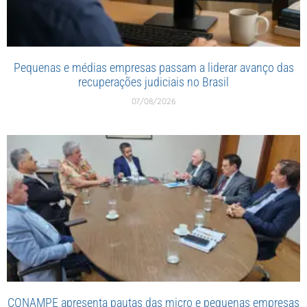
Pequenas e médias empresas passam a liderar avanço das
recuperações judiciais no Brasil
07/08/2026
CONAMPE apresenta pautas das micro e pequenas empresas