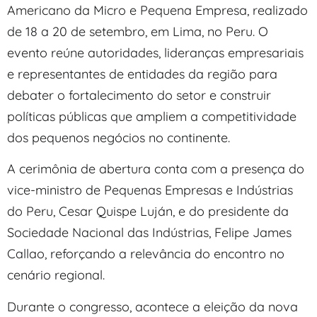
Americano da Micro e Pequena Empresa, realizado
de 18 a 20 de setembro, em Lima, no Peru. O
evento reúne autoridades, lideranças empresariais
e representantes de entidades da região para
debater o fortalecimento do setor e construir
políticas públicas que ampliem a competitividade
dos pequenos negócios no continente.
A cerimônia de abertura conta com a presença do
vice-ministro de Pequenas Empresas e Indústrias
do Peru, Cesar Quispe Luján, e do presidente da
Sociedade Nacional das Indústrias, Felipe James
Callao, reforçando a relevância do encontro no
cenário regional.
Durante o congresso, acontece a eleição da nova