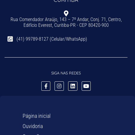
Rua Comendador Araújo, 143 – 7º Andar, Conj. 71, Centro,
Edifício Everest, Curitiba-PR - CEP 80420-900
(41) 99789-8127 (Celular/WhatsApp)
SIGA NAS REDES
Página inicial
Ouvidoria