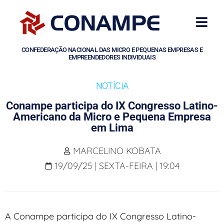
CONFEDERAÇÃO NACIONAL DAS MICRO E PEQUENAS EMPRESAS E
EMPREENDEDORES INDIVIDUAIS
NOTÍCIA
Conampe participa do IX Congresso Latino-
Americano da Micro e Pequena Empresa
em Lima
MARCELINO KOBATA
19/09/25 | SEXTA-FEIRA | 19:04
A Conampe participa do IX Congresso Latino-