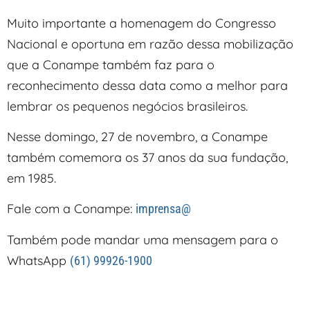
Muito importante a homenagem do Congresso
Nacional e oportuna em razão dessa mobilização
que a Conampe também faz para o
reconhecimento dessa data como a melhor para
lembrar os pequenos negócios brasileiros.
Nesse domingo, 27 de novembro, a Conampe
também comemora os 37 anos da sua fundação,
em 1985.
Fale com a Conampe:
imprensa@
Também pode mandar uma mensagem para o
WhatsApp
(61) 99926-1900