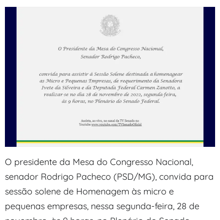
O presidente da Mesa do Congresso Nacional,
senador Rodrigo Pacheco (PSD/MG), convida para
sessão solene de Homenagem às micro e
pequenas empresas, nessa segunda-feira, 28 de