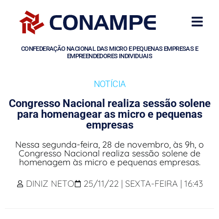
CONFEDERAÇÃO NACIONAL DAS MICRO E PEQUENAS EMPRESAS E
EMPREENDEDORES INDIVIDUAIS
NOTÍCIA
Congresso Nacional realiza sessão solene
para homenagear as micro e pequenas
empresas
Nessa segunda-feira, 28 de novembro, às 9h, o
Congresso Nacional realiza sessão solene de
homenagem às micro e pequenas empresas.
DINIZ NETO
25/11/22 | SEXTA-FEIRA | 16:43