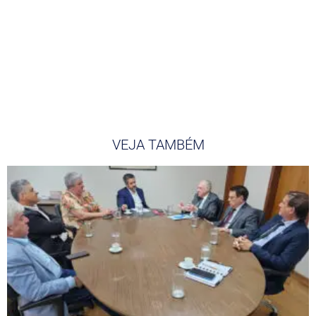
VEJA TAMBÉM