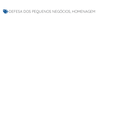
DEFESA DOS PEQUENOS NEGÓCIOS
,
HOMENAGEM