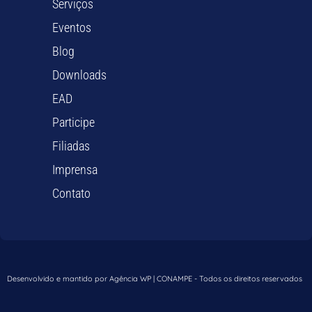
Serviços
Eventos
Blog
Downloads
EAD
Participe
Filiadas
Imprensa
Contato
Desenvolvido e mantido por Agência WP | CONAMPE - Todos os direitos reservados