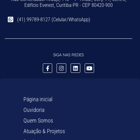
Edifício Everest, Curitiba-PR - CEP 80420-900
(41) 99789-8127 (Celular/WhatsApp)
SIGA NAS REDES
Página inicial
Ouvidoria
Quem Somos
Atuação & Projetos