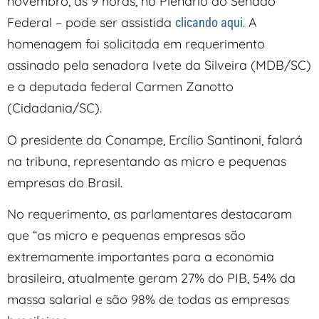
novembro, às 9 horas, no Plenário do Senado
Federal – pode ser assistida
. A
clicando aqui
homenagem foi solicitada em requerimento
assinado pela senadora Ivete da Silveira (MDB/SC)
e a deputada federal Carmen Zanotto
(Cidadania/SC).
O presidente da Conampe, Ercílio Santinoni, falará
na tribuna, representando as micro e pequenas
empresas do Brasil.
No requerimento, as parlamentares destacaram
que “as micro e pequenas empresas são
extremamente importantes para a economia
brasileira, atualmente geram 27% do PIB, 54% da
massa salarial e são 98% de todas as empresas