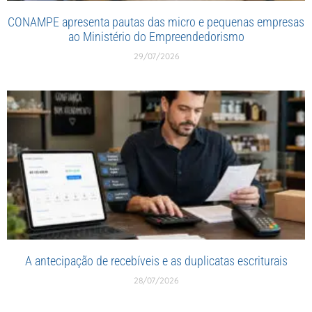
CONAMPE apresenta pautas das micro e pequenas empresas
ao Ministério do Empreendedorismo
29/07/2026
A antecipação de recebíveis e as duplicatas escriturais
28/07/2026