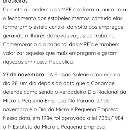
brasileiras.
Durante a pandemia as MPE´s sofreram muito com
o fechamento dos estabelecimentos, contudo elas
formaram o esteio central da volta dos empregos
gerando milhares de novas vagas de trabalho.
Comemorar o dia nacional das MPE´s é também
valorizar aqueles que mais empregam e geram
riquezas em nossa República.
27 de novembro
– A Sessão Solene acontece no
dia 28, um dia depois da data que a Conampe
defende como sendo o verdadeiro Dia Nacional da
Micro e Pequena Empresa. No Paraná, 27 de
novembro é o Dia da Micro e Pequena Empresa.
Nessa data, em 1984, foi aprovada a lei 7.256/1984,
o 1º Estatuto da Micro e Pequena Empresa.