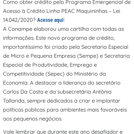
Como obter crédito pelo Programa Emergencial de
Acesso à Crédito Linha PEAC Maquininhas – Lei
14.042/2020?
!
Acesse aqui
A Conampe elaborou uma cartilha com todas as
informações. Este novo programa de crédito,
importantíssimo foi criado pela Secretaria Especial
de Micro e Pequena Empresa (Sempe) e Secretaria
Especial de Produtividade, Emprego e
Competitividade (Sepec) do Ministério da
Economia. A destacar a liderança do secretário
Carlos Da Costa e da subsecretária Antônia
Tallarida, sempre dedicados a criar e implantar
políticas públicas para ambientes mais favoráveis
aos pequenos negócios.
Vale lembrar que durante este ano desafiador e