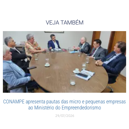
VEJA TAMBÉM
CONAMPE apresenta pautas das micro e pequenas empresas
ao Ministério do Empreendedorismo
29/07/2026