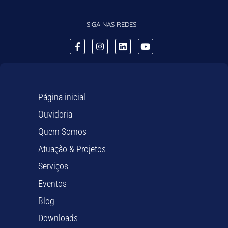
SIGA NAS REDES
Página inicial
Ouvidoria
Quem Somos
Atuação & Projetos
Serviços
Eventos
Blog
Downloads