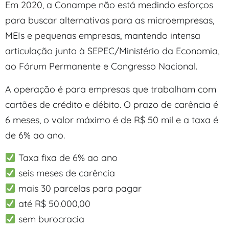
Em 2020, a Conampe não está medindo esforços
para buscar alternativas para as microempresas,
MEIs e pequenas empresas, mantendo intensa
articulação junto à SEPEC/Ministério da Economia,
ao Fórum Permanente e Congresso Nacional.
A operação é para empresas que trabalham com
cartões de crédito e débito. O prazo de carência é
6 meses, o valor máximo é de R$ 50 mil e a taxa é
de 6% ao ano.
Taxa fixa de 6% ao ano
seis meses de carência
mais 30 parcelas para pagar
até R$ 50.000,00
sem burocracia