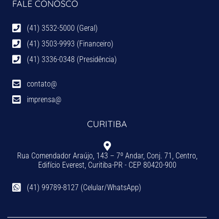
FALE CONOSCO
(41) 3532-5000 (Geral)
(41) 3503-9993 (Financeiro)
(41) 3336-0348 (Presidência)
contato@
imprensa@
CURITIBA
Rua Comendador Araújo, 143 – 7º Andar, Conj. 71, Centro,
Edifício Everest, Curitiba-PR - CEP 80420-900
(41) 99789-8127 (Celular/WhatsApp)