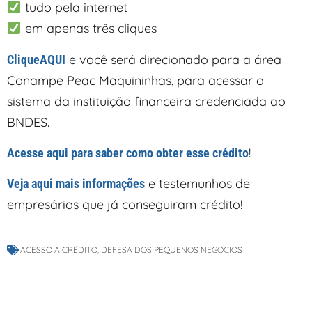
tudo pela internet
em apenas três cliques
e você será direcionado para a área
CliqueAQUI
Conampe Peac Maquininhas, para acessar o
sistema da instituição financeira credenciada ao
BNDES.
!
Acesse aqui para saber como obter esse crédito
e testemunhos de
Veja aqui mais informações
empresários que já conseguiram crédito!
ACESSO A CRÉDITO
,
DEFESA DOS PEQUENOS NEGÓCIOS