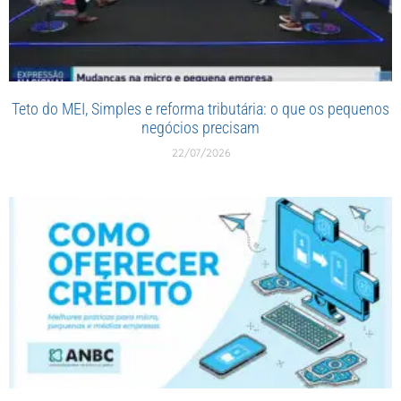
Teto do MEI, Simples e reforma tributária: o que os pequenos
negócios precisam
22/07/2026