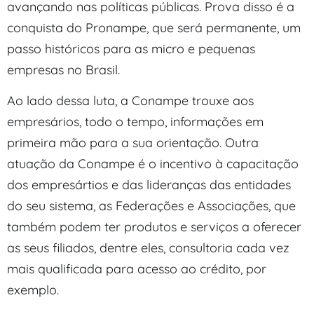
avançando nas políticas públicas. Prova disso é a
conquista do Pronampe, que será permanente, um
passo históricos para as micro e pequenas
empresas no Brasil.
Ao lado dessa luta, a Conampe trouxe aos
empresários, todo o tempo, informações em
primeira mão para a sua orientação. Outra
atuação da Conampe é o incentivo à capacitação
dos empresártios e das lideranças das entidades
do seu sistema, as Federações e Associações, que
também podem ter produtos e serviços a oferecer
as seus filiados, dentre eles, consultoria cada vez
mais qualificada para acesso ao crédito, por
exemplo.