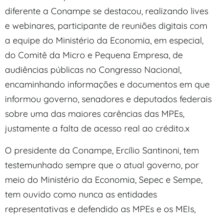
diferente a Conampe se destacou, realizando lives
e webinares, participante de reuniões digitais com
a equipe do Ministério da Economia, em especial,
do Comitê da Micro e Pequena Empresa, de
audiências públicas no Congresso Nacional,
encaminhando informações e documentos em que
informou governo, senadores e deputados federais
sobre uma das maiores carências das MPEs,
justamente a falta de acesso real ao crédito.x
O presidente da Conampe, Ercílio Santinoni, tem
testemunhado sempre que o atual governo, por
meio do Ministério da Economia, Sepec e Sempe,
tem ouvido como nunca as entidades
representativas e defendido as MPEs e os MEIs,