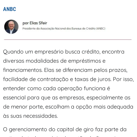
ANBC
Quando um empresário busca crédito, encontra
diversas modalidades de empréstimos e
financiamentos. Elas se diferenciam pelos prazos,
facilidade de contratação e taxas de juros. Por isso,
entender como cada operação funciona é
essencial para que as empresas, especialmente as
de menor porte, escolham a opção mais adequada
às suas necessidades.
O gerenciamento do capital de giro faz parte da