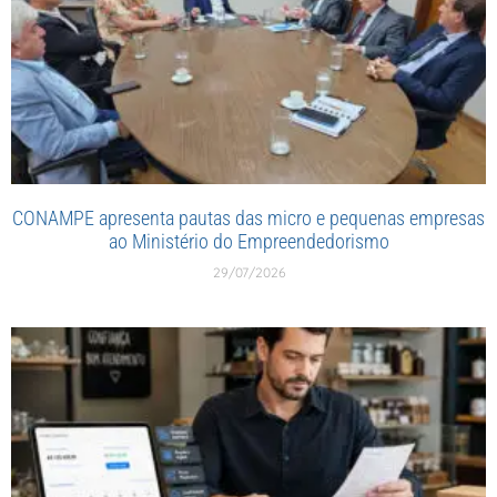
CONAMPE apresenta pautas das micro e pequenas empresas
ao Ministério do Empreendedorismo
29/07/2026