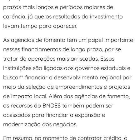
prazos mais longos e períodos maiores de
carência, já que os resultados do investimento
levam tempo para aparecer.
As agências de fomento têm um papel importante
nesses financiamentos de longo prazo, por se
tratar de operações mais arriscadas. Essas
instituições são ligadas aos governos estaduais e
buscam financiar o desenvolvimento regional por
meio da seleção de empreendimentos e projetos
de impacto local. Além das agências de fomento,
os recursos do BNDES também podem ser
acessados para financiar a expansão e
modernização dos negócios.
Em resumo, no momento de contratar crédito, o