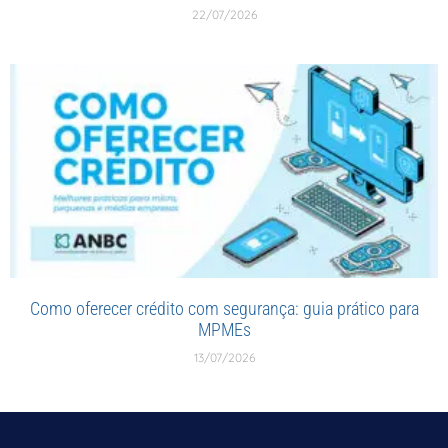
22/07/2026
Como oferecer crédito com segurança: guia prático para
MPMEs
13/07/2026