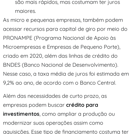
são mais rápidos, mas costumam ter juros
maiores.
As micro e pequenas empresas, também podem
acessar recursos para capital de giro por meio do
PRONAMPE (Programa Nacional de Apoio às
Microempresas e Empresas de Pequeno Porte),
criado em 2020, além das linhas de crédito do
BNDES (Banco Nacional de Desenvolvimento).
Nesse caso, a taxa média de juros foi estimada em
9,2% ao ano, de acordo com o Banco Central.
Além das necessidades de curto prazo, as
empresas podem buscar
crédito para
investimentos
, como ampliar a produção ou
modernizar suas operações assim como
aquisições. Esse tipo de financiamento costuma ter