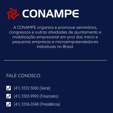
A CONAMPE organiza e promove seminários,
congressos e outras atividades de ajuntamento e
mobilização empresarial em prol das micro e
pequenas empresas e microempreendedores
individuais no Brasil.
FALE CONOSCO
(41) 3532-5000 (Geral)
(41) 3503-9993 (Financeiro)
(41) 3336-0348 (Presidência)