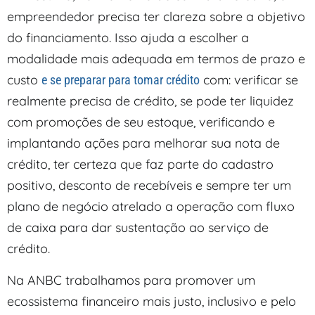
empreendedor precisa ter clareza sobre a objetivo
do financiamento. Isso ajuda a escolher a
modalidade mais adequada em termos de prazo e
custo
com: verificar se
e se preparar para tomar crédito
realmente precisa de crédito, se pode ter liquidez
com promoções de seu estoque, verificando e
implantando ações para melhorar sua nota de
crédito, ter certeza que faz parte do cadastro
positivo, desconto de recebíveis e sempre ter um
plano de negócio atrelado a operação com fluxo
de caixa para dar sustentação ao serviço de
crédito.
Na ANBC trabalhamos para promover um
ecossistema financeiro mais justo, inclusivo e pelo