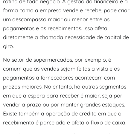
rotina de todo negócio. A gestão do financeira e a
forma como a empresa vende e recebe, pode criar
um descompasso maior ou menor entre os
pagamentos e os recebimentos. Isso afeta
diretamente a chamada necessidade de capital de
giro.
No setor de supermercados, por exemplo, é
comum que as vendas sejam feitas à vista e os
pagamentos a fornecedores aconteçam com
prazos maiores. No entanto, há outros segmentos
em que a espera para receber é maior, seja por
vender a prazo ou por manter grandes estoques.
Existe também a operação de crédito em que o
recebimento é parcelado e afeta o fluxo de caixa.