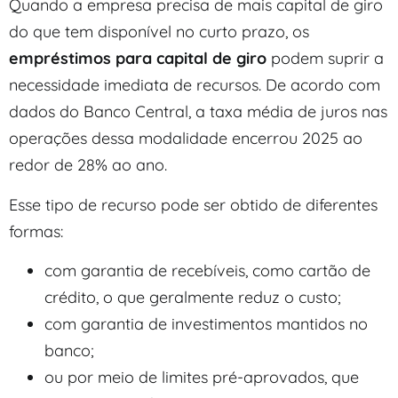
Quando a empresa precisa de mais capital de giro
do que tem disponível no curto prazo, os
empréstimos para capital de giro
podem suprir a
necessidade imediata de recursos. De acordo com
dados do Banco Central, a taxa média de juros nas
operações dessa modalidade encerrou 2025 ao
redor de 28% ao ano.
Esse tipo de recurso pode ser obtido de diferentes
formas:
com garantia de recebíveis, como cartão de
crédito, o que geralmente reduz o custo;
com garantia de investimentos mantidos no
banco;
ou por meio de limites pré-aprovados, que