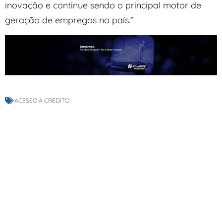
inovação e continue sendo o principal motor de
geração de empregos no país.”
ACESSO A CRÉDITO