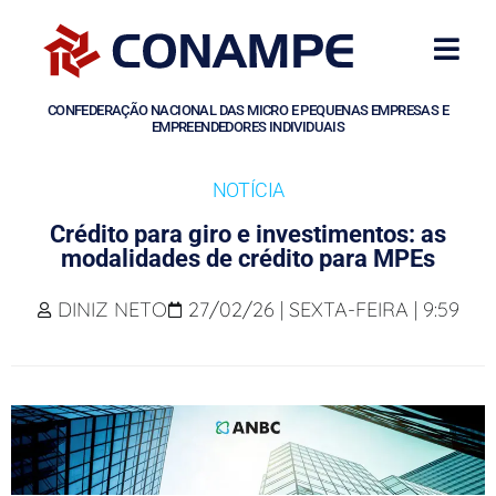
CONFEDERAÇÃO NACIONAL DAS MICRO E PEQUENAS EMPRESAS E
EMPREENDEDORES INDIVIDUAIS
NOTÍCIA
Crédito para giro e investimentos: as
modalidades de crédito para MPEs
DINIZ NETO
27/02/26 | SEXTA-FEIRA | 9:59