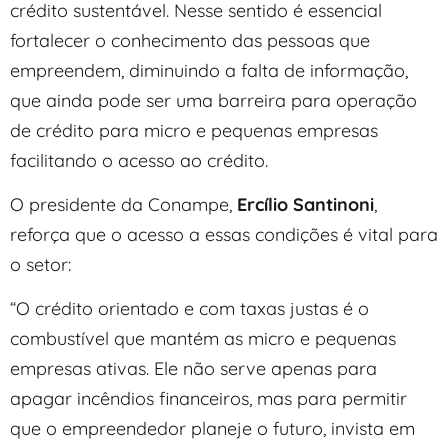
crédito sustentável. Nesse sentido é essencial
fortalecer o conhecimento das pessoas que
empreendem, diminuindo a falta de informação,
que ainda pode ser uma barreira para operação
de crédito para micro e pequenas empresas
facilitando o acesso ao crédito.
O presidente da Conampe,
Ercílio Santinoni
,
reforça que o acesso a essas condições é vital para
o setor:
“O crédito orientado e com taxas justas é o
combustível que mantém as micro e pequenas
empresas ativas. Ele não serve apenas para
apagar incêndios financeiros, mas para permitir
que o empreendedor planeje o futuro, invista em