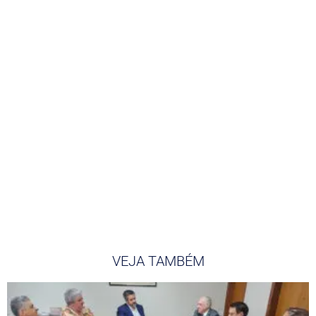
VEJA TAMBÉM