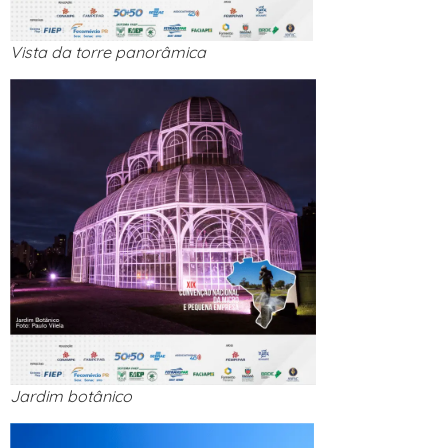
Vista da torre panorâmica
Jardim botânico