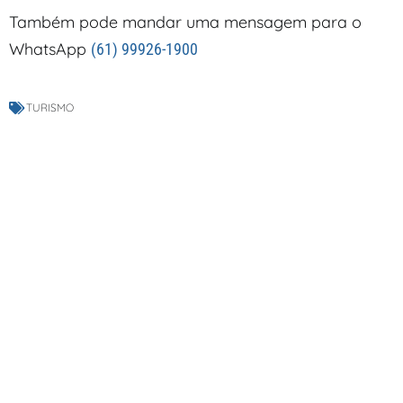
Também pode mandar uma mensagem para o
WhatsApp
(61) 99926-1900
TURISMO