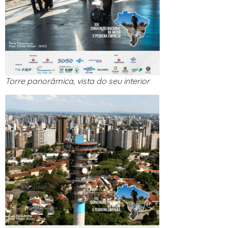
Torre panorâmica, vista do seu interior