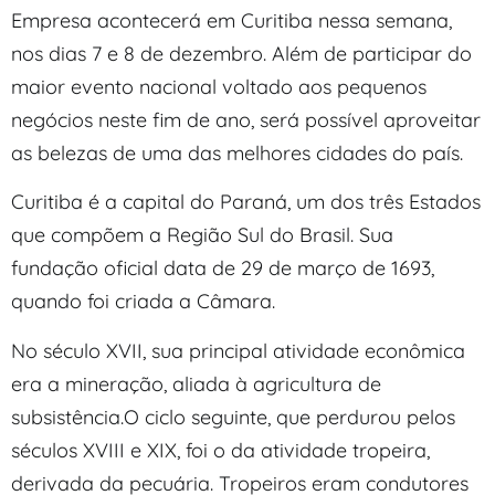
Empresa acontecerá em Curitiba nessa semana,
nos dias 7 e 8 de dezembro. Além de participar do
maior evento nacional voltado aos pequenos
negócios neste fim de ano, será possível aproveitar
as belezas de uma das melhores cidades do país.
Curitiba é a capital do Paraná, um dos três Estados
que compõem a Região Sul do Brasil. Sua
fundação oficial data de 29 de março de 1693,
quando foi criada a Câmara.
No século XVII, sua principal atividade econômica
era a mineração, aliada à agricultura de
subsistência.O ciclo seguinte, que perdurou pelos
séculos XVIII e XIX, foi o da atividade tropeira,
derivada da pecuária. Tropeiros eram condutores