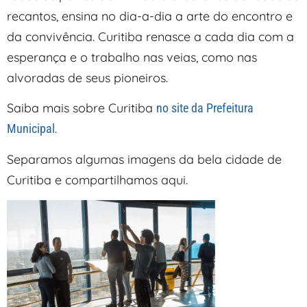
recantos, ensina no dia-a-dia a arte do encontro e
da convivência. Curitiba renasce a cada dia com a
esperança e o trabalho nas veias, como nas
alvoradas de seus pioneiros.
Saiba mais sobre Curitiba
no site da Prefeitura
.
Municipal
Separamos algumas imagens da bela cidade de
Curitiba e compartilhamos aqui.