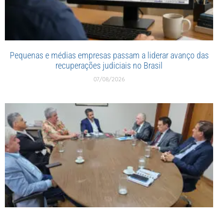
Pequenas e médias empresas passam a liderar avanço das
recuperações judiciais no Brasil
07/08/2026