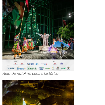
Auto de natal no centro histórico