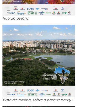
Rua do outono
Vista de curitiba, sobre o parque barigui