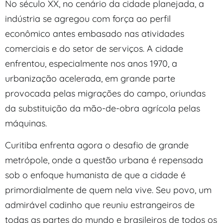
No século XX, no cenário da cidade planejada, a
indústria se agregou com força ao perfil
econômico antes embasado nas atividades
comerciais e do setor de serviços. A cidade
enfrentou, especialmente nos anos 1970, a
urbanização acelerada, em grande parte
provocada pelas migrações do campo, oriundas
da substituição da mão-de-obra agrícola pelas
máquinas.
Curitiba enfrenta agora o desafio de grande
metrópole, onde a questão urbana é repensada
sob o enfoque humanista de que a cidade é
primordialmente de quem nela vive. Seu povo, um
admirável cadinho que reuniu estrangeiros de
todas as partes do mundo e brasileiros de todos os