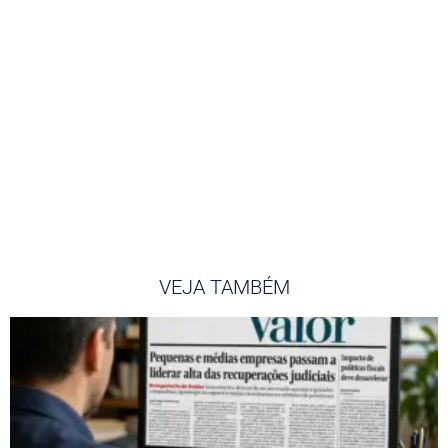
VEJA TAMBÉM