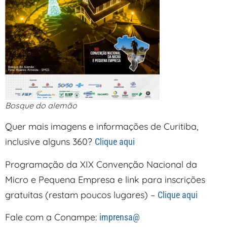
Bosque do alemão
Quer mais imagens e informações de Curitiba,
inclusive alguns 360?
Clique aqui
Programação da XIX Convenção Nacional da
Micro e Pequena Empresa e link para inscrições
gratuitas (restam poucos lugares) –
Clique aqui
Fale com a Conampe:
imprensa@