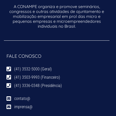
A CONAMPE organiza e promove seminários,
congressos e outras atividades de ajuntamento e
mobilização empresarial em prol das micro e
pequenas empresas e microempreendedores
individuais no Brasil.
FALE CONOSCO
(41) 3532-5000 (Geral)
(41) 3503-9993 (Financeiro)
(41) 3336-0348 (Presidência)
contato@
imprensa@