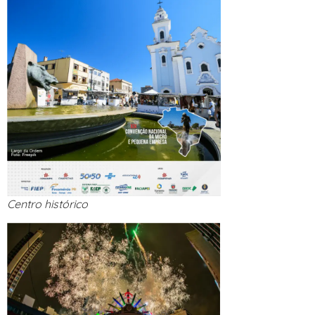
Centro histórico