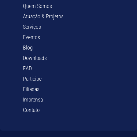
Quem Somos
Atuação & Projetos
Serviços
Eventos
Blog
Downloads
EAD
Participe
Filiadas
Imprensa
Contato