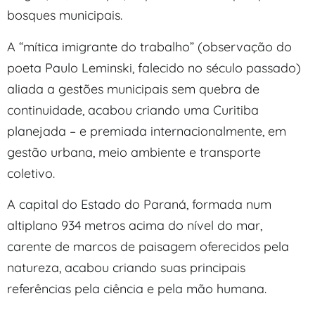
bosques municipais.
A “mítica imigrante do trabalho” (observação do
poeta Paulo Leminski, falecido no século passado)
aliada a gestões municipais sem quebra de
continuidade, acabou criando uma Curitiba
planejada – e premiada internacionalmente, em
gestão urbana, meio ambiente e transporte
coletivo.
A capital do Estado do Paraná, formada num
altiplano 934 metros acima do nível do mar,
carente de marcos de paisagem oferecidos pela
natureza, acabou criando suas principais
referências pela ciência e pela mão humana.