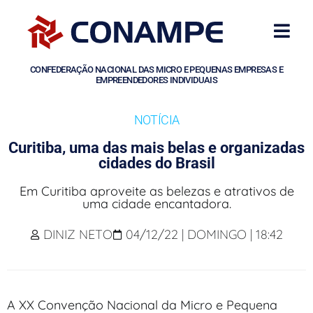
CONFEDERAÇÃO NACIONAL DAS MICRO E PEQUENAS EMPRESAS E
EMPREENDEDORES INDIVIDUAIS
NOTÍCIA
Curitiba, uma das mais belas e organizadas
cidades do Brasil
Em Curitiba aproveite as belezas e atrativos de
uma cidade encantadora.
DINIZ NETO
04/12/22 | DOMINGO | 18:42
A XX Convenção Nacional da Micro e Pequena