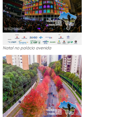
Natal no palácio avenida