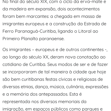
No final do século XIX, com o ciclo da erva-mate e
da madeira em expansão, dois acontecimentos
foram bem marcantes: a chegada em massa de
imigrantes europeus e a construção da Estrada de
Ferro Paranaguá-Curitiba, ligando o Litoral ao
Primeiro Planalto paranaense.
Os imigrantes – europeus e de outros continentes -,
ao longo do século XX, deram nova conotação ao
cotidiano de Curitiba. Seus modos de ser e de fazer
se incorporaram de tal maneira à cidade que hoje
são bem curitibanas festas cívicas e religiosas de
diversas etnias, dança, música, culinária, expressões
e a memória dos antepassados. Esta é
representada nos diversos memoriais da
imigração, em espaços públicos como parques e