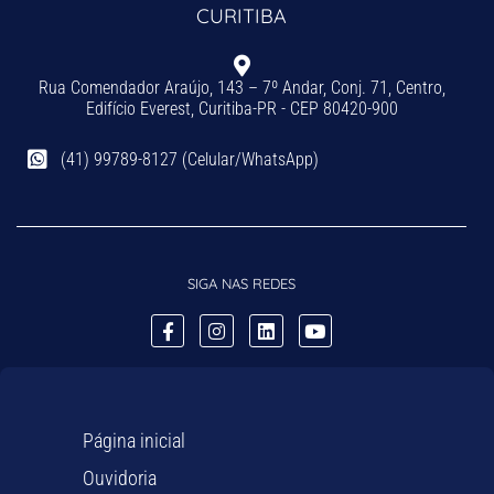
CURITIBA
Rua Comendador Araújo, 143 – 7º Andar, Conj. 71, Centro,
Edifício Everest, Curitiba-PR - CEP 80420-900
(41) 99789-8127 (Celular/WhatsApp)
SIGA NAS REDES
Página inicial
Ouvidoria