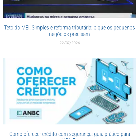
Teto do MEI, Simples e reforma tributária: o que os pequenos
negócios precisam
22/07/2026
Como oferecer crédito com segurança: guia prático para