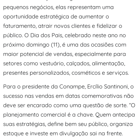
pequenos negócios, elas representam uma
oportunidade estratégica de aumentar o
faturamento, atrair novos clientes e fidelizar o
público. O Dia dos Pais, celebrado neste ano no
próximo domingo (11), é uma das ocasiões com
maior potencial de vendas, especialmente para
setores como vestuário, calçados, alimentação,
presentes personalizados, cosméticos e serviços.
Para o presidente da Conampe, Ercílio Santinoni, o
sucesso nas vendas em datas comemorativas não
deve ser encarado como uma questão de sorte. “O
planejamento comercial é a chave. Quem antecipa
suas estratégias, define bem seu público, organiza
estoque e investe em divulgação sai na frente.