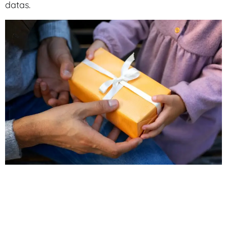
datas.