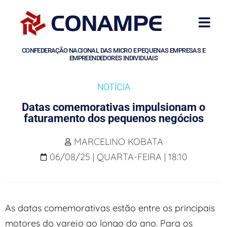
CONFEDERAÇÃO NACIONAL DAS MICRO E PEQUENAS EMPRESAS E
EMPREENDEDORES INDIVIDUAIS
NOTÍCIA
Datas comemorativas impulsionam o
faturamento dos pequenos negócios
MARCELINO KOBATA
06/08/25 | QUARTA-FEIRA | 18:10
As datas comemorativas estão entre os principais
motores do varejo ao longo do ano. Para os