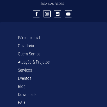
SIGA NAS REDES
Página inicial
Ouvidoria
Quem Somos
Atuação & Projetos
Serviços
Eventos
Blog
Downloads
EAD