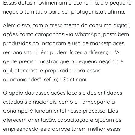
Essas datas movimentam a economia, e o pequeno
negócio tem tudo para ser protagonista”, afirma.
Além disso, com o crescimento do consumo digital,
ações como campanhas via WhatsApp, posts bem
produzidos no Instagram e uso de marketplaces
regionais também podem fazer a diferença. “A
gente precisa mostrar que o pequeno negócio é
ágil, atencioso e preparado para essas
oportunidades”, reforça Santinoni.
O apoio das associações locais e das entidades
estaduais e nacionais, como a Fampepar e a
Conampe, é fundamental nesse processo. Elas
oferecem orientação, capacitação e ajudam os
empreendedores a aproveitarem melhor essas