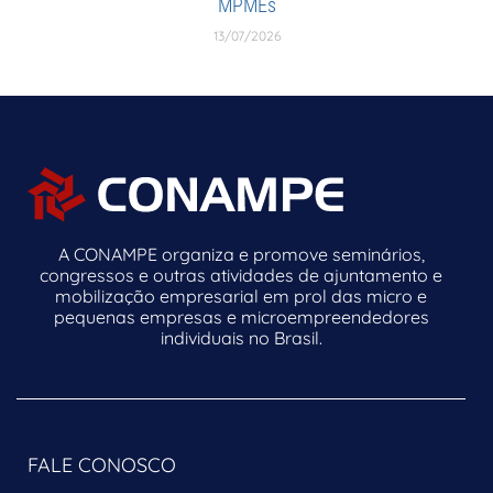
MPMEs
13/07/2026
A CONAMPE organiza e promove seminários,
congressos e outras atividades de ajuntamento e
mobilização empresarial em prol das micro e
pequenas empresas e microempreendedores
individuais no Brasil.
FALE CONOSCO