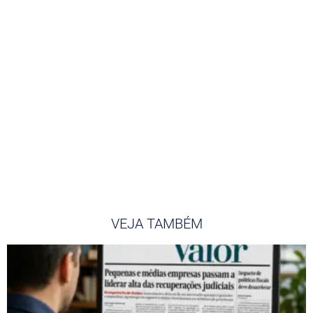
VEJA TAMBÉM