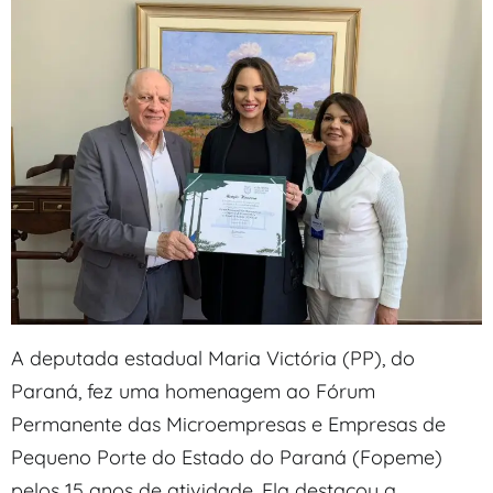
A deputada estadual Maria Victória (PP), do
Paraná, fez uma homenagem ao Fórum
Permanente das Microempresas e Empresas de
Pequeno Porte do Estado do Paraná (Fopeme)
pelos 15 anos de atividade. Ela destacou a