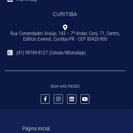
CURITIBA
Rua Comendador Araújo, 143 – 7º Andar, Conj. 71, Centro,
Edifício Everest, Curitiba-PR - CEP 80420-900
(41) 99789-8127 (Celular/WhatsApp)
SIGA NAS REDES
Página inicial