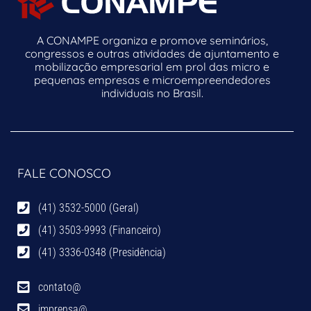
A CONAMPE organiza e promove seminários,
congressos e outras atividades de ajuntamento e
mobilização empresarial em prol das micro e
pequenas empresas e microempreendedores
individuais no Brasil.
FALE CONOSCO
(41) 3532-5000 (Geral)
(41) 3503-9993 (Financeiro)
(41) 3336-0348 (Presidência)
contato@
imprensa@