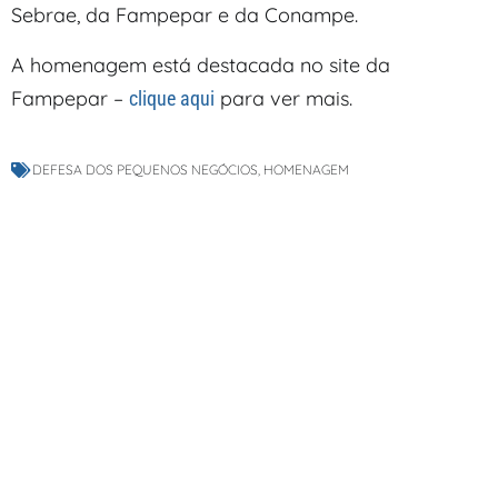
Sebrae, da Fampepar e da Conampe.
A homenagem está destacada no site da
Fampepar –
para ver mais.
clique aqui
DEFESA DOS PEQUENOS NEGÓCIOS
,
HOMENAGEM