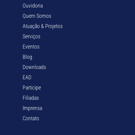
Ouvidoria
Quem Somos
Atuação & Projetos
Serviços
Eventos
Blog
Downloads
EAD
Participe
Filiadas
Imprensa
Contato