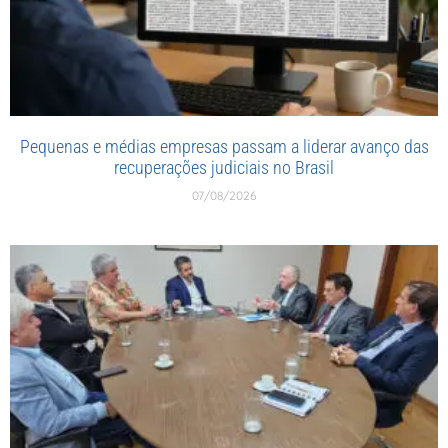
Pequenas e médias empresas passam a liderar avanço das
recuperações judiciais no Brasil
07/08/2026