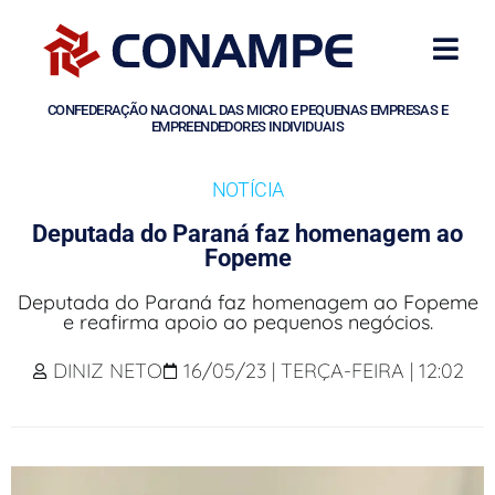
CONFEDERAÇÃO NACIONAL DAS MICRO E PEQUENAS EMPRESAS E
EMPREENDEDORES INDIVIDUAIS
NOTÍCIA
Deputada do Paraná faz homenagem ao
Fopeme
Deputada do Paraná faz homenagem ao Fopeme
e reafirma apoio ao pequenos negócios.
DINIZ NETO
16/05/23 | TERÇA-FEIRA | 12:02