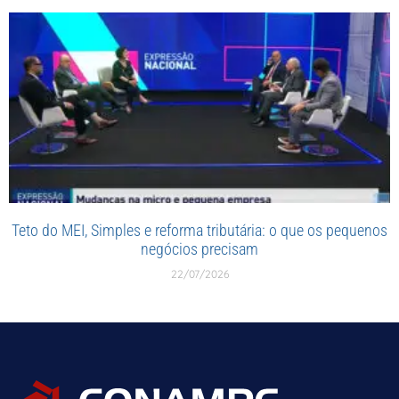
Teto do MEI, Simples e reforma tributária: o que os pequenos
negócios precisam
22/07/2026