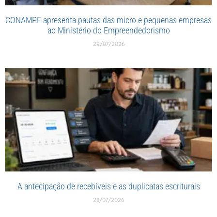
CONAMPE apresenta pautas das micro e pequenas empresas
ao Ministério do Empreendedorismo
29/07/2026
A antecipação de recebíveis e as duplicatas escriturais
28/07/2026