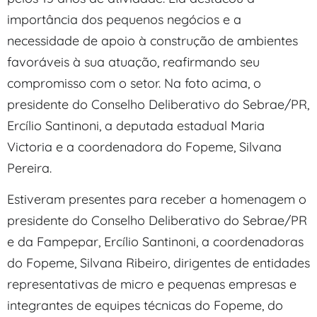
importância dos pequenos negócios e a
necessidade de apoio à construção de ambientes
favoráveis à sua atuação, reafirmando seu
compromisso com o setor. Na foto acima, o
presidente do Conselho Deliberativo do Sebrae/PR,
Ercílio Santinoni, a deputada estadual Maria
Victoria e a coordenadora do Fopeme, Silvana
Pereira.
Estiveram presentes para receber a homenagem o
presidente do Conselho Deliberativo do Sebrae/PR
e da Fampepar, Ercílio Santinoni, a coordenadoras
do Fopeme, Silvana Ribeiro, dirigentes de entidades
representativas de micro e pequenas empresas e
integrantes de equipes técnicas do Fopeme, do