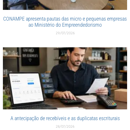
CONAMPE apresenta pautas das micro e pequenas empresas
ao Ministério do Empreendedorismo
29/07/2026
A antecipação de recebíveis e as duplicatas escriturais
28/07/2026