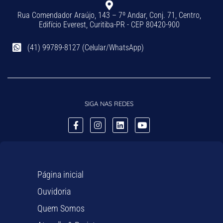
Rua Comendador Araújo, 143 – 7º Andar, Conj. 71, Centro,
Edifício Everest, Curitiba-PR - CEP 80420-900
(41) 99789-8127 (Celular/WhatsApp)
SIGA NAS REDES
Página inicial
Ouvidoria
Quem Somos