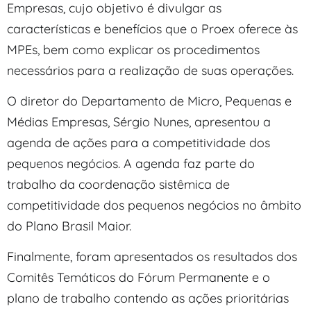
Empresas, cujo objetivo é divulgar as
características e benefícios que o Proex oferece às
MPEs, bem como explicar os procedimentos
necessários para a realização de suas operações.
O diretor do Departamento de Micro, Pequenas e
Médias Empresas, Sérgio Nunes, apresentou a
agenda de ações para a competitividade dos
pequenos negócios. A agenda faz parte do
trabalho da coordenação sistêmica de
competitividade dos pequenos negócios no âmbito
do Plano Brasil Maior.
Finalmente, foram apresentados os resultados dos
Comitês Temáticos do Fórum Permanente e o
plano de trabalho contendo as ações prioritárias