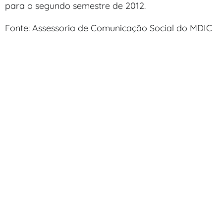
para o segundo semestre de 2012.
Fonte: Assessoria de Comunicação Social do MDIC