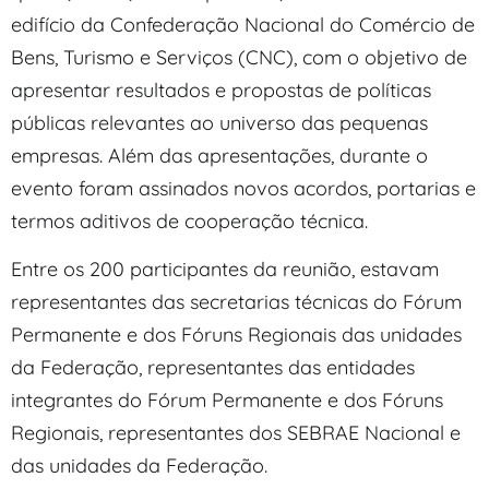
edifício da Confederação Nacional do Comércio de
Bens, Turismo e Serviços (CNC), com o objetivo de
apresentar resultados e propostas de políticas
públicas relevantes ao universo das pequenas
empresas. Além das apresentações, durante o
evento foram assinados novos acordos, portarias e
termos aditivos de cooperação técnica.
Entre os 200 participantes da reunião, estavam
representantes das secretarias técnicas do Fórum
Permanente e dos Fóruns Regionais das unidades
da Federação, representantes das entidades
integrantes do Fórum Permanente e dos Fóruns
Regionais, representantes dos SEBRAE Nacional e
das unidades da Federação.