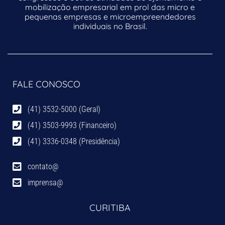
mobilização empresarial em prol das micro e
pequenas empresas e microempreendedores
individuais no Brasil.
FALE CONOSCO
(41) 3532-5000 (Geral)
(41) 3503-9993 (Financeiro)
(41) 3336-0348 (Presidência)
contato@
imprensa@
CURITIBA