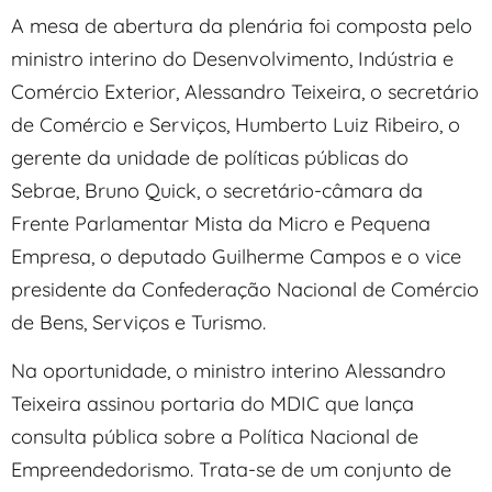
A mesa de abertura da plenária foi composta pelo
ministro interino do Desenvolvimento, Indústria e
Comércio Exterior, Alessandro Teixeira, o secretário
de Comércio e Serviços, Humberto Luiz Ribeiro, o
gerente da unidade de políticas públicas do
Sebrae, Bruno Quick, o secretário-câmara da
Frente Parlamentar Mista da Micro e Pequena
Empresa, o deputado Guilherme Campos e o vice
presidente da Confederação Nacional de Comércio
de Bens, Serviços e Turismo.
Na oportunidade, o ministro interino Alessandro
Teixeira assinou portaria do MDIC que lança
consulta pública sobre a Política Nacional de
Empreendedorismo. Trata-se de um conjunto de