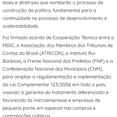
teses e diretrizes que nortearão o processo de
construção da política, fundamental para a
continuidade no processo de desenvolvimento e
sustentabilidade.
Foi firmado acordo de Cooperação Técnica entre o
MDIC, a Associação dos Membros dos Tribunais de
Contas do Brasil (ATRICON), o Instituto Rui
Barbosa, a Frente Nacional dos Prefeitos (FNP) e a
Confederação Nacional dos Municípios (CNM),
para ampliar a regulamentação e implementação
da Lei Complementar 123/2006 em todo o país,
visando à garantia do tratamento diferenciado e
favorecido às microempresas e empresas de
pequeno porte, em especial nas compras e
contratações públicas.