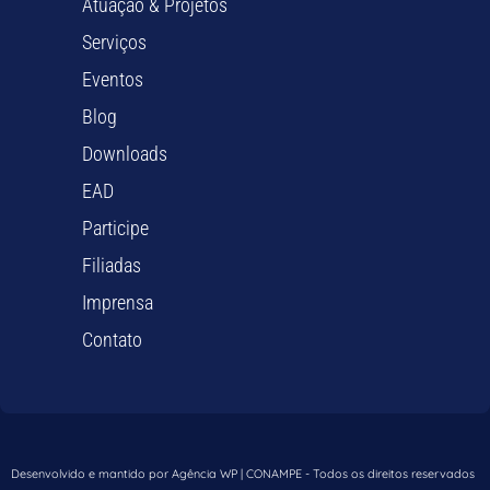
Atuação & Projetos
Serviços
Eventos
Blog
Downloads
EAD
Participe
Filiadas
Imprensa
Contato
Desenvolvido e mantido por Agência WP | CONAMPE - Todos os direitos reservados