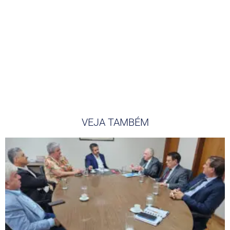
VEJA TAMBÉM