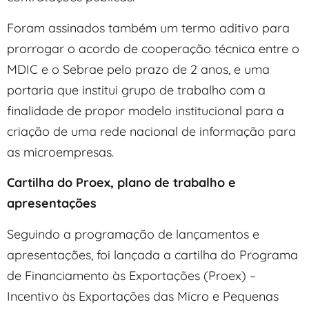
Foram assinados também um termo aditivo para
prorrogar o acordo de cooperação técnica entre o
MDIC e o Sebrae pelo prazo de 2 anos, e uma
portaria que institui grupo de trabalho com a
finalidade de propor modelo institucional para a
criação de uma rede nacional de informação para
as microempresas.
Cartilha do Proex, plano de trabalho e
apresentações
Seguindo a programação de lançamentos e
apresentações, foi lançada a cartilha do Programa
de Financiamento às Exportações (Proex) –
Incentivo às Exportações das Micro e Pequenas