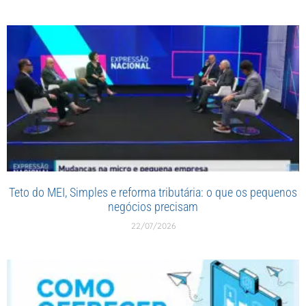
Teto do MEI, Simples e reforma tributária: o que os pequenos
negócios precisam
22/07/2026