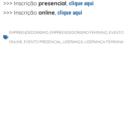
>>> Inscrição
presencial
,
clique aqui
>>> Inscrição
online
,
clique aqui
EMPREENDEDORISMO
,
EMPREENDEDORISMO FEMININO
,
EVENTO
ONLINE
,
EVENTO PRESENCIAL
,
LIDERANÇA
,
LIDERANÇA FEMININA