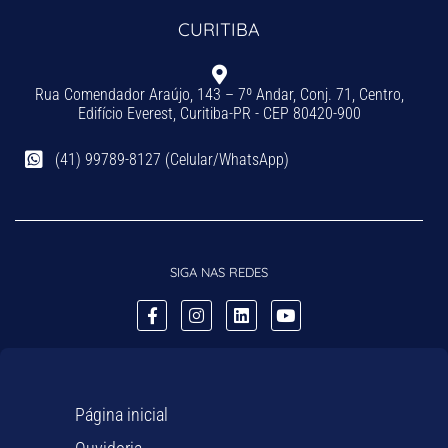
CURITIBA
Rua Comendador Araújo, 143 – 7º Andar, Conj. 71, Centro,
Edifício Everest, Curitiba-PR - CEP 80420-900
(41) 99789-8127 (Celular/WhatsApp)
SIGA NAS REDES
Página inicial