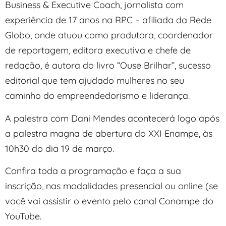
Business & Executive Coach, jornalista com
experiência de 17 anos na RPC – afiliada da Rede
Globo, onde atuou como produtora, coordenador
de reportagem, editora executiva e chefe de
redação, é autora do livro “Ouse Brilhar”, sucesso
editorial que tem ajudado mulheres no seu
caminho do empreendedorismo e liderança.
A palestra com Dani Mendes acontecerá logo após
a palestra magna de abertura do XXI Enampe, às
10h30 do dia 19 de março.
Confira toda a programação e faça a sua
inscrição, nas modalidades presencial ou online (se
você vai assistir o evento pelo canal Conampe do
YouTube.