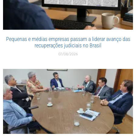
Pequenas e médias empresas passam a liderar avanço das
recuperações judiciais no Brasil
07/08/2026