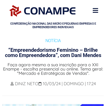
CONFEDERAÇÃO NACIONAL DAS MICRO E PEQUENAS EMPRESAS E
EMPREENDEDORES INDIVIDUAIS
NOTÍCIA
“Empreendedorismo Feminino – Brilhe
como Empreendedora”, com Dani Mendes
Faça agora mesmo a sua inscrição para o XXI
Enampe - escolha presencial ou online. Tema geral:
"Mercado e Estratégicas de Vendas".
DINIZ NETO
10/03/24 | DOMINGO | 17:24