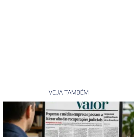
VEJA TAMBÉM