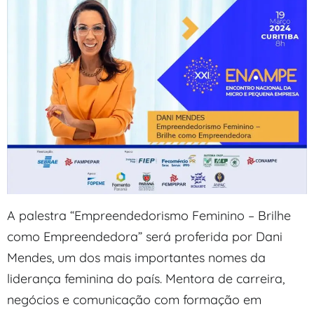
A palestra “Empreendedorismo Feminino – Brilhe
como Empreendedora” será proferida por Dani
Mendes, um dos mais importantes nomes da
liderança feminina do país. Mentora de carreira,
negócios e comunicação com formação em