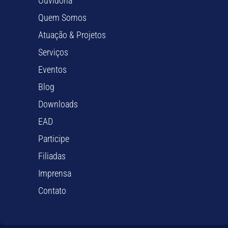
Ouvidoria
Quem Somos
Atuação & Projetos
Serviços
Eventos
Blog
Downloads
EAD
Participe
Filiadas
Imprensa
Contato