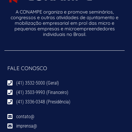
A CONAMPE organiza e promove seminários,
congressos e outras atividades de ajuntamento e
mobilização empresarial em prol das micro e
pequenas empresas e microempreendedores
individuais no Brasil.
FALE CONOSCO
(41) 3532-5000 (Geral)
(41) 3503-9993 (Financeiro)
(41) 3336-0348 (Presidência)
contato@
imprensa@