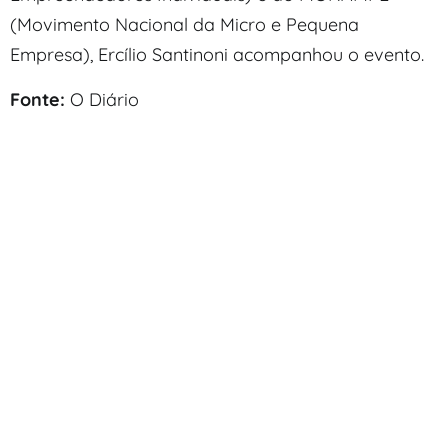
(Movimento Nacional da Micro e Pequena
Empresa), Ercílio Santinoni acompanhou o evento.
Fonte:
O Diário