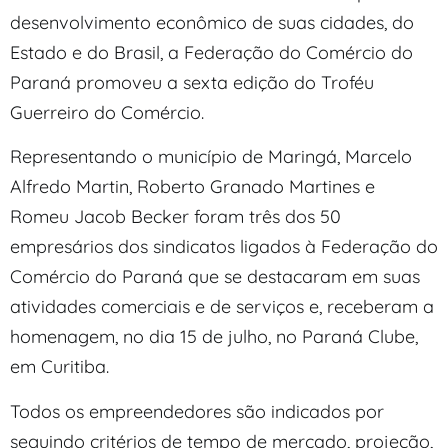
desenvolvimento econômico de suas cidades, do
Estado e do Brasil, a Federação do Comércio do
Paraná promoveu a sexta edição do Troféu
Guerreiro do Comércio.
Representando o município de Maringá, Marcelo
Alfredo Martin, Roberto Granado Martines e
Romeu Jacob Becker foram três dos 50
empresários dos sindicatos ligados à Federação do
Comércio do Paraná que se destacaram em suas
atividades comerciais e de serviços e, receberam a
homenagem, no dia 15 de julho, no Paraná Clube,
em Curitiba.
Todos os empreendedores são indicados por
seguindo critérios de tempo de mercado, projeção,