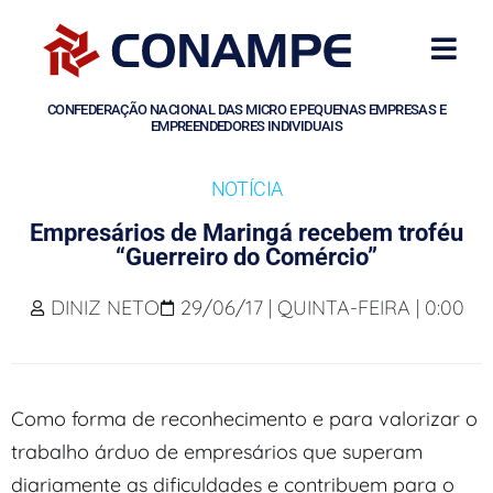
CONFEDERAÇÃO NACIONAL DAS MICRO E PEQUENAS EMPRESAS E
EMPREENDEDORES INDIVIDUAIS
NOTÍCIA
Empresários de Maringá recebem troféu
“Guerreiro do Comércio”
DINIZ NETO
29/06/17 | QUINTA-FEIRA | 0:00
Como forma de reconhecimento e para valorizar o
trabalho árduo de empresários que superam
diariamente as dificuldades e contribuem para o