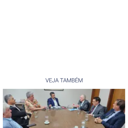
VEJA TAMBÉM