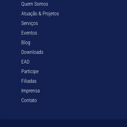
Quem Somos
Atuação & Projetos
Serviços
Eventos
Blog
Downloads
EAD
Participe
Filiadas
Imprensa
Contato