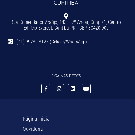
CURITIBA
Rua Comendador Araújo, 143 – 7º Andar, Conj. 71, Centro,
Edifício Everest, Curitiba-PR - CEP 80420-900
(41) 99789-8127 (Celular/WhatsApp)
SIGA NAS REDES
Página inicial
Ouvidoria