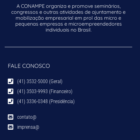
A CONAMPE organiza e promove seminários,
congressos e outras atividades de ajuntamento e
mobilização empresarial em prol das micro e
pequenas empresas e microempreendedores
individuais no Brasil.
FALE CONOSCO
(41) 3532-5000 (Geral)
(41) 3503-9993 (Financeiro)
(41) 3336-0348 (Presidência)
contato@
imprensa@