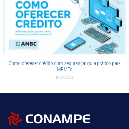
Como oferecer crédito com segurança: guia prático para
MPMEs
13/07/2026