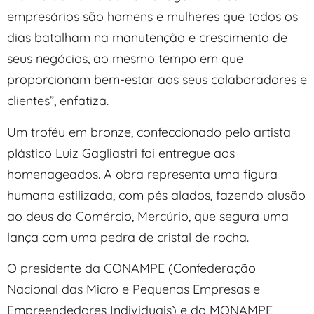
empresários são homens e mulheres que todos os
dias batalham na manutenção e crescimento de
seus negócios, ao mesmo tempo em que
proporcionam bem-estar aos seus colaboradores e
clientes”, enfatiza.
Um troféu em bronze, confeccionado pelo artista
plástico Luiz Gagliastri foi entregue aos
homenageados. A obra representa uma figura
humana estilizada, com pés alados, fazendo alusão
ao deus do Comércio, Mercúrio, que segura uma
lança com uma pedra de cristal de rocha.
O presidente da CONAMPE (Confederação
Nacional das Micro e Pequenas Empresas e
Empreendedores Individuais) e do MONAMPE