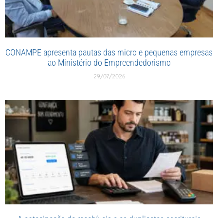
CONAMPE apresenta pautas das micro e pequenas empresas
ao Ministério do Empreendedorismo
29/07/2026