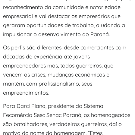
reconhecimento da comunidade e notoriedade
empresarial e vai destacar os empresários que
geraram oportunidades de trabalho, ajudando a
impulsionar o desenvolvimento do Paraná.
Os perfis são diferentes: desde comerciantes com
décadas de experiência até jovens
empreendedores mas, todos guerreiros, que
vencem as crises, mudanças econômicas e
mantém, com profissionalismo, seus
empreendimentos.
Para Darci Piana, presidente do Sistema
Fecomércio Sesc Senac Paraná, os homenageados
são batalhadores, verdadeiros guerreiros, daí o
motivo do nome da homenagem. “Estes