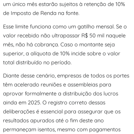
um único mês estarão sujeitos à retenção de 10%
de Imposto de Renda na fonte.
Esse limite funciona como um gatilho mensal. Se o
valor recebido não ultrapassar R$ 50 mil naquele
mês, não há cobrança. Caso o montante seja
superior, a alíquota de 10% incide sobre o valor
total distribuído no período.
Diante desse cenário, empresas de todos os portes
têm acelerado reuniões e assembleias para
aprovar formalmente a distribuição dos lucros
ainda em 2025. O registro correto dessas
deliberações é essencial para assegurar que os
resultados apurados até o fim deste ano
permaneçam isentos, mesmo com pagamentos