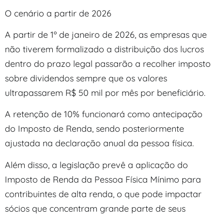
O cenário a partir de 2026
A partir de 1º de janeiro de 2026, as empresas que
não tiverem formalizado a distribuição dos lucros
dentro do prazo legal passarão a recolher imposto
sobre dividendos sempre que os valores
ultrapassarem R$ 50 mil por mês por beneficiário.
A retenção de 10% funcionará como antecipação
do Imposto de Renda, sendo posteriormente
ajustada na declaração anual da pessoa física.
Além disso, a legislação prevê a aplicação do
Imposto de Renda da Pessoa Física Mínimo para
contribuintes de alta renda, o que pode impactar
sócios que concentram grande parte de seus