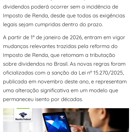
dividendos poderá ocorrer sem a incidência de
Imposto de Renda, desde que todas as exigências
legais sejam cumpridas dentro do prazo.
A partir de 1º de janeiro de 2026, entram em vigor
mudanças relevantes trazidas pela reforma do
Imposto de Renda, que retomam a tributação
sobre dividendos no Brasil. As novas regras foram
oficializadas com a sanção da Lei nº 15.270/2025,
publicada em novembro deste ano, e representam
uma alteração significativa em um modelo que
permaneceu isento por décadas.