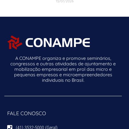
13/07/2026
A CONAMPE organiza e promove seminários,
congressos e outras atividades de ajuntamento e
mobilização empresarial em prol das micro e
pequenas empresas e microempreendedores
individuais no Brasil.
FALE CONOSCO
(41) 3532-5000 (Geral)