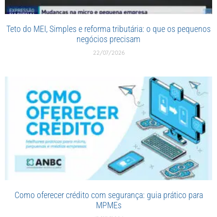
Teto do MEI, Simples e reforma tributária: o que os pequenos
negócios precisam
22/07/2026
Como oferecer crédito com segurança: guia prático para
MPMEs