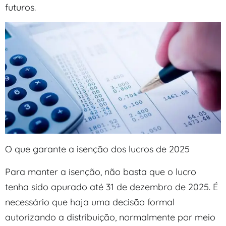
futuros.
O que garante a isenção dos lucros de 2025
Para manter a isenção, não basta que o lucro
tenha sido apurado até 31 de dezembro de 2025. É
necessário que haja uma decisão formal
autorizando a distribuição, normalmente por meio