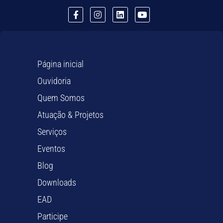
Página inicial
Ouvidoria
Quem Somos
Atuação & Projetos
Serviços
Eventos
Blog
Downloads
EAD
Participe