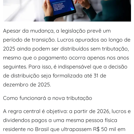
Apesar da mudança, a legislação prevê um
período de transição. Lucros apurados ao longo de
2025 ainda podem ser distribuídos sem tributação,
mesmo que o pagamento ocorra apenas nos anos
seguintes. Para isso, é indispensável que a decisão
de distribuição seja formalizada até 31 de
dezembro de 2025.
Como funcionará a nova tributação
A regra central é objetiva: a partir de 2026, lucros e
dividendos pagos a uma mesma pessoa física
residente no Brasil que ultrapassem R$ 50 mil em