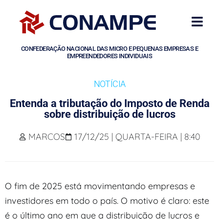
CONFEDERAÇÃO NACIONAL DAS MICRO E PEQUENAS EMPRESAS E
EMPREENDEDORES INDIVIDUAIS
NOTÍCIA
Entenda a tributação do Imposto de Renda
sobre distribuição de lucros
MARCOS
17/12/25 | QUARTA-FEIRA | 8:40
O fim de 2025 está movimentando empresas e
investidores em todo o país. O motivo é claro: este
é o último ano em que a distribuição de lucros e