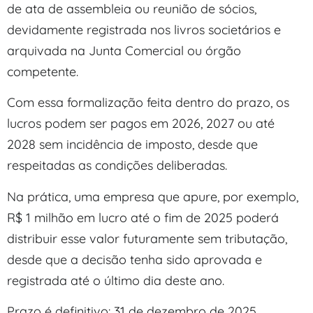
de ata de assembleia ou reunião de sócios,
devidamente registrada nos livros societários e
arquivada na Junta Comercial ou órgão
competente.
Com essa formalização feita dentro do prazo, os
lucros podem ser pagos em 2026, 2027 ou até
2028 sem incidência de imposto, desde que
respeitadas as condições deliberadas.
Na prática, uma empresa que apure, por exemplo,
R$ 1 milhão em lucro até o fim de 2025 poderá
distribuir esse valor futuramente sem tributação,
desde que a decisão tenha sido aprovada e
registrada até o último dia deste ano.
Prazo é definitivo: 31 de dezembro de 2025