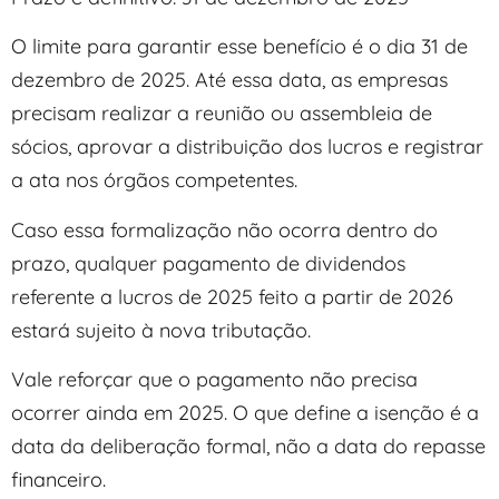
O limite para garantir esse benefício é o dia 31 de
dezembro de 2025. Até essa data, as empresas
precisam realizar a reunião ou assembleia de
sócios, aprovar a distribuição dos lucros e registrar
a ata nos órgãos competentes.
Caso essa formalização não ocorra dentro do
prazo, qualquer pagamento de dividendos
referente a lucros de 2025 feito a partir de 2026
estará sujeito à nova tributação.
Vale reforçar que o pagamento não precisa
ocorrer ainda em 2025. O que define a isenção é a
data da deliberação formal, não a data do repasse
financeiro.