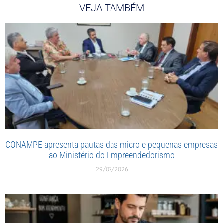
VEJA TAMBÉM
CONAMPE apresenta pautas das micro e pequenas empresas
ao Ministério do Empreendedorismo
29/07/2026