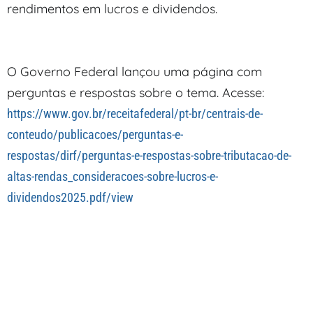
rendimentos em lucros e dividendos.
O Governo Federal lançou uma página com
perguntas e respostas sobre o tema. Acesse:
https://www.gov.br/receitafederal/pt-br/centrais-de-
conteudo/publicacoes/perguntas-e-
respostas/dirf/perguntas-e-respostas-sobre-tributacao-de-
altas-rendas_consideracoes-sobre-lucros-e-
dividendos2025.pdf/view