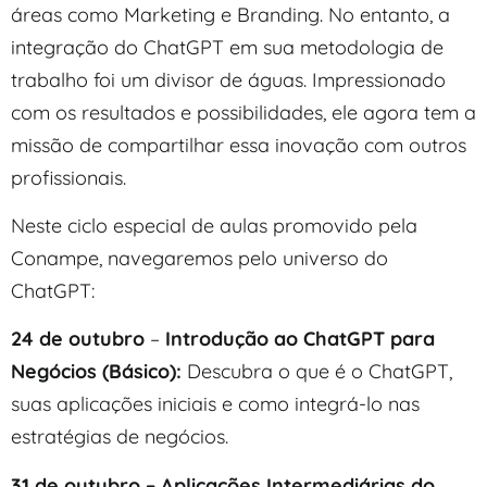
áreas como Marketing e Branding. No entanto, a
integração do ChatGPT em sua metodologia de
trabalho foi um divisor de águas. Impressionado
com os resultados e possibilidades, ele agora tem a
missão de compartilhar essa inovação com outros
profissionais.
Neste ciclo especial de aulas promovido pela
Conampe, navegaremos pelo universo do
ChatGPT:
24 de outubro
–
Introdução ao ChatGPT para
Negócios (Básico):
Descubra o que é o ChatGPT,
suas aplicações iniciais e como integrá-lo nas
estratégias de negócios.
31 de outubro – Aplicações Intermediárias do