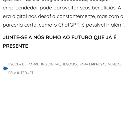
empreendedor pode aproveitar seus benefícios. A
era digital nos desafia constantemente, mas com a
parceria certa, como o ChatGPT, é possível ir além”.
JUNTE-SE A NÓS RUMO AO FUTURO QUE JÁ É
PRESENTE
ESCOLA DE MARKETING DIGITAL
,
NEGÓCIOS PARA EMPRESAS
,
VENDAS
PELA INTERNET