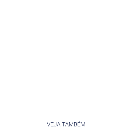
VEJA TAMBÉM