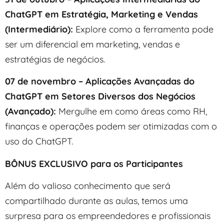
ChatGPT em Estratégia, Marketing e Vendas
(Intermediário):
Explore como a ferramenta pode
ser um diferencial em marketing, vendas e
estratégias de negócios.
07 de novembro – Aplicações Avançadas do
ChatGPT em Setores Diversos dos Negócios
(Avançado):
Mergulhe em como áreas como RH,
finanças e operações podem ser otimizadas com o
uso do ChatGPT.
BÔNUS EXCLUSIVO para os Participantes
Além do valioso conhecimento que será
compartilhado durante as aulas, temos uma
surpresa para os empreendedores e profissionais