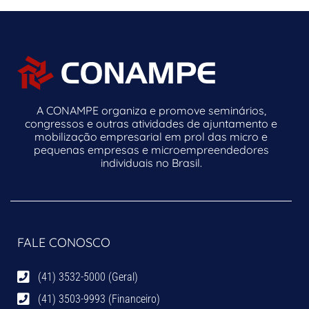
A CONAMPE organiza e promove seminários,
congressos e outras atividades de ajuntamento e
mobilização empresarial em prol das micro e
pequenas empresas e microempreendedores
individuais no Brasil.
FALE CONOSCO
(41) 3532-5000 (Geral)
(41) 3503-9993 (Financeiro)