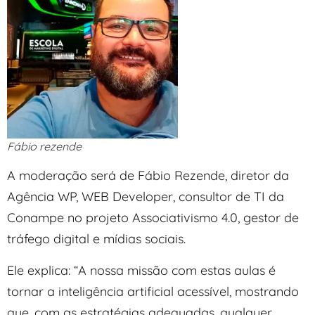
Fábio rezende
A moderação será de Fábio Rezende, diretor da
Agência WP, WEB Developer, consultor de TI da
Conampe no projeto Associativismo 4.0, gestor de
tráfego digital e mídias sociais.
Ele explica: “A nossa missão com estas aulas é
tornar a inteligência artificial acessível, mostrando
que, com as estratégias adequadas, qualquer