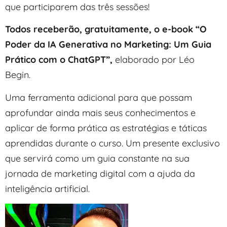
que participarem das três sessões!
Todos receberão, gratuitamente, o e-book “O
Poder da IA Generativa no Marketing: Um Guia
Prático com o ChatGPT”,
elaborado por Léo
Begin.
Uma ferramenta adicional para que possam
aprofundar ainda mais seus conhecimentos e
aplicar de forma prática as estratégias e táticas
aprendidas durante o curso. Um presente exclusivo
que servirá como um guia constante na sua
jornada de marketing digital com a ajuda da
inteligência artificial.