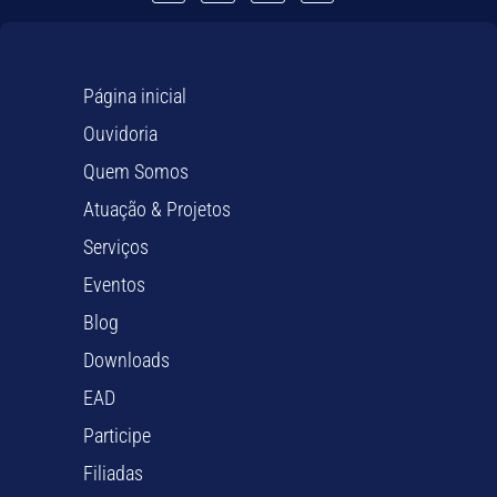
Página inicial
Ouvidoria
Quem Somos
Atuação & Projetos
Serviços
Eventos
Blog
Downloads
EAD
Participe
Filiadas