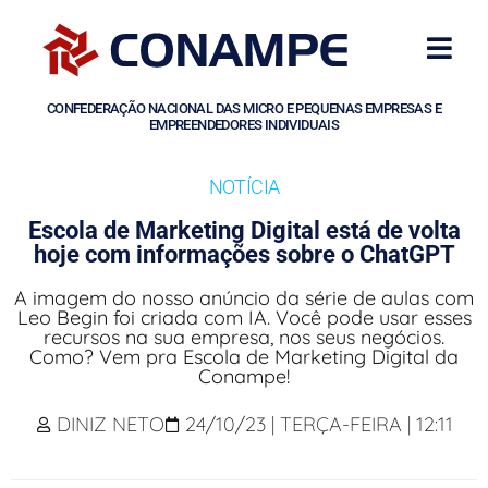
CONFEDERAÇÃO NACIONAL DAS MICRO E PEQUENAS EMPRESAS E
EMPREENDEDORES INDIVIDUAIS
NOTÍCIA
Escola de Marketing Digital está de volta
hoje com informações sobre o ChatGPT
A imagem do nosso anúncio da série de aulas com
Leo Begin foi criada com IA. Você pode usar esses
recursos na sua empresa, nos seus negócios.
Como? Vem pra Escola de Marketing Digital da
Conampe!
DINIZ NETO
24/10/23 | TERÇA-FEIRA | 12:11