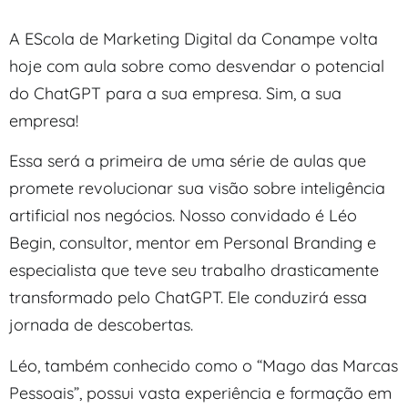
A EScola de Marketing Digital da Conampe volta
hoje com aula sobre como desvendar o potencial
do ChatGPT para a sua empresa. Sim, a sua
empresa!
Essa será a primeira de uma série de aulas que
promete revolucionar sua visão sobre inteligência
artificial nos negócios. Nosso convidado é Léo
Begin, consultor, mentor em Personal Branding e
especialista que teve seu trabalho drasticamente
transformado pelo ChatGPT. Ele conduzirá essa
jornada de descobertas.
Léo, também conhecido como o “Mago das Marcas
Pessoais”, possui vasta experiência e formação em