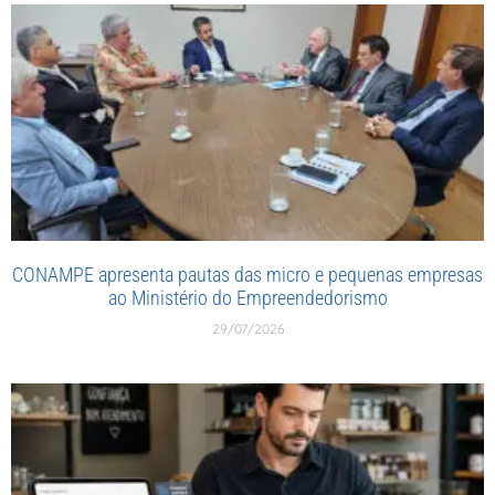
CONAMPE apresenta pautas das micro e pequenas empresas
ao Ministério do Empreendedorismo
29/07/2026