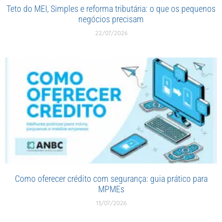
Teto do MEI, Simples e reforma tributária: o que os pequenos
negócios precisam
22/07/2026
Como oferecer crédito com segurança: guia prático para
MPMEs
13/07/2026