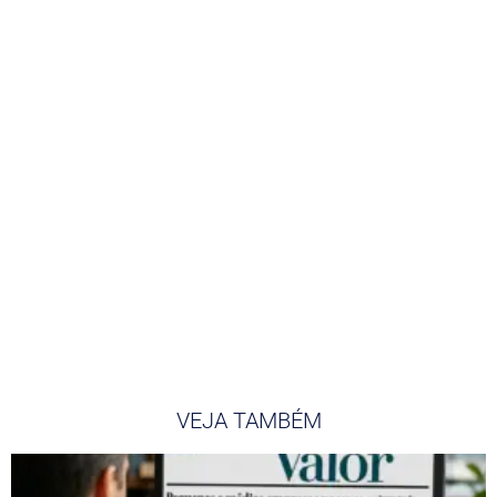
VEJA TAMBÉM