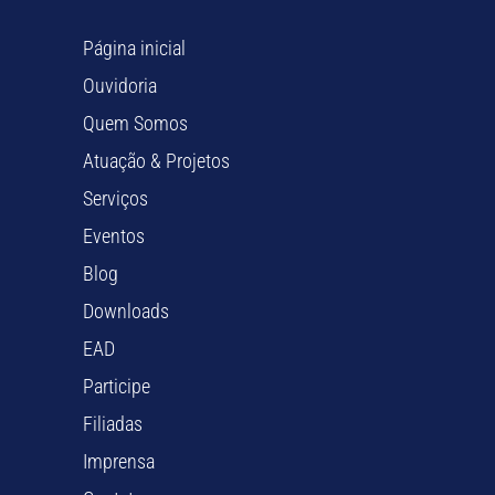
Página inicial
Ouvidoria
Quem Somos
Atuação & Projetos
Serviços
Eventos
Blog
Downloads
EAD
Participe
Filiadas
Imprensa