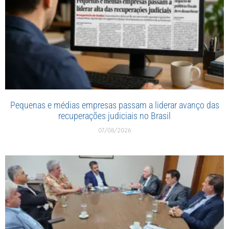
Pequenas e médias empresas passam a liderar avanço das
recuperações judiciais no Brasil
07/08/2026