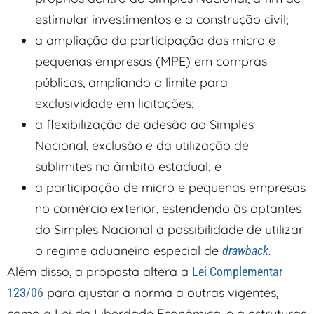
estimular investimentos e a construção civil;
a ampliação da participação das micro e
pequenas empresas (MPE) em compras
públicas, ampliando o limite para
exclusividade em licitações;
a flexibilização de adesão ao Simples
Nacional, exclusão e da utilização de
sublimites no âmbito estadual; e
a participação de micro e pequenas empresas
no comércio exterior, estendendo às optantes
do Simples Nacional a possibilidade de utilizar
o regime aduaneiro especial de
.
drawback
Além disso, a proposta altera a
Lei Complementar
para ajustar a norma a outras vigentes,
123/06
como a Lei da Liberdade Econômica, e a estruturas