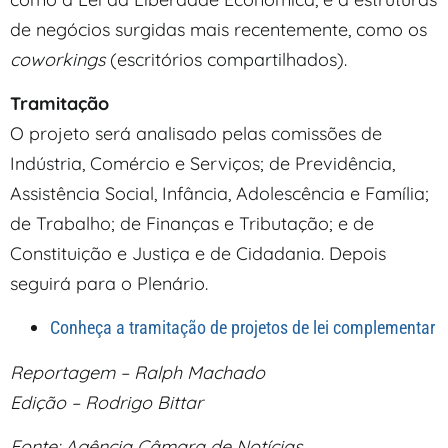
de negócios surgidas mais recentemente, como os
coworkings
(escritórios compartilhados).
Tramitação
O projeto será analisado pelas comissões de
Indústria, Comércio e Serviços; de Previdência,
Assistência Social, Infância, Adolescência e Família;
de Trabalho; de Finanças e Tributação; e de
Constituição e Justiça e de Cidadania. Depois
seguirá para o Plenário.
Conheça a tramitação de projetos de lei complementar
Reportagem – Ralph Machado
Edição – Rodrigo Bittar
Fonte: Agência Câmara de Notícias