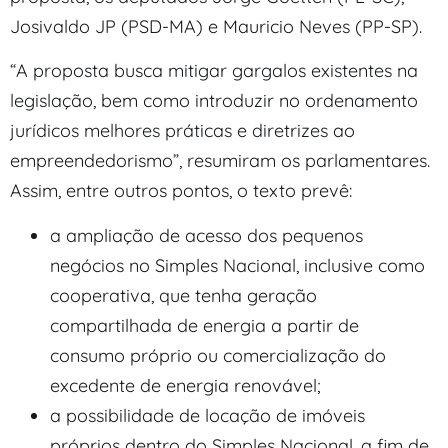
Josivaldo JP (PSD-MA) e Mauricio Neves (PP-SP).
“A proposta busca mitigar gargalos existentes na
legislação, bem como introduzir no ordenamento
jurídicos melhores práticas e diretrizes ao
empreendedorismo”, resumiram os parlamentares.
Assim, entre outros pontos, o texto prevê:
a ampliação de acesso dos pequenos
negócios no Simples Nacional, inclusive como
cooperativa, que tenha geração
compartilhada de energia a partir de
consumo próprio ou comercialização do
excedente de energia renovável;
a possibilidade de locação de imóveis
próprios dentro do Simples Nacional, a fim de