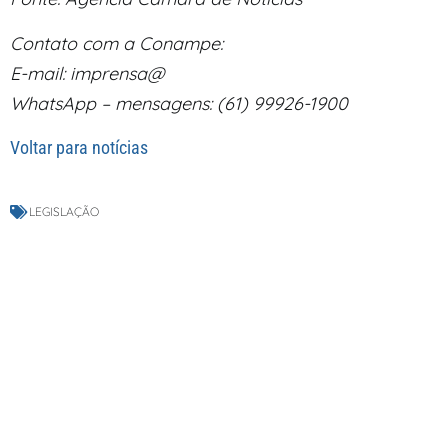
Contato com a Conampe:
E-mail: imprensa@
WhatsApp – mensagens: (61) 99926-1900
Voltar para notícias
LEGISLAÇÃO