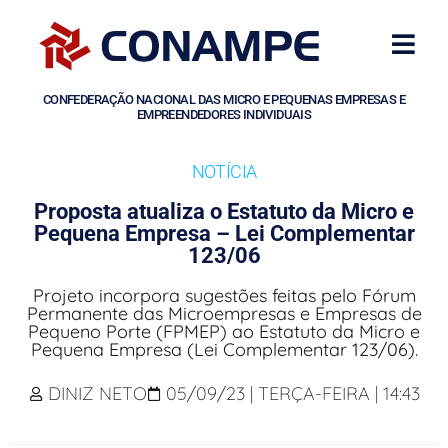
CONFEDERAÇÃO NACIONAL DAS MICRO E PEQUENAS EMPRESAS E
EMPREENDEDORES INDIVIDUAIS
NOTÍCIA
Proposta atualiza o Estatuto da Micro e
Pequena Empresa – Lei Complementar
123/06
Projeto incorpora sugestões feitas pelo Fórum
Permanente das Microempresas e Empresas de
Pequeno Porte (FPMEP) ao Estatuto da Micro e
Pequena Empresa (Lei Complementar 123/06).
DINIZ NETO
05/09/23 | TERÇA-FEIRA | 14:43