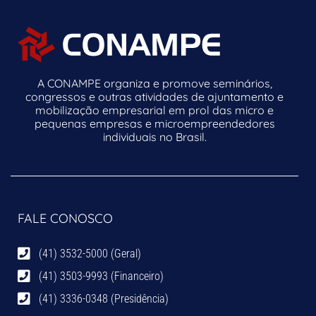
A CONAMPE organiza e promove seminários,
congressos e outras atividades de ajuntamento e
mobilização empresarial em prol das micro e
pequenas empresas e microempreendedores
individuais no Brasil.
FALE CONOSCO
(41) 3532-5000 (Geral)
(41) 3503-9993 (Financeiro)
(41) 3336-0348 (Presidência)