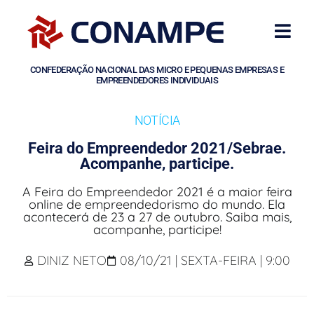
CONFEDERAÇÃO NACIONAL DAS MICRO E PEQUENAS EMPRESAS E
EMPREENDEDORES INDIVIDUAIS
NOTÍCIA
Feira do Empreendedor 2021/Sebrae.
Acompanhe, participe.
A Feira do Empreendedor 2021 é a maior feira
online de empreendedorismo do mundo. Ela
acontecerá de 23 a 27 de outubro. Saiba mais,
acompanhe, participe!
DINIZ NETO
08/10/21 | SEXTA-FEIRA | 9:00