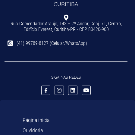
CURITIBA
Rua Comendador Araújo, 143 – 7º Andar, Conj. 71, Centro,
Edifício Everest, Curitiba-PR - CEP 80420-900
(41) 99789-8127 (Celular/WhatsApp)
SIGA NAS REDES
Página inicial
Ouvidoria