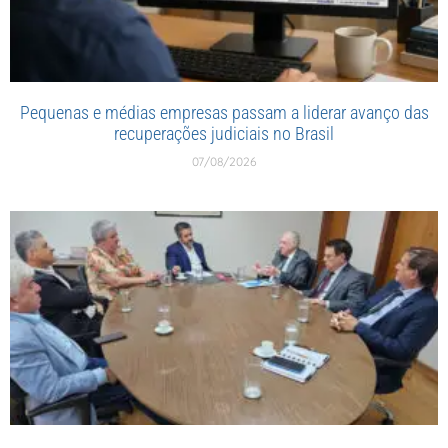
Pequenas e médias empresas passam a liderar avanço das
recuperações judiciais no Brasil
07/08/2026