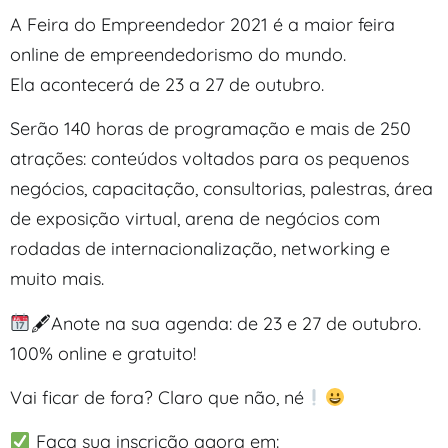
A Feira do Empreendedor 2021 é a maior feira
online de empreendedorismo do mundo.
Ela acontecerá de 23 a 27 de outubro.
Serão 140 horas de programação e mais de 250
atrações: conteúdos voltados para os pequenos
negócios, capacitação, consultorias, palestras, área
de exposição virtual, arena de negócios com
rodadas de internacionalização, networking e
muito mais.
🖋Anote na sua agenda: de 23 e 27 de outubro.
100% online e gratuito!
Vai ficar de fora? Claro que não, né
Faça sua inscrição agora em: