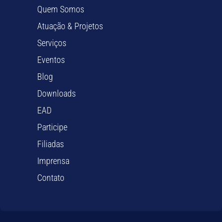
Quem Somos
Atuação & Projetos
Serviços
Eventos
Blog
Downloads
EAD
Participe
Filiadas
Imprensa
Contato