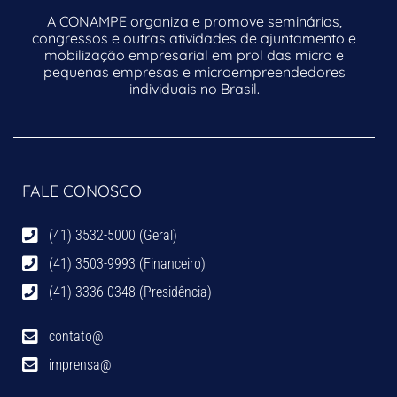
A CONAMPE organiza e promove seminários,
congressos e outras atividades de ajuntamento e
mobilização empresarial em prol das micro e
pequenas empresas e microempreendedores
individuais no Brasil.
FALE CONOSCO
(41) 3532-5000 (Geral)
(41) 3503-9993 (Financeiro)
(41) 3336-0348 (Presidência)
contato@
imprensa@