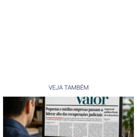
VEJA TAMBÉM