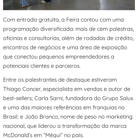
Com entrada gratuita, a Feira contou com uma
programação diversificada: mais de cem palestras,
oficinas e consultorias, além de rodadas de crédito,
encontros de negócios e uma área de exposição
que conectou pequenos empreendedores a
potenciais clientes e parceiros.
Entre os palestrantes de destaque estiveram
Thiago Concer, especialista em vendas e autor de
best-sellers; Carla Sarni, fundadora do Grupo Salus
e uma das maiores referências em franquias no
Brasil; e João Branco, nome de peso no marketing
nacional, que liderou a transformação da marca
McDonald’s em “Méqui” no país.