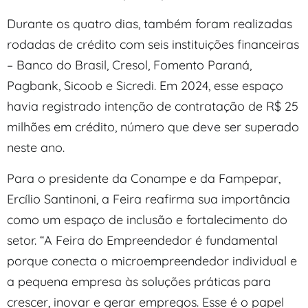
Durante os quatro dias, também foram realizadas
rodadas de crédito com seis instituições financeiras
– Banco do Brasil, Cresol, Fomento Paraná,
Pagbank, Sicoob e Sicredi. Em 2024, esse espaço
havia registrado intenção de contratação de R$ 25
milhões em crédito, número que deve ser superado
neste ano.
Para o presidente da Conampe e da Fampepar,
Ercílio Santinoni, a Feira reafirma sua importância
como um espaço de inclusão e fortalecimento do
setor. “A Feira do Empreendedor é fundamental
porque conecta o microempreendedor individual e
a pequena empresa às soluções práticas para
crescer, inovar e gerar empregos. Esse é o papel