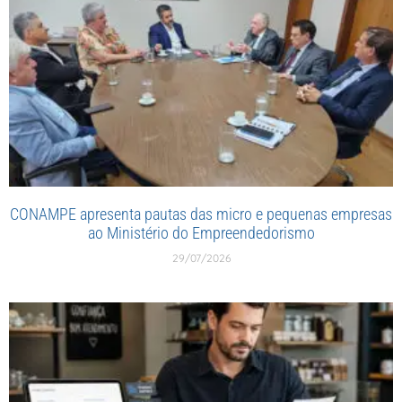
CONAMPE apresenta pautas das micro e pequenas empresas
ao Ministério do Empreendedorismo
29/07/2026