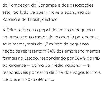
da Fampepar, da Conampe e das associações:
estar ao lado de quem move a economia do
Paraná e do Brasil”, destaca
A Feira reforçou o papel das micro e pequenas
empresas como motor da economia paranaense.
Atualmente, mais de 1,7 milhão de pequenos
negócios representam 94% dos empreendimentos
formais no Estado, respondendo por 36,4% do PIB
paranaense — acima da média nacional — e
responsáveis por cerca de 64% das vagas formais
criadas em 2025 até julho.