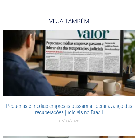
VEJA TAMBÉM
Pequenas e médias empresas passam a liderar avanço das
recuperações judiciais no Brasil
07/08/2026