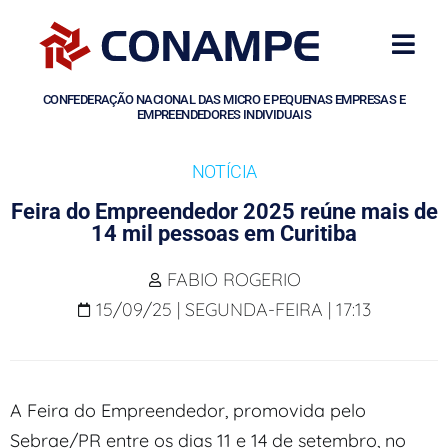
CONFEDERAÇÃO NACIONAL DAS MICRO E PEQUENAS EMPRESAS E
EMPREENDEDORES INDIVIDUAIS
NOTÍCIA
Feira do Empreendedor 2025 reúne mais de
14 mil pessoas em Curitiba
FABIO ROGERIO
15/09/25 | SEGUNDA-FEIRA | 17:13
A Feira do Empreendedor, promovida pelo
Sebrae/PR entre os dias 11 e 14 de setembro, no