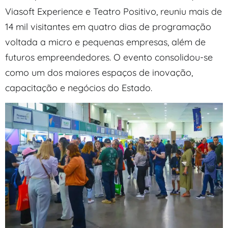
Viasoft Experience e Teatro Positivo, reuniu mais de
14 mil visitantes em quatro dias de programação
voltada a micro e pequenas empresas, além de
futuros empreendedores. O evento consolidou-se
como um dos maiores espaços de inovação,
capacitação e negócios do Estado.