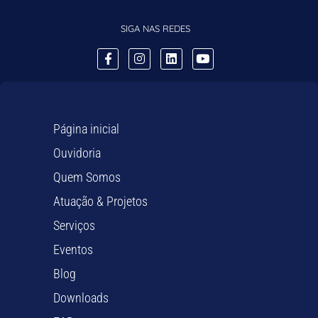
SIGA NAS REDES
Página inicial
Ouvidoria
Quem Somos
Atuação & Projetos
Serviços
Eventos
Blog
Downloads