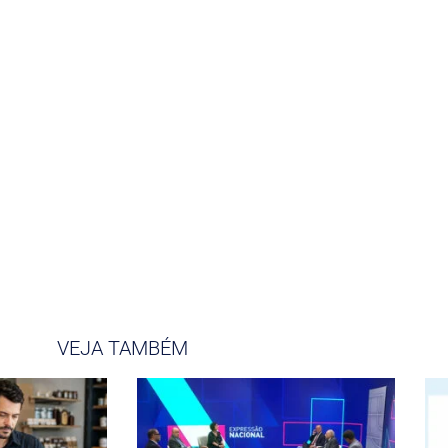
VEJA TAMBÉM