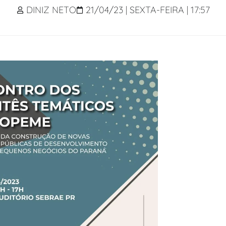
DINIZ NETO
21/04/23 | SEXTA-FEIRA | 17:57