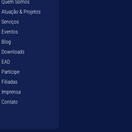
Quem Somos
Atuação & Projetos
Serviços
Eventos
Blog
Downloads
EAD
Participe
Filiadas
Imprensa
Contato