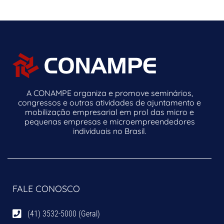
A CONAMPE organiza e promove seminários,
congressos e outras atividades de ajuntamento e
mobilização empresarial em prol das micro e
pequenas empresas e microempreendedores
individuais no Brasil.
FALE CONOSCO
(41) 3532-5000 (Geral)