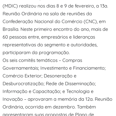
(MDIC) realizou nos dias 8 e 9 de fevereiro, a 13a.
Reunião Ordinária na sala de reuniões da
Confederação Nacional do Comércio (CNC), em
Brasília. Neste primeiro encontro do ano, mais de
60 pessoas entre, empresários e lideranças
representativas do segmento e autoridades,
participaram da programação.
Os seis comitês temáticos – Compras
Governamentais; Investimento e Financiamento;
Comércio Exterior; Desoneração e
Desburocratização; Rede de Disseminação;
Informação e Capacitação; e Tecnologia e
Inovação – aprovaram a memória da 12a. Reunião
Ordinária, ocorrida em dezembro. Também
apresentaram suas propostas de Plano de