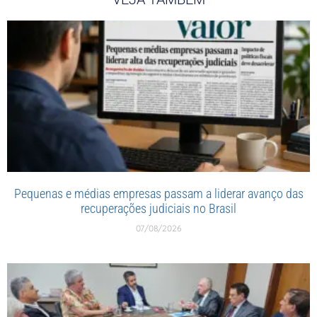
Pequenas e médias empresas passam a liderar avanço das
recuperações judiciais no Brasil
07/08/2026