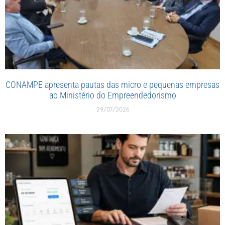
CONAMPE apresenta pautas das micro e pequenas empresas
ao Ministério do Empreendedorismo
29/07/2026