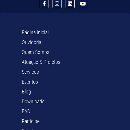
Página inicial
Ouvidoria
Quem Somos
Atuação & Projetos
Serviços
Eventos
Blog
Downloads
EAD
Participe