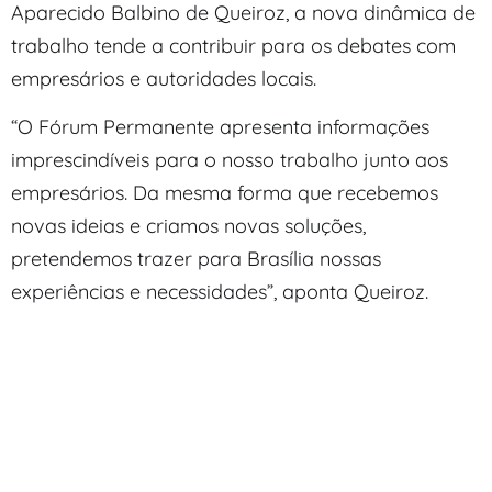
Aparecido Balbino de Queiroz, a nova dinâmica de
trabalho tende a contribuir para os debates com
empresários e autoridades locais.
“O Fórum Permanente apresenta informações
imprescindíveis para o nosso trabalho junto aos
empresários. Da mesma forma que recebemos
novas ideias e criamos novas soluções,
pretendemos trazer para Brasília nossas
experiências e necessidades”, aponta Queiroz.