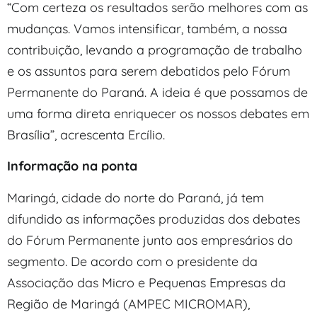
“Com certeza os resultados serão melhores com as
mudanças. Vamos intensificar, também, a nossa
contribuição, levando a programação de trabalho
e os assuntos para serem debatidos pelo Fórum
Permanente do Paraná. A ideia é que possamos de
uma forma direta enriquecer os nossos debates em
Brasília”, acrescenta Ercílio.
Informação na ponta
Maringá, cidade do norte do Paraná, já tem
difundido as informações produzidas dos debates
do Fórum Permanente junto aos empresários do
segmento. De acordo com o presidente da
Associação das Micro e Pequenas Empresas da
Região de Maringá (AMPEC MICROMAR),