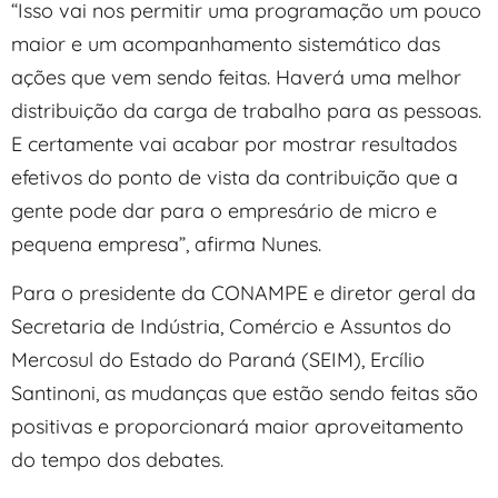
“Isso vai nos permitir uma programação um pouco
maior e um acompanhamento sistemático das
ações que vem sendo feitas. Haverá uma melhor
distribuição da carga de trabalho para as pessoas.
E certamente vai acabar por mostrar resultados
efetivos do ponto de vista da contribuição que a
gente pode dar para o empresário de micro e
pequena empresa”, afirma Nunes.
Para o presidente da CONAMPE e diretor geral da
Secretaria de Indústria, Comércio e Assuntos do
Mercosul do Estado do Paraná (SEIM), Ercílio
Santinoni, as mudanças que estão sendo feitas são
positivas e proporcionará maior aproveitamento
do tempo dos debates.