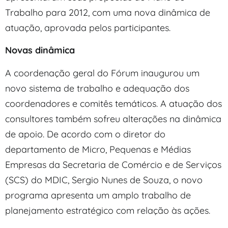
Trabalho para 2012, com uma nova dinâmica de
atuação, aprovada pelos participantes.
Novas dinâmica
A coordenação geral do Fórum inaugurou um
novo sistema de trabalho e adequação dos
coordenadores e comitês temáticos. A atuação dos
consultores também sofreu alterações na dinâmica
de apoio. De acordo com o diretor do
departamento de Micro, Pequenas e Médias
Empresas da Secretaria de Comércio e de Serviços
(SCS) do MDIC, Sergio Nunes de Souza, o novo
programa apresenta um amplo trabalho de
planejamento estratégico com relação às ações.