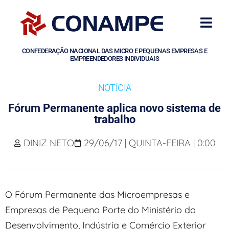
CONFEDERAÇÃO NACIONAL DAS MICRO E PEQUENAS EMPRESAS E
EMPREENDEDORES INDIVIDUAIS
NOTÍCIA
Fórum Permanente aplica novo sistema de
trabalho
DINIZ NETO
29/06/17 | QUINTA-FEIRA | 0:00
O Fórum Permanente das Microempresas e
Empresas de Pequeno Porte do Ministério do
Desenvolvimento, Indústria e Comércio Exterior