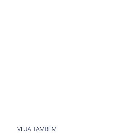
VEJA TAMBÉM