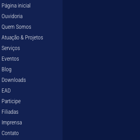
Página inicial
Ouvidoria
Quem Somos
Atuação & Projetos
Serviços
Eventos
Blog
Downloads
EAD
Participe
Filiadas
Imprensa
Contato