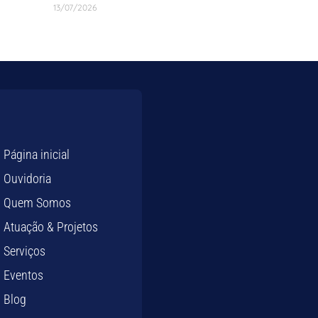
13/07/2026
Página inicial
Ouvidoria
Quem Somos
Atuação & Projetos
Serviços
Eventos
Blog