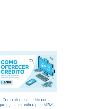
Como oferecer crédito com
gurança: guia prático para MPMEs