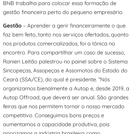
BNB trabalha para colocar essa formação de
gestão financeira perto do pequeno empresário.
Gestão
– Aprender a gerir financeiramente o que
faz bem feito, tanto nos serviços ofertados, quanto
nos produtos comercializados, foi a tônica no
encontro. Para compartilhar um caso de sucesso,
Ranieri Leitão palestrou no painel sobre o Sistema
Sincopeças, Assopeças e Assomotos do Estado do
Ceará (SSA/CE), do qual é presidente. “Nós
organizamos bienalmente a Autop e, desde 2019, a
Autop Offroad, que deverá ser anual. São grandes
feiras que nos permitem tornar o nosso mercado
competitivo. Conseguimos bons preços e
aumentamos a capacidade produtiva, pois
priorizamos a indústria brasileira como