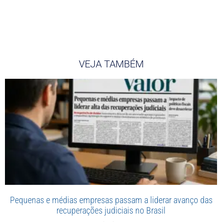
VEJA TAMBÉM
Pequenas e médias empresas passam a liderar avanço das
recuperações judiciais no Brasil