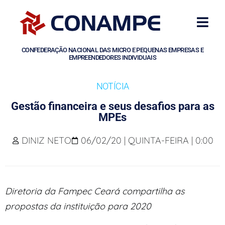
CONFEDERAÇÃO NACIONAL DAS MICRO E PEQUENAS EMPRESAS E
EMPREENDEDORES INDIVIDUAIS
NOTÍCIA
Gestão financeira e seus desafios para as
MPEs
DINIZ NETO
06/02/20 | QUINTA-FEIRA | 0:00
Diretoria da Fampec Ceará compartilha as
propostas da instituição para 2020