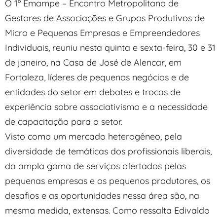
O 1º Emampe – Encontro Metropolitano de
Gestores de Associações e Grupos Produtivos de
Micro e Pequenas Empresas e Empreendedores
Individuais, reuniu nesta quinta e sexta-feira, 30 e 31
de janeiro, na Casa de José de Alencar, em
Fortaleza, líderes de pequenos negócios e de
entidades do setor em debates e trocas de
experiência sobre associativismo e a necessidade
de capacitação para o setor.
Visto como um mercado heterogêneo, pela
diversidade de temáticas dos profissionais liberais,
da ampla gama de serviços ofertados pelas
pequenas empresas e os pequenos produtores, os
desafios e as oportunidades nessa área são, na
mesma medida, extensas. Como ressalta Edivaldo