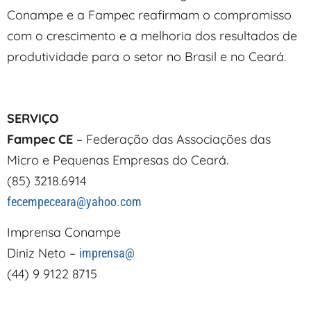
Conampe e a Fampec reafirmam o compromisso
com o crescimento e a melhoria dos resultados de
produtividade para o setor no Brasil e no Ceará.
SERVIÇO
Fampec CE
– Federação das Associações das
Micro e Pequenas Empresas do Ceará.
(85) 3218.6914
fecempeceara@yahoo.com
Imprensa Conampe
Diniz Neto –
imprensa@
(44) 9 9122 8715