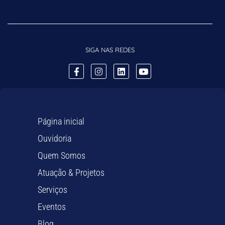
SIGA NAS REDES
Página inicial
Ouvidoria
Quem Somos
Atuação & Projetos
Serviços
Eventos
Blog