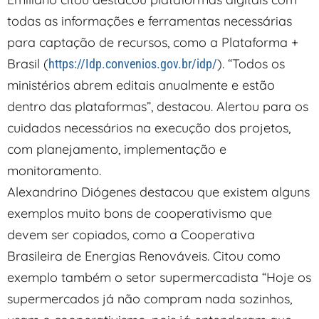
todas as informações e ferramentas necessárias
para captação de recursos, como a Plataforma +
Brasil (
). “Todos os
https://Idp.convenios.gov.br/idp/
ministérios abrem editais anualmente e estão
dentro das plataformas”, destacou. Alertou para os
cuidados necessários na execução dos projetos,
com planejamento, implementação e
monitoramento.
Alexandrino Diógenes destacou que existem alguns
exemplos muito bons de cooperativismo que
devem ser copiados, como a Cooperativa
Brasileira de Energias Renováveis. Citou como
exemplo também o setor supermercadista “Hoje os
supermercados já não compram nada sozinhos,