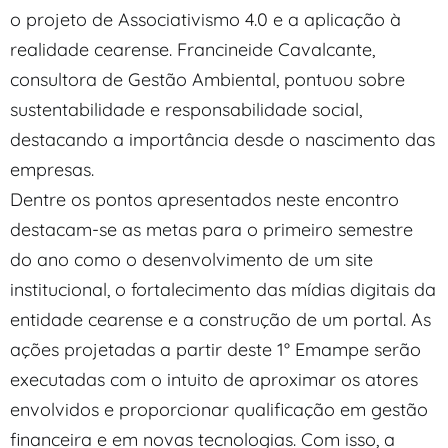
o projeto de Associativismo 4.0 e a aplicação à
realidade cearense. Francineide Cavalcante,
consultora de Gestão Ambiental, pontuou sobre
sustentabilidade e responsabilidade social,
destacando a importância desde o nascimento das
empresas.
Dentre os pontos apresentados neste encontro
destacam-se as metas para o primeiro semestre
do ano como o desenvolvimento de um site
institucional, o fortalecimento das mídias digitais da
entidade cearense e a construção de um portal. As
ações projetadas a partir deste 1° Emampe serão
executadas com o intuito de aproximar os atores
envolvidos e proporcionar qualificação em gestão
financeira e em novas tecnologias. Com isso, a