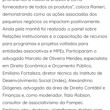
fornecedora de todos os produtos”, coloca Ranieri,
demonstrando como as ações associadas dos
pequenos negócios os impactam positivamente.
Ainda pela manhã foi realizado o painel sobre
Relações Institucionais e a capacitação de recursos
para programas e projetos voltados para
entidades associativas e MPEs. Participaram o
advogado Marcelo de Oliveira Mendes, especialista
em Direito Econômico e Orçamento Público,
Emiliano Fortaleza, diretor técnico do Instituto de
Desenvolvimento Social (Indes), Alexandrino
Diógenes, advogado da área de Direito Contábil e
Finanças e, como moderador, Ítalo Robson,
consultor de associativismo da Fampec.
Emiliano citou destacou plataformas digitais com