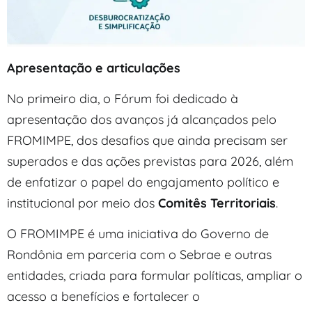
Apresentação e articulações
No primeiro dia, o Fórum foi dedicado à
apresentação dos avanços já alcançados pelo
FROMIMPE, dos desafios que ainda precisam ser
superados e das ações previstas para 2026, além
de enfatizar o papel do engajamento político e
institucional por meio dos
Comitês Territoriais
.
O FROMIMPE é uma iniciativa do Governo de
Rondônia em parceria com o Sebrae e outras
entidades, criada para formular políticas, ampliar o
acesso a benefícios e fortalecer o