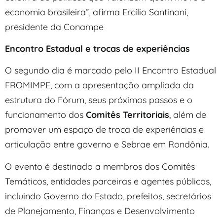
economia brasileira”, afirma Ercílio Santinoni,
presidente da Conampe
Encontro Estadual e trocas de experiências
O segundo dia é marcado pelo II Encontro Estadual
FROMIMPE, com a apresentação ampliada da
estrutura do Fórum, seus próximos passos e o
funcionamento dos
Comitês Territoriais
, além de
promover um espaço de troca de experiências e
articulação entre governo e Sebrae em Rondônia.
O evento é destinado a membros dos Comitês
Temáticos, entidades parceiras e agentes públicos,
incluindo Governo do Estado, prefeitos, secretários
de Planejamento, Finanças e Desenvolvimento