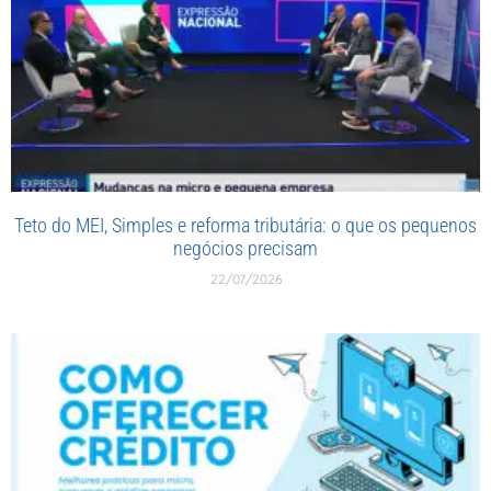
Teto do MEI, Simples e reforma tributária: o que os pequenos
negócios precisam
22/07/2026