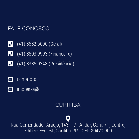
FALE CONOSCO
(41) 3532-5000 (Geral)
(41) 3503-9993 (Financeiro)
(41) 3336-0348 (Presidência)
contato@
imprensa@
CURITIBA
Rua Comendador Araújo, 143 – 7º Andar, Conj. 71, Centro,
Edifício Everest, Curitiba-PR - CEP 80420-900