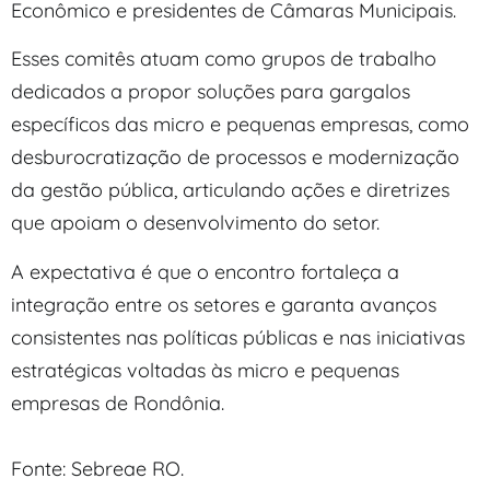
Econômico e presidentes de Câmaras Municipais.
Esses comitês atuam como grupos de trabalho
dedicados a propor soluções para gargalos
específicos das micro e pequenas empresas, como
desburocratização de processos e modernização
da gestão pública, articulando ações e diretrizes
que apoiam o desenvolvimento do setor.
A expectativa é que o encontro fortaleça a
integração entre os setores e garanta avanços
consistentes nas políticas públicas e nas iniciativas
estratégicas voltadas às micro e pequenas
empresas de Rondônia.
Fonte: Sebreae RO.