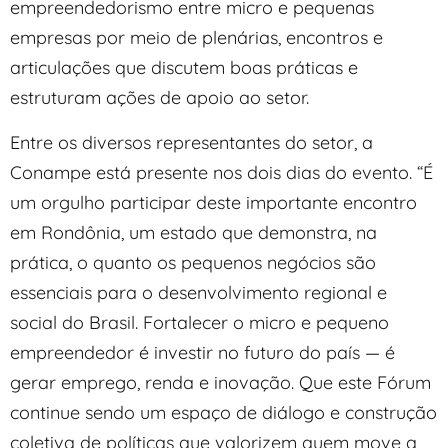
empreendedorismo entre micro e pequenas
empresas por meio de plenárias, encontros e
articulações que discutem boas práticas e
estruturam ações de apoio ao setor.
Entre os diversos representantes do setor, a
Conampe está presente nos dois dias do evento. “É
um orgulho participar deste importante encontro
em Rondônia, um estado que demonstra, na
prática, o quanto os pequenos negócios são
essenciais para o desenvolvimento regional e
social do Brasil. Fortalecer o micro e pequeno
empreendedor é investir no futuro do país — é
gerar emprego, renda e inovação. Que este Fórum
continue sendo um espaço de diálogo e construção
coletiva de políticas que valorizem quem move a