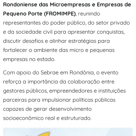
Rondoniense das Microempresas e Empresas de
Pequeno Porte (FROMIMPE)
, reunindo
representantes do poder público, do setor privado
e da sociedade civil para apresentar conquistas,
discutir desafios e alinhar estratégias para
fortalecer o ambiente das micro e pequenas
empresas no estado.
Com apoio do Sebrae em Rondônia, o evento
reforça a importância da colaboração entre
gestores públicos, empreendedores e instituições
parceiras para impulsionar políticas públicas
capazes de gerar desenvolvimento
socioeconômico real e estruturado.