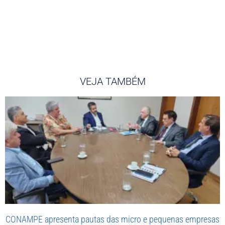
VEJA TAMBÉM
CONAMPE apresenta pautas das micro e pequenas empresas