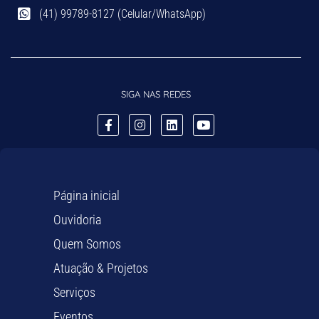
(41) 99789-8127 (Celular/WhatsApp)
SIGA NAS REDES
Página inicial
Ouvidoria
Quem Somos
Atuação & Projetos
Serviços
Eventos