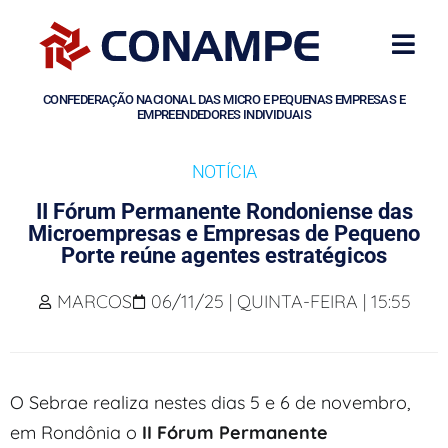
CONFEDERAÇÃO NACIONAL DAS MICRO E PEQUENAS EMPRESAS E
EMPREENDEDORES INDIVIDUAIS
NOTÍCIA
II Fórum Permanente Rondoniense das
Microempresas e Empresas de Pequeno
Porte reúne agentes estratégicos
MARCOS
06/11/25 | QUINTA-FEIRA | 15:55
O Sebrae realiza nestes dias 5 e 6 de novembro,
em Rondônia o
II Fórum Permanente