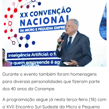
Durante o evento também foram homenagens
para diversas personalidades que fizeram parte
dos 40 anos da Conampe.
A programação segue já nesta terça-feira (18) com
o XVII Encontro Sul-Sudeste da Micro e Pequena