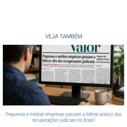
VEJA TAMBÉM
Pequenas e médias empresas passam a liderar avanço das
recuperações judiciais no Brasil