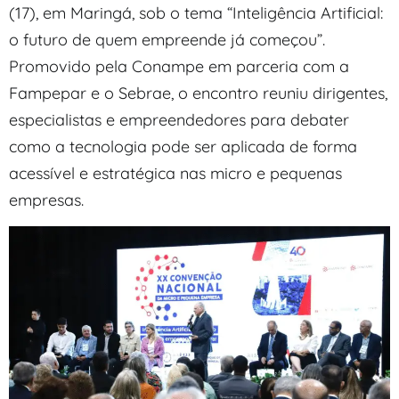
(17), em Maringá, sob o tema “Inteligência Artificial:
o futuro de quem empreende já começou”.
Promovido pela Conampe em parceria com a
Fampepar e o Sebrae, o encontro reuniu dirigentes,
especialistas e empreendedores para debater
como a tecnologia pode ser aplicada de forma
acessível e estratégica nas micro e pequenas
empresas.