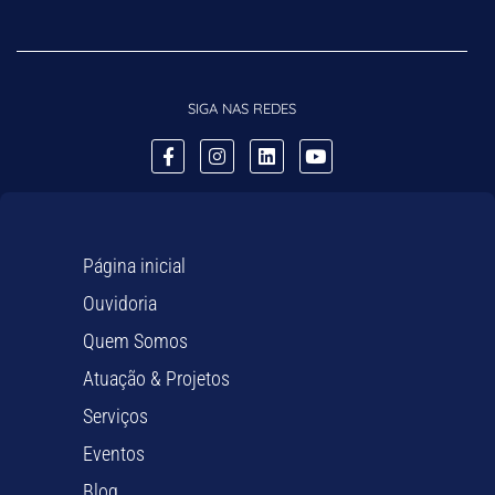
SIGA NAS REDES
Página inicial
Ouvidoria
Quem Somos
Atuação & Projetos
Serviços
Eventos
Blog