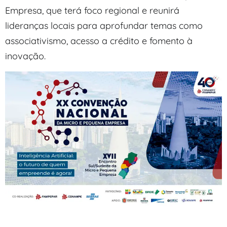
Empresa, que terá foco regional e reunirá
lideranças locais para aprofundar temas como
associativismo, acesso a crédito e fomento à
inovação.