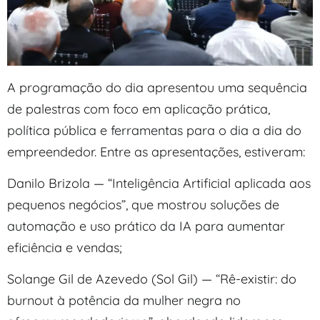
A programação do dia apresentou uma sequência
de palestras com foco em aplicação prática,
política pública e ferramentas para o dia a dia do
empreendedor. Entre as apresentações, estiveram:
Danilo Brizola — “Inteligência Artificial aplicada aos
pequenos negócios”, que mostrou soluções de
automação e uso prático da IA para aumentar
eficiência e vendas;
Solange Gil de Azevedo (Sol Gil) — “Rê-existir: do
burnout à potência da mulher negra no