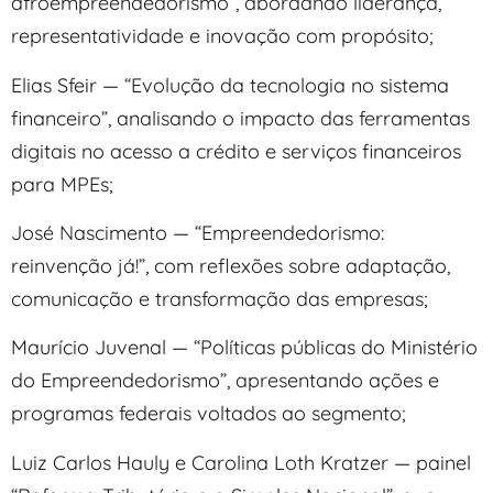
afroempreendedorismo”, abordando liderança,
representatividade e inovação com propósito;
Elias Sfeir — “Evolução da tecnologia no sistema
financeiro”, analisando o impacto das ferramentas
digitais no acesso a crédito e serviços financeiros
para MPEs;
José Nascimento — “Empreendedorismo:
reinvenção já!”, com reflexões sobre adaptação,
comunicação e transformação das empresas;
Maurício Juvenal — “Políticas públicas do Ministério
do Empreendedorismo”, apresentando ações e
programas federais voltados ao segmento;
Luiz Carlos Hauly e Carolina Loth Kratzer — painel