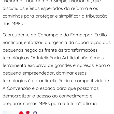
“Reforma Tributária e o Simples Nacional”, que
discutiu os efeitos esperados da reforma e os
caminhos para proteger e simplificar a tributação
das MPEs.
O presidente da Conampe e da Fampepar, Ercílio
Santinoni, enfatizou a urgência da capacitação dos
pequenos negócios frente às transformações
tecnológicas. “A Inteligência Artificial não é mais
ferramenta exclusiva de grandes empresas. Para o
pequeno empreendedor, dominar essas
tecnologias é garantir eficiência e competitividade.
A Convenção é o espaço para que possamos
democratizar o acesso ao conhecimento e
preparar nossas MPEs para o futuro”, afirma.