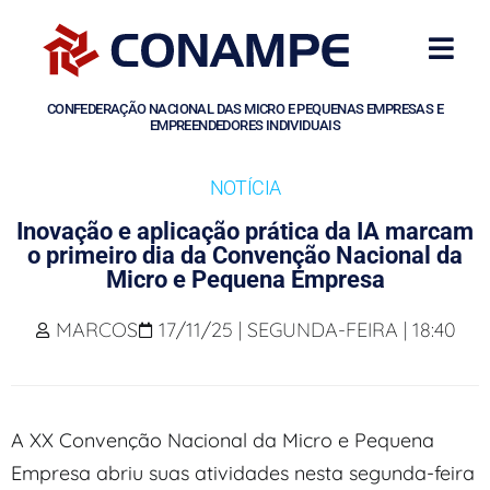
CONFEDERAÇÃO NACIONAL DAS MICRO E PEQUENAS EMPRESAS E
EMPREENDEDORES INDIVIDUAIS
NOTÍCIA
Inovação e aplicação prática da IA marcam
o primeiro dia da Convenção Nacional da
Micro e Pequena Empresa
MARCOS
17/11/25 | SEGUNDA-FEIRA | 18:40
A XX Convenção Nacional da Micro e Pequena
Empresa abriu suas atividades nesta segunda-feira