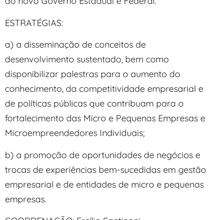
do novo Governo Estadual e Federal.
ESTRATÉGIAS:
a) a disseminação de conceitos de
desenvolvimento sustentado, bem como
disponibilizar palestras para o aumento do
conhecimento, da competitividade empresarial e
de políticas públicas que contribuam para o
fortalecimento das Micro e Pequenas Empresas e
Microempreendedores Individuais;
b) a promoção de oportunidades de negócios e
trocas de experiências bem-sucedidas em gestão
empresarial e de entidades de micro e pequenas
empresas.