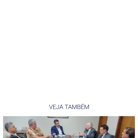
VEJA TAMBÉM