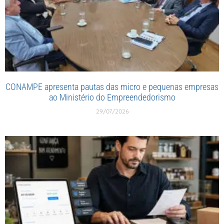
CONAMPE apresenta pautas das micro e pequenas empresas
ao Ministério do Empreendedorismo
29/07/2026