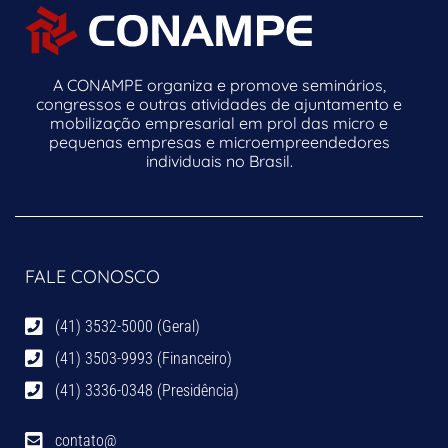
A CONAMPE organiza e promove seminários,
congressos e outras atividades de ajuntamento e
mobilização empresarial em prol das micro e
pequenas empresas e microempreendedores
individuais no Brasil.
FALE CONOSCO
(41) 3532-5000 (Geral)
(41) 3503-9993 (Financeiro)
(41) 3336-0348 (Presidência)
contato@