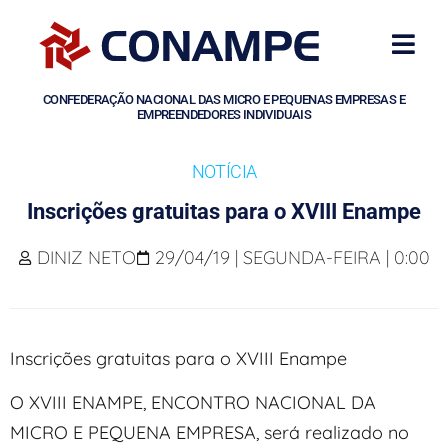
CONFEDERAÇÃO NACIONAL DAS MICRO E PEQUENAS EMPRESAS E
EMPREENDEDORES INDIVIDUAIS
NOTÍCIA
Inscrições gratuitas para o XVIII Enampe
DINIZ NETO
29/04/19 | SEGUNDA-FEIRA | 0:00
Inscrições gratuitas para o XVIII Enampe
O XVIII ENAMPE, ENCONTRO NACIONAL DA
MICRO E PEQUENA EMPRESA, será realizado no