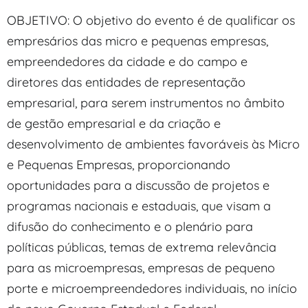
OBJETIVO: O objetivo do evento é de qualificar os
empresários das micro e pequenas empresas,
empreendedores da cidade e do campo e
diretores das entidades de representação
empresarial, para serem instrumentos no âmbito
de gestão empresarial e da criação e
desenvolvimento de ambientes favoráveis às Micro
e Pequenas Empresas, proporcionando
oportunidades para a discussão de projetos e
programas nacionais e estaduais, que visam a
difusão do conhecimento e o plenário para
políticas públicas, temas de extrema relevância
para as microempresas, empresas de pequeno
porte e microempreendedores individuais, no início