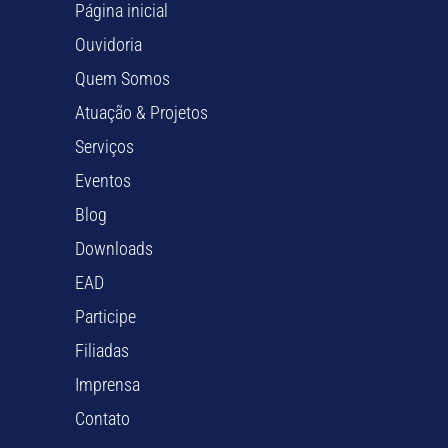
Página inicial
Ouvidoria
Quem Somos
Atuação & Projetos
Serviços
Eventos
Blog
Downloads
EAD
Participe
Filiadas
Imprensa
Contato