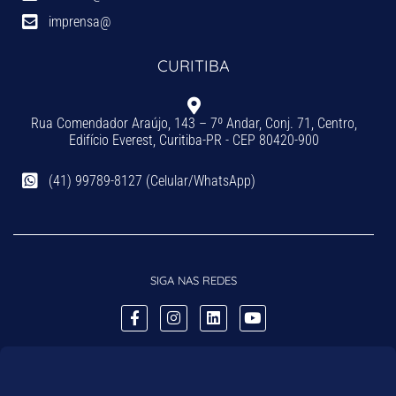
imprensa@
CURITIBA
Rua Comendador Araújo, 143 – 7º Andar, Conj. 71, Centro,
Edifício Everest, Curitiba-PR - CEP 80420-900
(41) 99789-8127 (Celular/WhatsApp)
SIGA NAS REDES