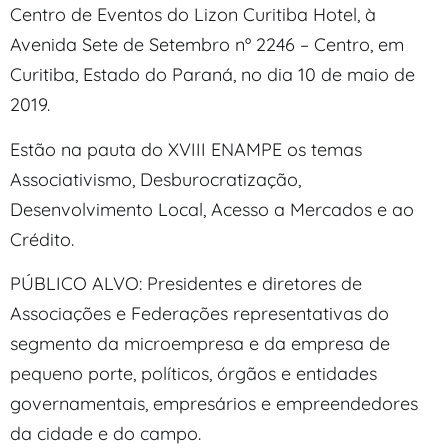
Centro de Eventos do Lizon Curitiba Hotel, à
Avenida Sete de Setembro nº 2246 – Centro, em
Curitiba, Estado do Paraná, no dia 10 de maio de
2019.
Estão na pauta do XVIII ENAMPE os temas
Associativismo, Desburocratização,
Desenvolvimento Local, Acesso a Mercados e ao
Crédito.
PÚBLICO ALVO: Presidentes e diretores de
Associações e Federações representativas do
segmento da microempresa e da empresa de
pequeno porte, políticos, órgãos e entidades
governamentais, empresários e empreendedores
da cidade e do campo.