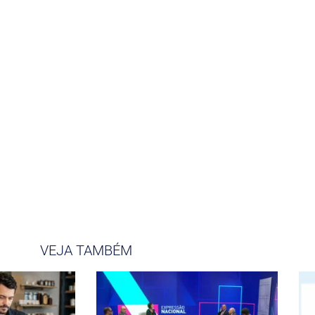
VEJA TAMBÉM