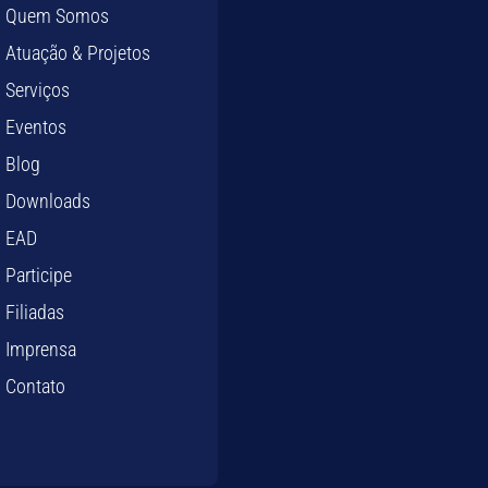
Quem Somos
Atuação & Projetos
Serviços
Eventos
Blog
Downloads
EAD
Participe
Filiadas
Imprensa
Contato