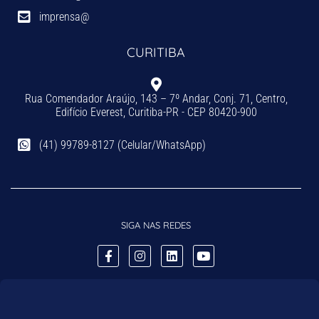
imprensa@
CURITIBA
Rua Comendador Araújo, 143 – 7º Andar, Conj. 71, Centro,
Edifício Everest, Curitiba-PR - CEP 80420-900
(41) 99789-8127 (Celular/WhatsApp)
SIGA NAS REDES