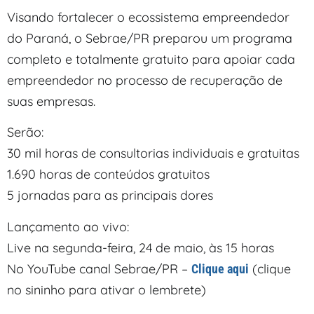
Visando fortalecer o ecossistema empreendedor
do Paraná, o Sebrae/PR preparou um programa
completo e totalmente gratuito para apoiar cada
empreendedor no processo de recuperação de
suas empresas.
Serão:
30 mil horas de consultorias individuais e gratuitas
1.690 horas de conteúdos gratuitos
5 jornadas para as principais dores
Lançamento ao vivo:
Live na segunda-feira, 24 de maio, às 15 horas
No YouTube canal Sebrae/PR –
(clique
Clique aqui
no sininho para ativar o lembrete)