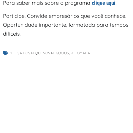
Para saber mais sobre o programa
.
clique aqui
Participe. Convide empresários que você conhece.
Oportunidade importante, formatada para tempos
difíceis.
DEFESA DOS PEQUENOS NEGÓCIOS
,
RETOMADA