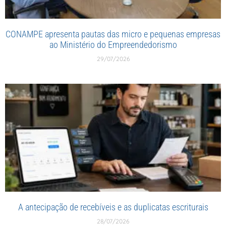
CONAMPE apresenta pautas das micro e pequenas empresas
ao Ministério do Empreendedorismo
29/07/2026
A antecipação de recebíveis e as duplicatas escriturais
28/07/2026