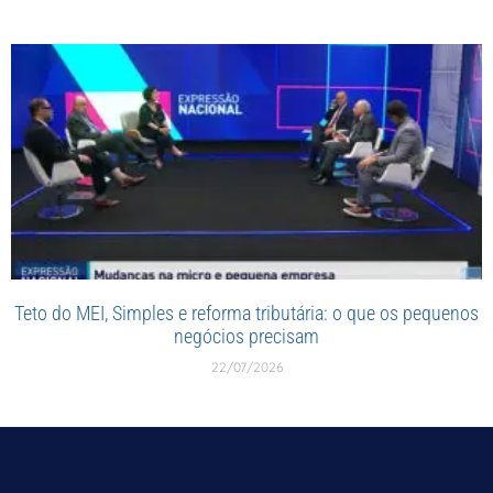
Teto do MEI, Simples e reforma tributária: o que os pequenos
negócios precisam
22/07/2026