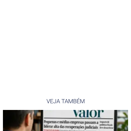
VEJA TAMBÉM