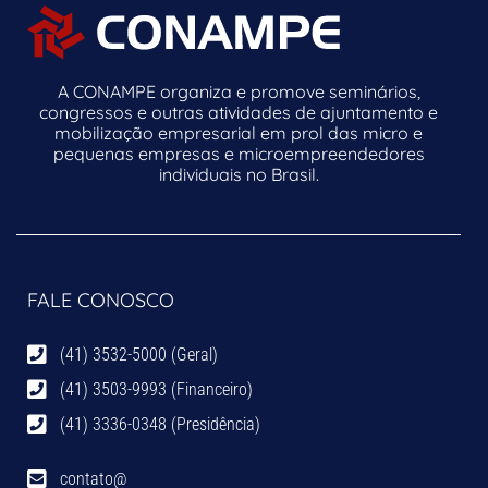
A CONAMPE organiza e promove seminários,
congressos e outras atividades de ajuntamento e
mobilização empresarial em prol das micro e
pequenas empresas e microempreendedores
individuais no Brasil.
FALE CONOSCO
(41) 3532-5000 (Geral)
(41) 3503-9993 (Financeiro)
(41) 3336-0348 (Presidência)
contato@