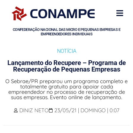
CONFEDERAÇÃO NACIONAL DAS MICRO E PEQUENAS EMPRESAS E
EMPREENDEDORES INDIVIDUAIS
NOTÍCIA
Lançamento do Recupere – Programa de
Recuperação de Pequenas Empresas
O Sebrae/PR preparou um programa completo e
totalmente gratuito para apoiar cada
empreendedor no processo de recuperação de
suas empresas. Evento online de lançamento.
DINIZ NETO
23/05/21 | DOMINGO | 0:07