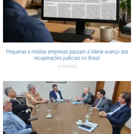
Pequenas e médias empresas passam a liderar avanço das
recuperações judiciais no Brasil
07/08/2026