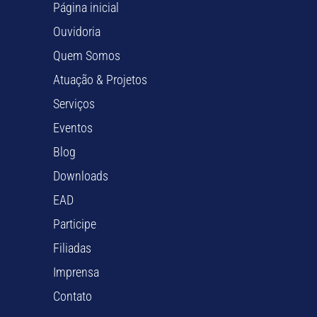
Página inicial
Ouvidoria
Quem Somos
Atuação & Projetos
Serviços
Eventos
Blog
Downloads
EAD
Participe
Filiadas
Imprensa
Contato