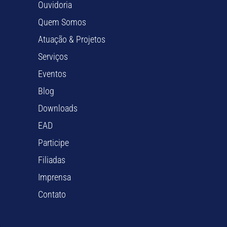
Ouvidoria
Quem Somos
Atuação & Projetos
Serviços
Eventos
Blog
Downloads
EAD
Participe
Filiadas
Imprensa
Contato