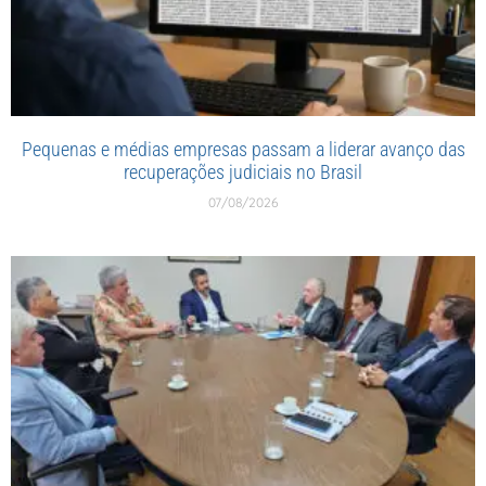
Pequenas e médias empresas passam a liderar avanço das
recuperações judiciais no Brasil
07/08/2026