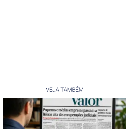
VEJA TAMBÉM