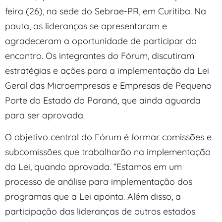
feira (26), na sede do Sebrae-PR, em Curitiba. Na
pauta, as lideranças se apresentaram e
agradeceram a oportunidade de participar do
encontro. Os integrantes do Fórum, discutiram
estratégias e ações para a implementação da Lei
Geral das Microempresas e Empresas de Pequeno
Porte do Estado do Paraná, que ainda aguarda
para ser aprovada.
O objetivo central do Fórum é formar comissões e
subcomissões que trabalharão na implementação
da Lei, quando aprovada. “Estamos em um
processo de análise para implementação dos
programas que a Lei aponta. Além disso, a
participação das lideranças de outros estados