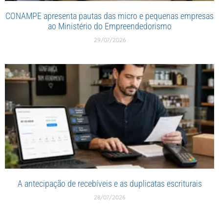
CONAMPE apresenta pautas das micro e pequenas empresas
ao Ministério do Empreendedorismo
29/07/2026
A antecipação de recebíveis e as duplicatas escriturais
28/07/2026