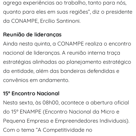
agrega experiências ao trabalho, tanto para nós,
quanto para eles em suas regiões”, diz o presidente
da CONAMPE, Ercílio Santinoni.
Reunião de lideranças
Ainda nesta quinta, a CONAMPE realiza o encontro
nacional de lideranças. A reunião interna traça
estratégias alinhadas ao planejamento estratégico
da entidade, além das bandeiras defendidas e
convênios em andamento.
15º Encontro Nacional
Nesta sexta, às 08h00, acontece a abertura oficial
do 15º ENAMPE (Encontro Nacional da Micro e
Pequena Empresa e Empreendedores Individuais).
Com o tema “A Competitividade no