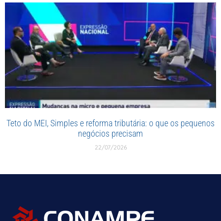
Teto do MEI, Simples e reforma tributária: o que os pequenos
negócios precisam
22/07/2026