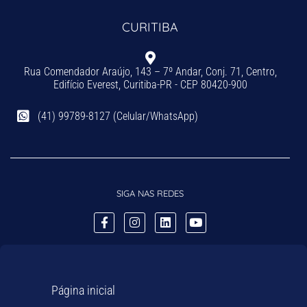
CURITIBA
Rua Comendador Araújo, 143 – 7º Andar, Conj. 71, Centro,
Edifício Everest, Curitiba-PR - CEP 80420-900
(41) 99789-8127 (Celular/WhatsApp)
SIGA NAS REDES
Página inicial