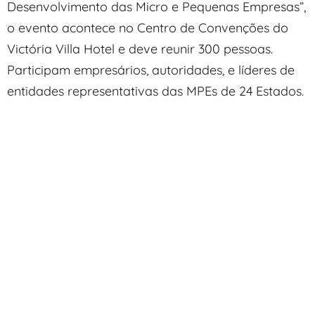
Desenvolvimento das Micro e Pequenas Empresas”,
o evento acontece no Centro de Convenções do
Victória Villa Hotel e deve reunir 300 pessoas.
Participam empresários, autoridades, e líderes de
entidades representativas das MPEs de 24 Estados.