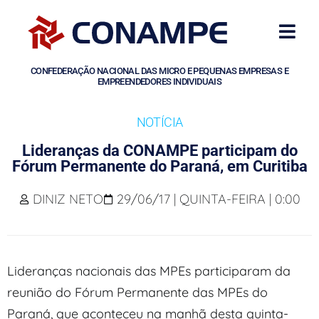
CONFEDERAÇÃO NACIONAL DAS MICRO E PEQUENAS EMPRESAS E
EMPREENDEDORES INDIVIDUAIS
NOTÍCIA
Lideranças da CONAMPE participam do
Fórum Permanente do Paraná, em Curitiba
DINIZ NETO
29/06/17 | QUINTA-FEIRA | 0:00
Lideranças nacionais das MPEs participaram da
reunião do Fórum Permanente das MPEs do
Paraná, que aconteceu na manhã desta quinta-