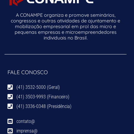
A CONAMPE organiza e promove seminários,
congressos e outras atividades de ajuntamento e
mobilização empresarial em prol das micro e
pequenas empresas e microempreendedores
individuais no Brasil.
FALE CONOSCO
(41) 3532-5000 (Geral)
(41) 3503-9993 (Financeiro)
(41) 3336-0348 (Presidência)
contato@
imprensa@